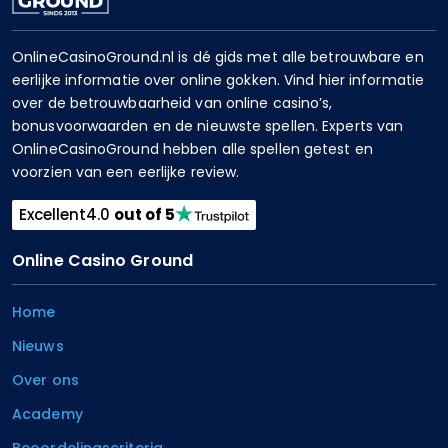
OnlineCasinoGround.nl is dé gids met alle betrouwbare en
eerlijke informatie over online gokken. Vind hier informatie
over de betrouwbaarheid van online casino’s,
bonusvoorwaarden en de nieuwste spellen. Experts van
OnlineCasinoGround hebben alle spellen getest en
voorzien van een eerlijke review.
Excellent
4.0
out of 5
Online Casino Ground
Home
Nieuws
Over ons
Academy
Beoordelingscriteria