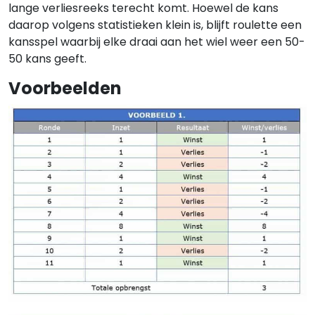
lange verliesreeks terecht komt. Hoewel de kans
daarop volgens statistieken klein is, blijft roulette een
kansspel waarbij elke draai aan het wiel weer een 50-
50 kans geeft.
Voorbeelden