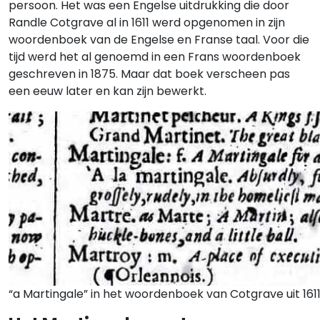
persoon. Het was een Engelse uitdrukking die door
Randle Cotgrave al in 1611 werd opgenomen in zijn
woordenboek van de Engelse en Franse taal. Voor die
tijd werd het al genoemd in een Frans woordenboek
geschreven in 1875. Maar dat boek verscheen pas
een eeuw later en kan zijn bewerkt.
“a Martingale” in het woordenboek van Cotgrave uit 161