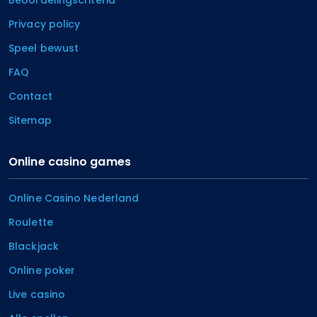
Privacy policy
Speel bewust
FAQ
Contact
Sitemap
Online casino games
Online Casino Nederland
Roulette
Blackjack
Online poker
Live casino