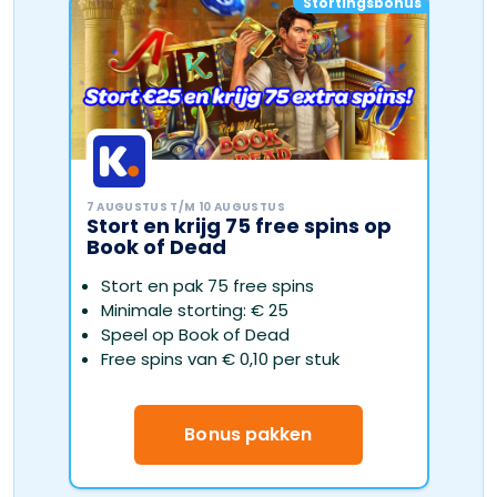
Stortingsbonus
7 AUGUSTUS T/M 10 AUGUSTUS
Stort en krijg 75 free spins op
Book of Dead
Stort en pak 75 free spins
Minimale storting: € 25
Speel op Book of Dead
Free spins van € 0,10 per stuk
Bonus pakken