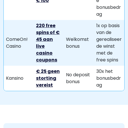
€ 100
e
bonusbedr
ag
220 free
1x op basis
spins of €
van de
ComeOn!
45 aan
Welkomst
gerealiseer
Casino
live
bonus
de winst
casino
met de
coupons
free spins
€ 25 geen
30x het
No deposit
Kansino
storting
bonusbedr
bonus
vereist
ag