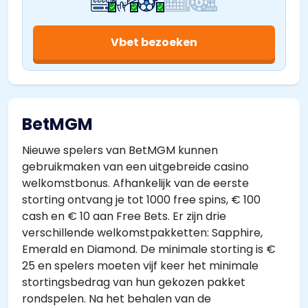
Vbet bezoeken
BetMGM
Nieuwe spelers van BetMGM kunnen
gebruikmaken van een uitgebreide casino
welkomstbonus. Afhankelijk van de eerste
storting ontvang je tot 1000 free spins, € 100
cash en € 10 aan Free Bets. Er zijn drie
verschillende welkomstpakketten: Sapphire,
Emerald en Diamond. De minimale storting is €
25 en spelers moeten vijf keer het minimale
stortingsbedrag van hun gekozen pakket
rondspelen. Na het behalen van de