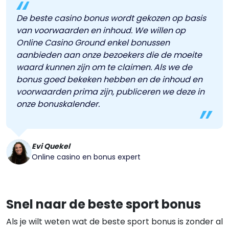
De beste casino bonus wordt gekozen op basis
van voorwaarden en inhoud. We willen op
Online Casino Ground enkel bonussen
aanbieden aan onze bezoekers die de moeite
waard kunnen zijn om te claimen. Als we de
bonus goed bekeken hebben en de inhoud en
voorwaarden prima zijn, publiceren we deze in
onze bonuskalender.
Evi Quekel
Online casino en bonus expert
Snel naar de beste sport bonus
Als je wilt weten wat de beste sport bonus is zonder al