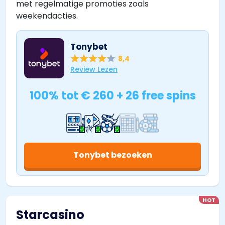
met regelmatige promoties zoals
weekendacties.
Tonybet
8,4
Review Lezen
100% tot € 260 + 26 free spins
Tonybet bezoeken
HOT
Starcasino