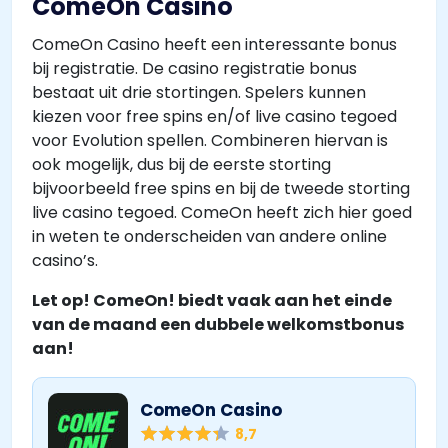
ComeOn Casino
ComeOn Casino heeft een interessante bonus
bij registratie. De casino registratie bonus
bestaat uit drie stortingen. Spelers kunnen
kiezen voor free spins en/of live casino tegoed
voor Evolution spellen. Combineren hiervan is
ook mogelijk, dus bij de eerste storting
bijvoorbeeld free spins en bij de tweede storting
live casino tegoed. ComeOn heeft zich hier goed
in weten te onderscheiden van andere online
casino’s.
Let op! ComeOn! biedt vaak aan het einde
van de maand een dubbele welkomstbonus
aan!
ComeOn Casino
8,7