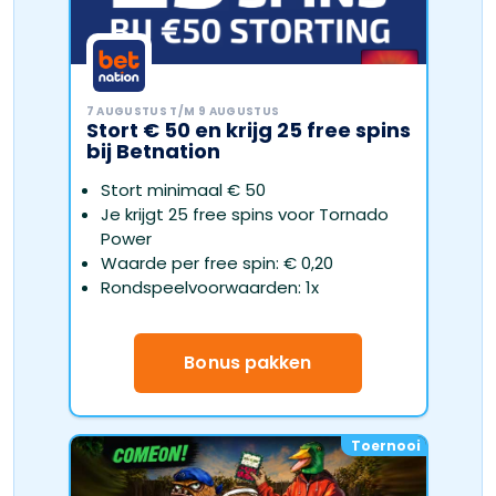
7 AUGUSTUS T/M 9 AUGUSTUS
Stort € 50 en krijg 25 free spins
bij Betnation
Stort minimaal € 50
Je krijgt 25 free spins voor Tornado
Power
Waarde per free spin: € 0,20
Rondspeelvoorwaarden: 1x
Bonus pakken
Toernooi