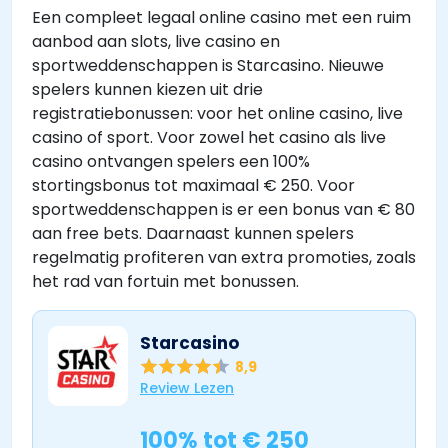
Een compleet legaal online casino met een ruim
aanbod aan slots, live casino en
sportweddenschappen is Starcasino. Nieuwe
spelers kunnen kiezen uit drie
registratiebonussen: voor het online casino, live
casino of sport. Voor zowel het casino als live
casino ontvangen spelers een 100%
stortingsbonus tot maximaal € 250. Voor
sportweddenschappen is er een bonus van € 80
aan free bets. Daarnaast kunnen spelers
regelmatig profiteren van extra promoties, zoals
het rad van fortuin met bonussen.
Starcasino
8,9
Review Lezen
100% tot € 250