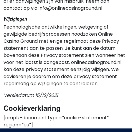
of er aanwijzingen zijn van misbruik, neem dan
contact op via info@onlinecasinoground.nl
Wijzigingen
Technologische ontwikkelingen, wetgeving of
gewijzigde bedrijfsprocessen noodzaken Online
Casino Ground met enige regelmaat deze Privacy
statement aan te passen. Je kunt aan de datum
bovenaan deze Privacy statement zien wanneer het
voor het laatst is aangepast. onlinecasinoground.nl
kan deze privacy statement eenzijdig wijzigen. We
adviseren je daarom om deze privacy statement
regelmatig op wijzigingen te controleren.
Versiedatum 15/12/2021
Cookieverklaring
[cmplz-document type=”cookie-statement”
region=”eu”]