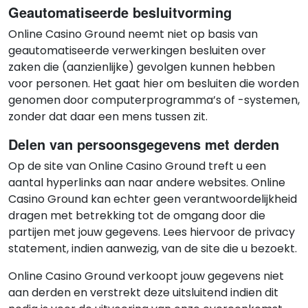
Geautomatiseerde besluitvorming
Online Casino Ground neemt niet op basis van
geautomatiseerde verwerkingen besluiten over
zaken die (aanzienlijke) gevolgen kunnen hebben
voor personen. Het gaat hier om besluiten die worden
genomen door computerprogramma’s of -systemen,
zonder dat daar een mens tussen zit.
Delen van persoonsgegevens met derden
Op de site van Online Casino Ground treft u een
aantal hyperlinks aan naar andere websites. Online
Casino Ground kan echter geen verantwoordelijkheid
dragen met betrekking tot de omgang door die
partijen met jouw gegevens. Lees hiervoor de privacy
statement, indien aanwezig, van de site die u bezoekt.
Online Casino Ground verkoopt jouw gegevens niet
aan derden en verstrekt deze uitsluitend indien dit