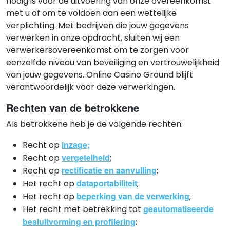
nodig is voor de uitvoering van onze overeenkomst
met u of om te voldoen aan een wettelijke
verplichting. Met bedrijven die jouw gegevens
verwerken in onze opdracht, sluiten wij een
verwerkersovereenkomst om te zorgen voor
eenzelfde niveau van beveiliging en vertrouwelijkheid
van jouw gegevens. Online Casino Ground blijft
verantwoordelijk voor deze verwerkingen.
Rechten van de betrokkene
Als betrokkene heb je de volgende rechten:
inzage;
Recht op
vergetelheid
Recht op
;
rectificatie en aanvulling
Recht op
;
dataportabiliteit
Het recht op
;
beperking van de verwerking
Het recht op
;
geautomatiseerde
Het recht met betrekking tot
besluitvorming en profilering
;