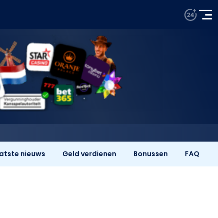
atste nieuws
Geld verdienen
Bonussen
FAQ