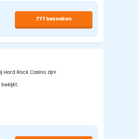
777 bezoeken
j Hard Rock Casino zijn!
bekijkt.