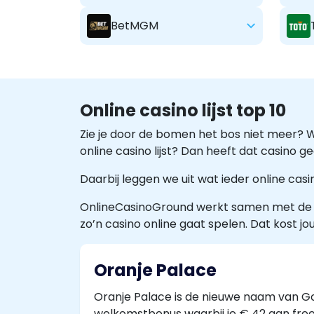
BetMGM
Online casino lijst top 10
Zie je door de bomen het bos niet meer? Wij
online casino lijst? Dan heeft dat casino g
Daarbij leggen we uit wat ieder online casi
OnlineCasinoGround werkt samen met de cas
zo’n casino online gaat spelen. Dat kost jou 
Oranje Palace
Oranje Palace is de nieuwe naam van Gol
welkomstbonus waarbij je € 42 aan free 