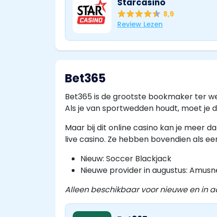
Starcasino
8,9
Review Lezen
Bet365
Bet365 is de grootste bookmaker ter wer
Als je van sportwedden houdt, moet je du
Maar bij dit online casino kan je meer
live casino. Ze hebben bovendien als ee
Nieuw: Soccer Blackjack
Nieuwe provider in augustus: Amusn
Alleen beschikbaar voor nieuwe en in 