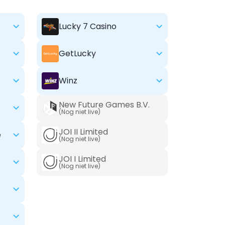
Lucky 7 Casino
GetLucky
Winz
New Future Games B.V.
(Nog niet live)
JOI II Limited
e
(Nog niet live)
JOI I Limited
(Nog niet live)