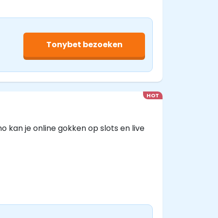
Tonybet bezoeken
HOT
no kan je online gokken op slots en live