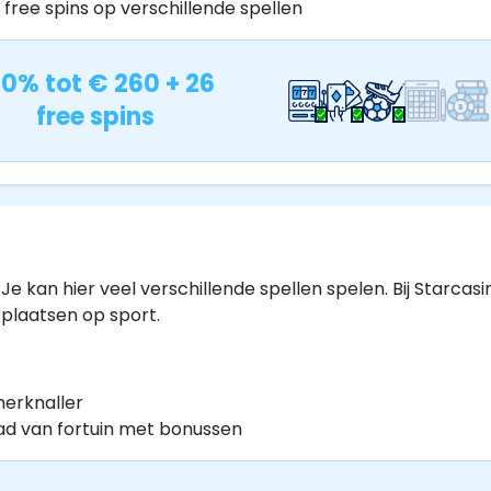
 free spins op verschillende spellen
00% tot € 260 + 26
free spins
 Je kan hier veel verschillende spellen spelen. Bij Starcasi
plaatsen op sport.
merknaller
ad van fortuin met bonussen