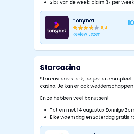
Slot van de week: claim 3x per week
Tonybet
1
8,4
Review Lezen
Starcasino
Starcasino is strak, netjes, en compleet.
casino. Je kan er ook weddenschappen 
En ze hebben veel bonussen!
Tot en met 14 augustus Zonnige Zo
Elke woensdag en zaterdag gratis r