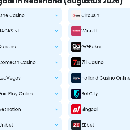
legaal in Nederland (augustus 2026)
One Casino
Circus.nl
JACKS.NL
Winnitt
Kansino
GGPoker
ComeOn Casino
711 Casino
LeoVegas
Holland Casino Onlin
Fair Play Online
BetCity
Betnation
Bingoal
Unibet
ZEbet