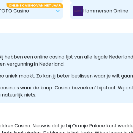
ONLINE CASINO VAN HET JAAR
TOTO Casino
Hommerson Online
 hebben een online casino lijst van alle legale Nederland
een vergunning in Nederland.
no uniek maakt. Zo kan jij beter beslissen waar je wilt gaa
ino’s waar de knop ‘Casino bezoeken’ bij staat. Wij ontv
natuurlijk niets.
drun Casino. Nieuw is dat je bij Oranje Palace kunt wedd
bets kunt vinden. Gebleven is het Lucky Wheel waar je dag