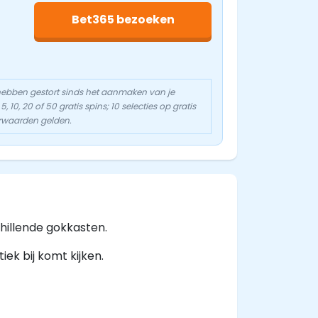
Bet365 bezoeken
 hebben gestort sinds het aanmaken van je
0, 20 of 50 gratis spins; 10 selecties op gratis
oorwaarden gelden.
chillende gokkasten.
ek bij komt kijken.