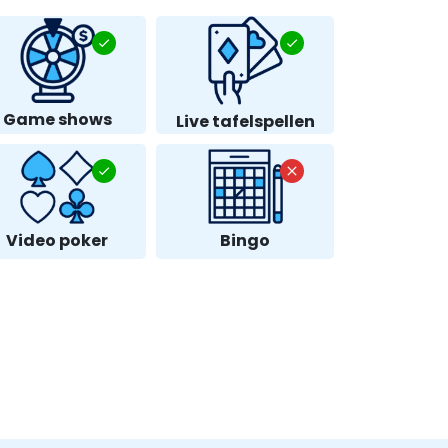
Game shows
Live tafelspellen
Video poker
Bingo