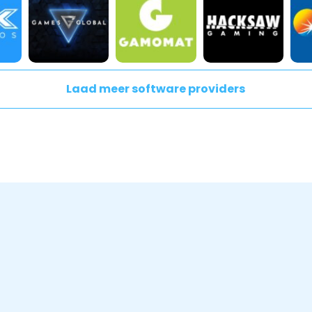
Laad meer software providers