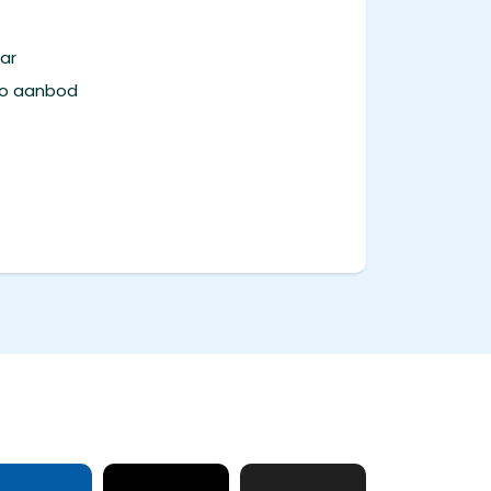
ar
go aanbod