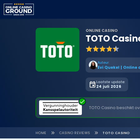
ONLINE CASINO
TOTO Casin
Auteur:
Evi Quekel
|
Online 
Laatste update:
24 juli 2026
TOTO Casino beschikt ov
HOME
CASINO REVIEWS
TOTO CASINO