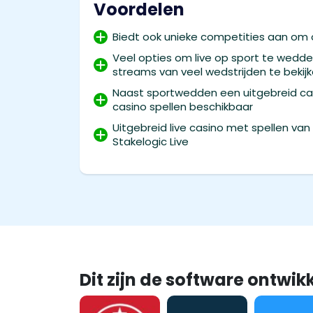
Voordelen
Biedt ook unieke competities aan om
Veel opties om live op sport te wedd
streams van veel wedstrijden te bekij
Naast sportwedden een uitgebreid c
casino spellen beschikbaar
Uitgebreid live casino met spellen va
Stakelogic Live
Dit zijn de software ontwikk