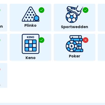
Plinko
en
Sportwedden
Poker
Keno
s