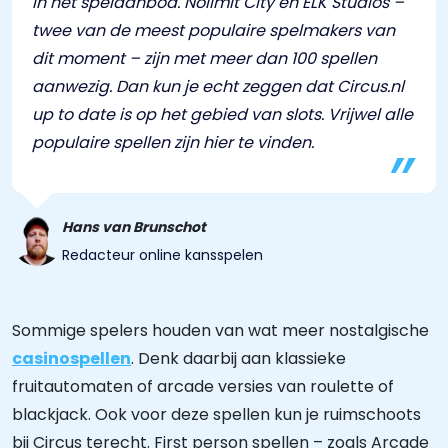
in het spelaanbod. Nolimit City en ELK Studios –
twee van de meest populaire spelmakers van
dit moment – zijn met meer dan 100 spellen
aanwezig. Dan kun je echt zeggen dat Circus.nl
up to date is op het gebied van slots. Vrijwel alle
populaire spellen zijn hier te vinden.
Hans van Brunschot
Redacteur online kansspelen
Sommige spelers houden van wat meer nostalgische
casinospellen
. Denk daarbij aan klassieke
fruitautomaten of arcade versies van roulette of
blackjack. Ook voor deze spellen kun je ruimschoots
bij Circus terecht. First person spellen – zoals Arcade