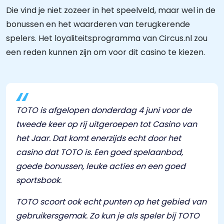
Die vind je niet zozeer in het speelveld, maar wel in de
bonussen en het waarderen van terugkerende
spelers. Het loyaliteitsprogramma van Circus.nl zou
een reden kunnen zijn om voor dit casino te kiezen.
TOTO is afgelopen donderdag 4 juni voor de
tweede keer op rij uitgeroepen tot Casino van
het Jaar. Dat komt enerzijds echt door het
casino dat TOTO is. Een goed spelaanbod,
goede bonussen, leuke acties en een goed
sportsbook.
TOTO scoort ook echt punten op het gebied van
gebruikersgemak. Zo kun je als speler bij TOTO