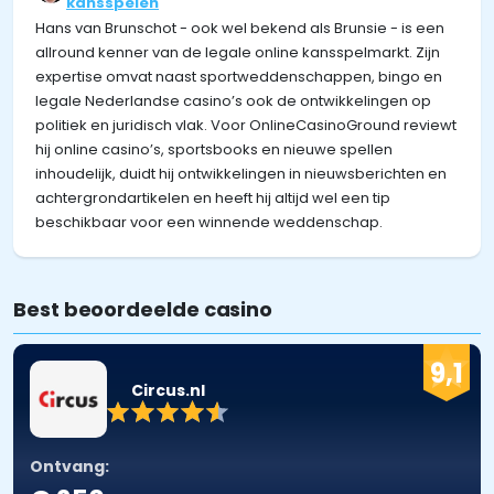
kansspelen
Hans van Brunschot - ook wel bekend als Brunsie - is een
allround kenner van de legale online kansspelmarkt. Zijn
expertise omvat naast sportweddenschappen, bingo en
legale Nederlandse casino’s ook de ontwikkelingen op
politiek en juridisch vlak. Voor OnlineCasinoGround reviewt
hij online casino’s, sportsbooks en nieuwe spellen
inhoudelijk, duidt hij ontwikkelingen in nieuwsberichten en
achtergrondartikelen en heeft hij altijd wel een tip
beschikbaar voor een winnende weddenschap.
Best beoordeelde casino
9,1
Circus.nl
Ontvang: