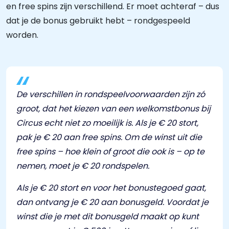
en free spins zijn verschillend. Er moet achteraf – dus
dat je de bonus gebruikt hebt – rondgespeeld
worden.
De verschillen in rondspeelvoorwaarden zijn zó
groot, dat het kiezen van een welkomstbonus bij
Circus echt niet zo moeilijk is. Als je € 20 stort,
pak je € 20 aan free spins. Om de winst uit die
free spins – hoe klein of groot die ook is – op te
nemen, moet je € 20 rondspelen.
Als je € 20 stort en voor het bonustegoed gaat,
dan ontvang je € 20 aan bonusgeld. Voordat je
winst die je met dit bonusgeld maakt op kunt