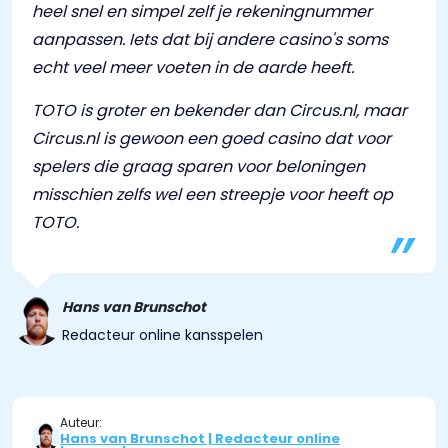
heel snel en simpel zelf je rekeningnummer
aanpassen. Iets dat bij andere casino's soms
echt veel meer voeten in de aarde heeft.
TOTO is groter en bekender dan Circus.nl, maar
Circus.nl is gewoon een goed casino dat voor
spelers die graag sparen voor beloningen
misschien zelfs wel een streepje voor heeft op
TOTO.
Hans van Brunschot
Redacteur online kansspelen
Auteur:
Hans van Brunschot | Redacteur online