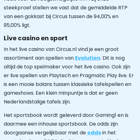
steekproef stellen we vast dat de gemiddelde RTP
van een gokkast bij Circus tussen de 94,00% en
95,00% ligt.
Live casino en sport
In het live casino van Circus.nl vind je een groot
assortiment aan spellen van
Evolution
. Dit is nog
altijd de top spelmaker voor het live casino. Ook zijn
er live spellen van Playtech en Pragmatic Play live. Er
is een mooie balans tussen klassieke tafelspellen en
gameshows. Een klein minpuntje is dat er geen
Nederlandstalige tafels zijn.
Het sportsbook wordt geleverd door Gaming1 en is
daarmee een inhouse sportsbook. De odds zijn
doorgaanse vergelijkbaar met de
odds
in het