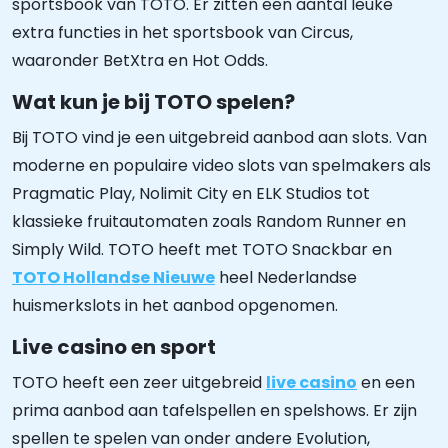
sportsbook van TOTO. Er zitten een aantal leuke
extra functies in het sportsbook van Circus,
waaronder BetXtra en Hot Odds.
Wat kun je bij TOTO spelen?
Bij TOTO vind je een uitgebreid aanbod aan slots. Van
moderne en populaire video slots van spelmakers als
Pragmatic Play, Nolimit City en ELK Studios tot
klassieke fruitautomaten zoals Random Runner en
Simply Wild. TOTO heeft met TOTO Snackbar en
TOTO Hollandse Nieuwe
heel Nederlandse
huismerkslots in het aanbod opgenomen.
Live casino en sport
TOTO heeft een zeer uitgebreid
live casino
en een
prima aanbod aan tafelspellen en spelshows. Er zijn
spellen te spelen van onder andere Evolution,