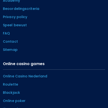
Academy
Beoordelingscriteria
Privacy policy
Speel bewust
FAQ
Contact
Sitemap
Online casino games
Online Casino Nederland
Roulette
Blackjack
Online poker