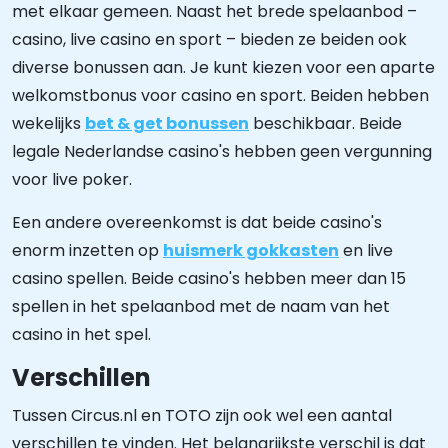
met elkaar gemeen. Naast het brede spelaanbod –
casino, live casino en sport – bieden ze beiden ook
diverse bonussen aan. Je kunt kiezen voor een aparte
welkomstbonus voor casino en sport. Beiden hebben
wekelijks
bet & get bonussen
beschikbaar. Beide
legale Nederlandse casino's hebben geen vergunning
voor live poker.
Een andere overeenkomst is dat beide casino's
enorm inzetten op
huismerk gokkasten
en live
casino spellen. Beide casino's hebben meer dan 15
spellen in het spelaanbod met de naam van het
casino in het spel.
Verschillen
Tussen Circus.nl en TOTO zijn ook wel een aantal
verschillen te vinden. Het belangrijkste verschil is dat