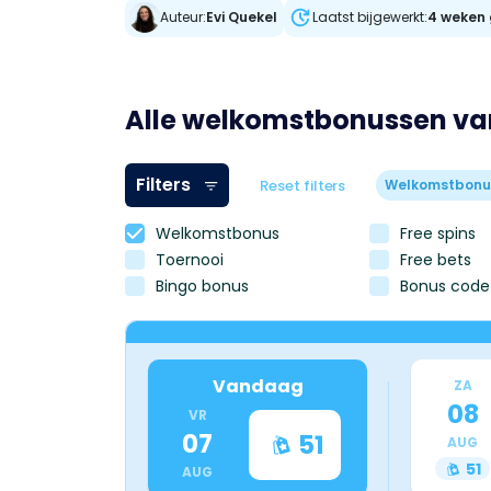
Auteur:
Evi Quekel
Laatst bijgewerkt:
4 weken
Alle welkomstbonussen van
Filters
Reset filters
Welkomstbonu
Welkomstbonus
Free spins
Toernooi
Free bets
Bingo bonus
Bonus code
Vandaag
ZA
08
VR
07
51
AUG
51
AUG