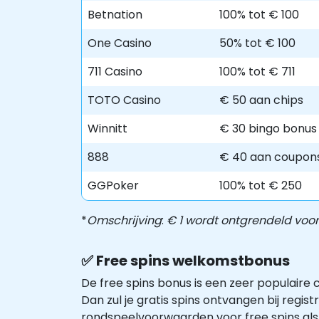
Betnation
100% tot € 100
One Casino
50% tot € 100
711 Casino
100% tot € 711
TOTO Casino
€ 50 aan chips
Winnitt
€ 30 bingo bonus
888
€ 40 aan coupon
GGPoker
100% tot € 250
*
Omschrijving
:
€ 1 wordt ontgrendeld voor
✅ Free spins welkomstbonus
De free spins bonus is een zeer populaire 
Dan zul je gratis spins ontvangen bij regi
rondspeelvoorwaarden voor free spins al