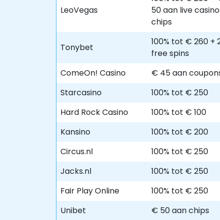
LeoVegas
50 aan live casino
chips
100% tot € 260 + 
Tonybet
free spins
ComeOn! Casino
€ 45 aan coupon
Starcasino
100% tot € 250
Hard Rock Casino
100% tot € 100
Kansino
100% tot € 200
Circus.nl
100% tot € 250
Jacks.nl
100% tot € 250
Fair Play Online
100% tot € 250
Unibet
€ 50 aan chips