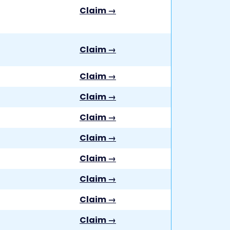
Claim →
Claim →
Claim →
Claim →
Claim →
Cl
aim →
Claim →
Claim →
Claim →
Claim →