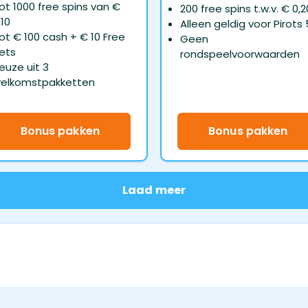
ot 1000 free spins van €
200 free spins t.w.v. € 0,2
,10
Alleen geldig voor Pirots 
ot € 100 cash + € 10 Free
Geen
ets
rondspeelvoorwaarden
euze uit 3
elkomstpakketten
Bonus pakken
Bonus pakken
Laad meer