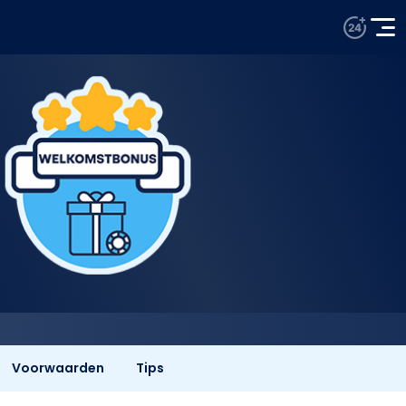
Voorwaarden
Tips