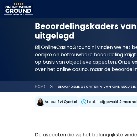
Beoordelingskaders van
uitgelegd
Bij OnlineCasinoGround.nl vinden we het be
eerlijke en betrouwbare beoordeling krijgt
op basis van objectieve aspecten. Onze e
over het online casino, maar de beoordelin
HOME
BEOORDELINGSCRITERIA VAN ONLINECASI
Auteur:
Evi Quekel
Laatst bijgewerkt:
2 maand
De aspecten die wij het belangrijkste vinde