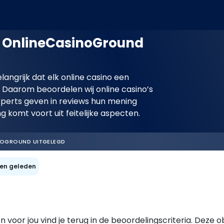
 OnlineCasinoGround
langrijk dat elk online casino een
. Daarom beoordelen wij online casino’s
xperts geven in reviews hun mening
g komt voort uit feitelijke aspecten.
NOGROUND UITGELEGD
en geleden
n voor jou vind je terug in de beoordelingscriteria. Deze 