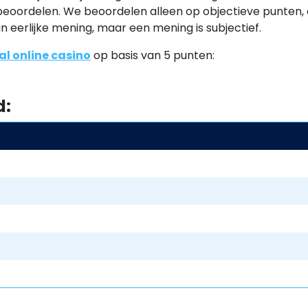
 beoordelen. We beoordelen alleen op objectieve punten,
 eerlijke mening, maar een mening is subjectief.
al online casino
op basis van 5 punten:
d: