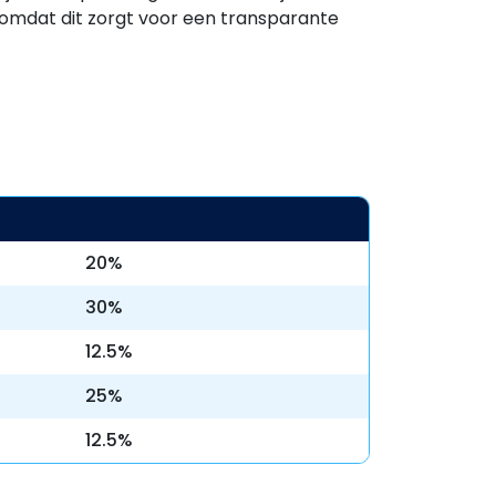
 omdat dit zorgt voor een transparante
20%
30%
12.5%
25%
12.5%