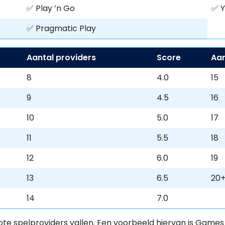
✅ Play ’n Go
✅ Y
✅ Pragmatic Play
Aantal providers
Score
Aan
8
4.0
15
9
4.5
16
10
5.0
17
11
5.5
18
12
6.0
19
13
6.5
20
14
7.0
grote spelproviders vallen. Een voorbeeld hiervan is Games