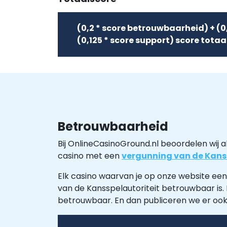
(0,2 * score betrouwbaarheid) + (0,
(0,125 * score support) score totaa
Betrouwbaarheid
Bij OnlineCasinoGround.nl beoordelen wij a
casino met een
vergunning van de Kans
Elk casino waarvan je op onze website een
van de Kansspelautoriteit betrouwbaar is. 
betrouwbaar. En dan publiceren we er ook