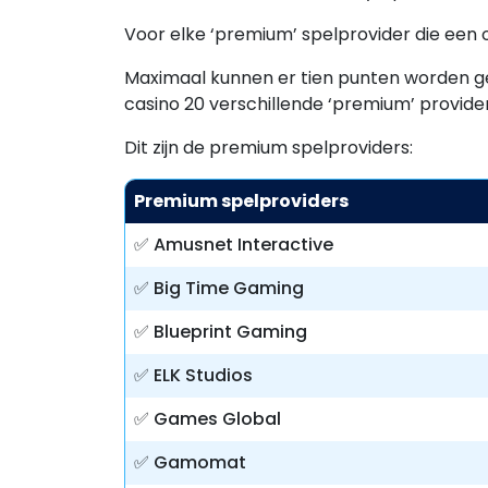
Voor elke ‘premium’ spelprovider die een 
Maximaal kunnen er tien punten worden ge
casino 20 verschillende ‘premium’ provide
Dit zijn de premium spelproviders:
Premium spelproviders
✅ Amusnet Interactive
✅ Big Time Gaming
✅ Blueprint Gaming
✅ ELK Studios
✅ Games Global
✅ Gamomat