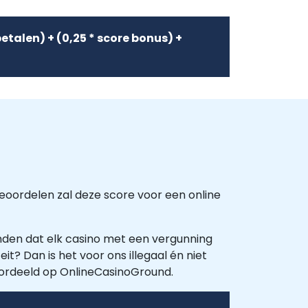
etalen) + (0,25 * score bonus) +
beoordelen zal deze score voor een online
inden dat elk casino met een vergunning
t? Dan is het voor ons illegaal én niet
oordeeld op OnlineCasinoGround.