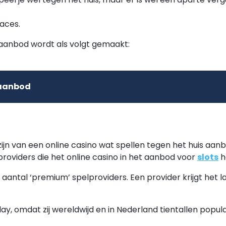
aces.
aanbod wordt als volgt gemaakt:
elaanbod
zijn van een online casino wat spellen tegen het huis aa
providers die het online casino in het aanbod voor
slots
h
aantal ‘premium’ spelproviders. Een provider krijgt het l
ay, omdat zij wereldwijd en in Nederland tientallen popul