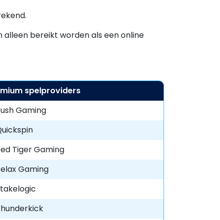
rekend.
alleen bereikt worden als een online
emium spelproviders
Push Gaming
uickspin
ed Tiger Gaming
elax Gaming
takelogic
hunderkick