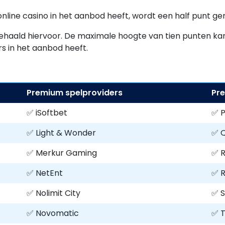
online casino in het aanbod heeft, wordt een half punt ge
haald hiervoor. De maximale hoogte van tien punten kan 
rs in het aanbod heeft.
Premium spelproviders
Pr
✅ iSoftbet
✅ 
✅ Light & Wonder
✅ Q
✅ Merkur Gaming
✅ R
✅ NetEnt
✅ R
✅ Nolimit City
✅ S
✅ Novomatic
✅ T