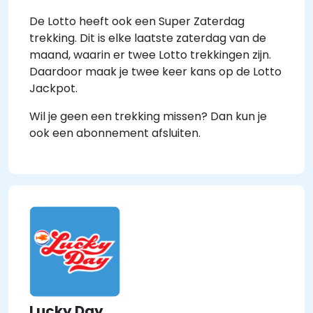
De Lotto heeft ook een Super Zaterdag
trekking. Dit is elke laatste zaterdag van de
maand, waarin er twee Lotto trekkingen zijn.
Daardoor maak je twee keer kans op de Lotto
Jackpot.
Wil je geen een trekking missen? Dan kun je
ook een abonnement afsluiten.
Lucky Day