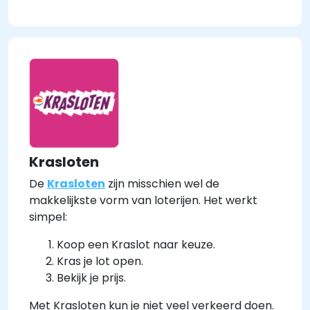
Krasloten
De
Krasloten
zijn misschien wel de
makkelijkste vorm van loterijen. Het werkt
simpel:
Koop een Kraslot naar keuze.
Kras je lot open.
Bekijk je prijs.
Met Krasloten kun je niet veel verkeerd doen.