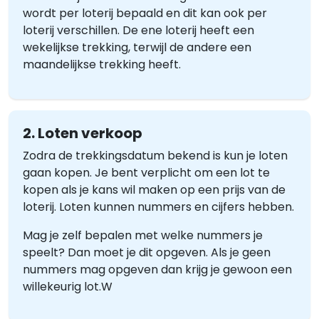
wordt per loterij bepaald en dit kan ook per
loterij verschillen. De ene loterij heeft een
wekelijkse trekking, terwijl de andere een
maandelijkse trekking heeft.
2. Loten verkoop
Zodra de trekkingsdatum bekend is kun je loten
gaan kopen. Je bent verplicht om een lot te
kopen als je kans wil maken op een prijs van de
loterij. Loten kunnen nummers en cijfers hebben.
Mag je zelf bepalen met welke nummers je
speelt? Dan moet je dit opgeven. Als je geen
nummers mag opgeven dan krijg je gewoon een
willekeurig lot.W