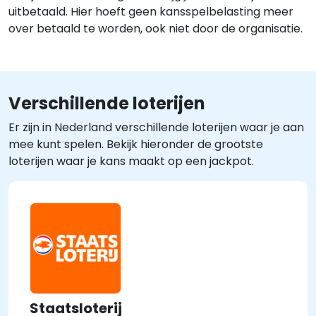
uitbetaald. Hier hoeft geen kansspelbelasting meer
over betaald te worden, ook niet door de organisatie.
Verschillende loterijen
Er zijn in Nederland verschillende loterijen waar je aan
mee kunt spelen. Bekijk hieronder de grootste
loterijen waar je kans maakt op een jackpot.
Staatsloterij