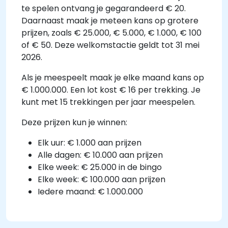
te spelen ontvang je gegarandeerd € 20.
Daarnaast maak je meteen kans op grotere
prijzen, zoals € 25.000, € 5.000, € 1.000, € 100
of € 50. Deze welkomstactie geldt tot 31 mei
2026.
Als je meespeelt maak je elke maand kans op
€ 1.000.000. Een lot kost € 16 per trekking. Je
kunt met 15 trekkingen per jaar meespelen.
Deze prijzen kun je winnen:
Elk uur: € 1.000 aan prijzen
Alle dagen: € 10.000 aan prijzen
Elke week: € 25.000 in de bingo
Elke week: € 100.000 aan prijzen
Iedere maand: € 1.000.000