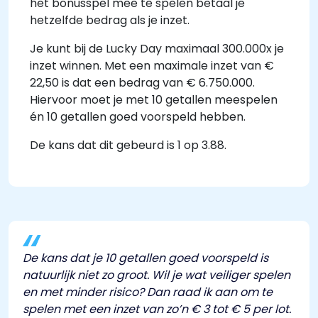
het bonusspel mee te spelen betaal je
hetzelfde bedrag als je inzet.
Je kunt bij de Lucky Day maximaal 300.000x je
inzet winnen. Met een maximale inzet van €
22,50 is dat een bedrag van € 6.750.000.
Hiervoor moet je met 10 getallen meespelen
én 10 getallen goed voorspeld hebben.
De kans dat dit gebeurd is 1 op 3.88.
De kans dat je 10 getallen goed voorspeld is
natuurlijk niet zo groot. Wil je wat veiliger spelen
en met minder risico? Dan raad ik aan om te
spelen met een inzet van zo’n € 3 tot € 5 per lot.