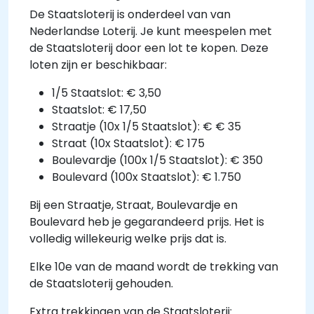
De Staatsloterij is onderdeel van van
Nederlandse Loterij. Je kunt meespelen met
de Staatsloterij door een lot te kopen. Deze
loten zijn er beschikbaar:
1/5 Staatslot: € 3,50
Staatslot: € 17,50
Straatje (10x 1/5 Staatslot): € € 35
Straat (10x Staatslot): € 175
Boulevardje (100x 1/5 Staatslot): € 350
Boulevard (100x Staatslot): € 1.750
Bij een Straatje, Straat, Boulevardje en
Boulevard heb je gegarandeerd prijs. Het is
volledig willekeurig welke prijs dat is.
Elke 10e van de maand wordt de trekking van
de Staatsloterij gehouden.
Extra trekkingen van de Staatsloterij: