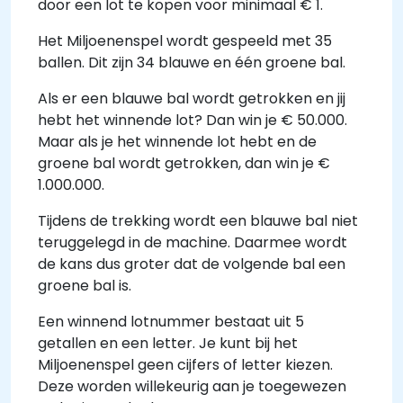
door een lot te kopen voor minimaal € 1.
Het Miljoenenspel wordt gespeeld met 35
ballen. Dit zijn 34 blauwe en één groene bal.
Als er een blauwe bal wordt getrokken en jij
hebt het winnende lot? Dan win je € 50.000.
Maar als je het winnende lot hebt en de
groene bal wordt getrokken, dan win je €
1.000.000.
Tijdens de trekking wordt een blauwe bal niet
teruggelegd in de machine. Daarmee wordt
de kans dus groter dat de volgende bal een
groene bal is.
Een winnend lotnummer bestaat uit 5
getallen en een letter. Je kunt bij het
Miljoenenspel geen cijfers of letter kiezen.
Deze worden willekeurig aan je toegewezen