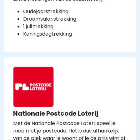
Oudejaarstrekking
Droomsalaristrekking
1 juli trekking
Koningsdagtrekking
Nationale Postcode Loterij
Met de Nationale Postcode Loterij speel je
mee met je postcode. Het is dus afhankelijk
van de plek waar je woont of je de prijs wint of