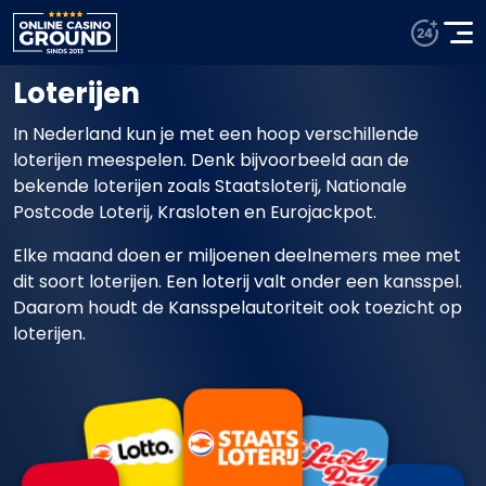
Loterijen
In Nederland kun je met een hoop verschillende
loterijen meespelen. Denk bijvoorbeeld aan de
bekende loterijen zoals Staatsloterij, Nationale
Postcode Loterij, Krasloten en Eurojackpot.
Elke maand doen er miljoenen deelnemers mee met
dit soort loterijen. Een loterij valt onder een kansspel.
Daarom houdt de Kansspelautoriteit ook toezicht op
loterijen.