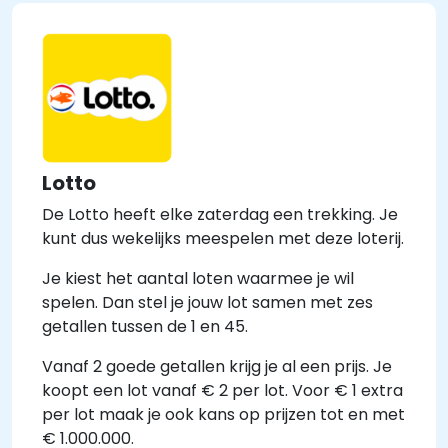
Lotto
De Lotto heeft elke zaterdag een trekking. Je
kunt dus wekelijks meespelen met deze loterij.
Je kiest het aantal loten waarmee je wil
spelen. Dan stel je jouw lot samen met zes
getallen tussen de 1 en 45.
Vanaf 2 goede getallen krijg je al een prijs. Je
koopt een lot vanaf € 2 per lot. Voor € 1 extra
per lot maak je ook kans op prijzen tot en met
€ 1.000.000.