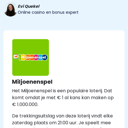
Evi Quekel
Online casino en bonus expert
Miljoenenspel
Het Miljoenenspel is een populaire loterij. Dat
komt omdat je met € 1 al kans kan maken op
€ 1.000.000.
De trekkingsuitslag van deze loterij vindt elke
zaterdag plaats om 21:00 uur. Je speelt mee