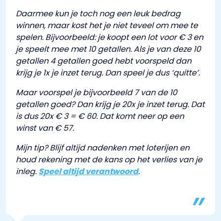
Daarmee kun je toch nog een leuk bedrag
winnen, maar kost het je niet teveel om mee te
spelen. Bijvoorbeeld: je koopt een lot voor € 3 en
je speelt mee met 10 getallen. Als je van deze 10
getallen 4 getallen goed hebt voorspeld dan
krijg je 1x je inzet terug. Dan speel je dus ‘quitte’.
Maar voorspel je bijvoorbeeld 7 van de 10
getallen goed? Dan krijg je 20x je inzet terug. Dat
is dus 20x € 3 = € 60. Dat komt neer op een
winst van € 57.
Mijn tip? Blijf altijd nadenken met loterijen en
houd rekening met de kans op het verlies van je
inleg.
Speel altijd verantwoord
.