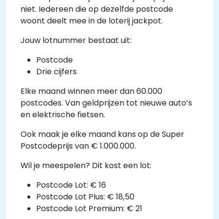
niet. Iedereen die op dezelfde postcode
woont deelt mee in de loterij jackpot.
Jouw lotnummer bestaat uit:
Postcode
Drie cijfers
Elke maand winnen meer dan 60.000
postcodes. Van geldprijzen tot nieuwe auto’s
en elektrische fietsen.
Ook maak je elke maand kans op de Super
Postcodeprijs van € 1.000.000.
Wil je meespelen? Dit kost een lot:
Postcode Lot: € 16
Postcode Lot Plus: € 18,50
Postcode Lot Premium: € 21