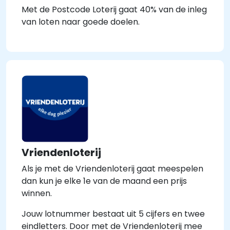
Met de Postcode Loterij gaat 40% van de inleg
van loten naar goede doelen.
Vriendenloterij
Als je met de Vriendenloterij gaat meespelen
dan kun je elke 1e van de maand een prijs
winnen.
Jouw lotnummer bestaat uit 5 cijfers en twee
eindletters. Door met de Vriendenloterij mee