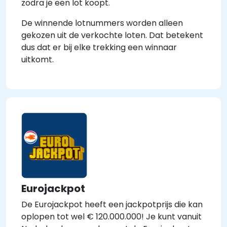
zodra je een lot koopt.
De winnende lotnummers worden alleen
gekozen uit de verkochte loten. Dat betekent
dus dat er bij elke trekking een winnaar
uitkomt.
Eurojackpot
De Eurojackpot heeft een jackpotprijs die kan
oplopen tot wel € 120.000.000! Je kunt vanuit