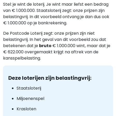
Stel: je wint de loterij. Je wint maar liefst een bedrag
van € 1.000.000. Staatsloterij zegt: onze prijzen zijn
belastingvrij. In dit voorbeeld ontvang je dan dus ook
€ 1.000.000 op je bankrekening.
De Postcode Loterij zegt: onze prijzen zijn niet
belastingvrij. In het geval van dit voorbeeld zou dat
betekenen dat je
bruto
€ 1.000.000 wint, maar dat je
€ 622.000 overgemaakt krijgt na aftrek van de
kansspelbelasting.
Deze loterijen zijn belastingvrij:
Staatsloterij
Miljoenenspel
Krasloten