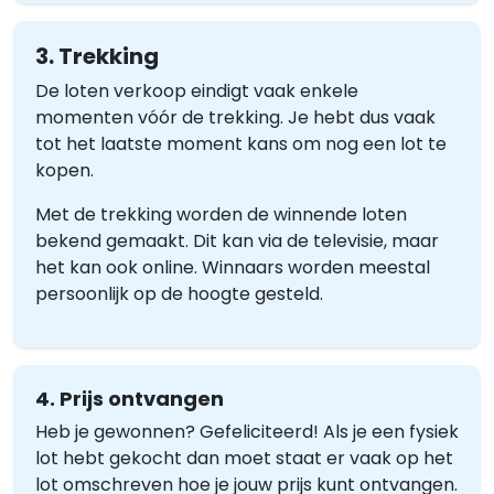
3. Trekking
De loten verkoop eindigt vaak enkele
momenten vóór de trekking. Je hebt dus vaak
tot het laatste moment kans om nog een lot te
kopen.
Met de trekking worden de winnende loten
bekend gemaakt. Dit kan via de televisie, maar
het kan ook online. Winnaars worden meestal
persoonlijk op de hoogte gesteld.
4. Prijs ontvangen
Heb je gewonnen? Gefeliciteerd! Als je een fysiek
lot hebt gekocht dan moet staat er vaak op het
lot omschreven hoe je jouw prijs kunt ontvangen.