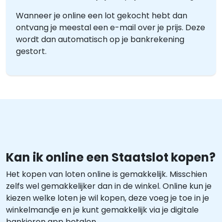
Wanneer je online een lot gekocht hebt dan
ontvang je meestal een e-mail over je prijs. Deze
wordt dan automatisch op je bankrekening
gestort.
Kan ik online een Staatslot kopen?
Het kopen van loten online is gemakkelijk. Misschien
zelfs wel gemakkelijker dan in de winkel. Online kun je
kiezen welke loten je wil kopen, deze voeg je toe in je
winkelmandje en je kunt gemakkelijk via je digitale
bankieren app betalen.