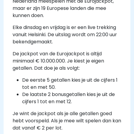
Nederland meespelen met de Eurojackpot,
maar er zijn 19 Europese landen die mee
kunnen doen.
Elke dinsdag en vrijdag is er een live trekking
vanuit Helsinki. De uitslag wordt om 22:00 uur
bekendgemaakt.
De jackpot van de Eurojackpot is altijd
minimaal € 10.000.000. Je kiest je eigen
getallen. Dat doe je als volgt:
De eerste 5 getallen kies je uit de cijfers 1
tot en met 50.
De laatste 2 bonusgetallen kies je uit de
cijfers 1 tot en met 12.
Je wint de jackpot als je alle getallen goed
hebt voorspeld. Als je mee wilt spelen dan kan
dat vanaf € 2 per lot.