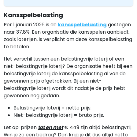
Kansspelbelasting
Per 1 januari 2026 is de
kansspelbelasting
gestegen
naar 37,8%. Een organisatie die kansspelen aanbiedt,
zoals loterijen, is verplicht om deze kansspelbelasting
te betalen.
Het verschil tussen een belastingvrije loterij of een
niet-belastingvrije loterij? De organisatie heeft bij een
belastingvrije loterij de kansspelbelasting al van de
gewonnen prijs afgetrokken. Bij een niet-
belastingvrije loterij wordt dit nadat je de prijs hebt
gewonnen nog gedaan.
Belastingvrije loterij = netto prijs.
Niet-belastingvrije loterij = bruto prijs.
Let op: prijzen
tot en met
€ 449 zijn altijd belastingvrij.
Win je zo een bedrag? Dan krijg je dit dus altijd netto