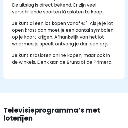
De uitslag is direct bekend. Er zijn veel
verschillende soorten Krasloten te koop.
Je kunt al een lot kopen vanaf € 1. Als je je lot
open krast dan moet je een aantal symbolen
op je kaart krijgen. Afhankelijk van het lot
waarmee je speelt ontvang je dan een prijs.
Je kunt Krasloten online kopen, maar ook in
de winkels. Denk aan de Bruna of de Primera.
Televisieprogramma’s met
loterijen