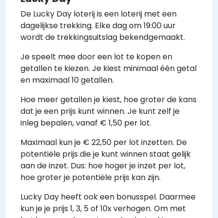
De Lucky Day loterij is een loterij met een
dagelijkse trekking. Elke dag om 19:00 uur
wordt de trekkingsuitslag bekendgemaakt.
Je speelt mee door een lot te kopen en
getallen te kiezen. Je kiest minimaal één getal
en maximaal 10 getallen.
Hoe meer getallen je kiest, hoe groter de kans
dat je een prijs kunt winnen. Je kunt zelf je
inleg bepalen, vanaf € 1,50 per lot.
Maximaal kun je € 22,50 per lot inzetten. De
potentiële prijs die je kunt winnen staat gelijk
aan de inzet. Dus: hoe hoger je inzet per lot,
hoe groter je potentiële prijs kan zijn.
Lucky Day heeft ook een bonusspel. Daarmee
kun je je prijs 1, 3, 5 of 10x verhogen. Om met