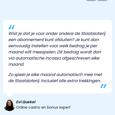
Wist je dat je voor onder andere de Staatsloterij
een abonnement kunt afsluiten? Je kunt dan
eenvoudig instellen voor welk bedrag je per
maand wilt meespelen. Dit bedrag wordt dan
via automatische incasso afgeschreven elke
maand.
Zo speel je elke maand automatisch mee met
de Staatsloterij. Inclusief alle extra trekkingen.
Evi Quekel
Online casino en bonus expert