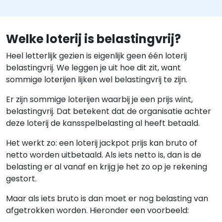
Welke loterij is belastingvrij?
Heel letterlijk gezien is eigenlijk geen één loterij
belastingvrij. We leggen je uit hoe dit zit, want
sommige loterijen lijken wel belastingvrij te zijn.
Er zijn sommige loterijen waarbij je een prijs wint,
belastingvrij. Dat betekent dat de organisatie achter
deze loterij de kansspelbelasting al heeft betaald.
Het werkt zo: een loterij jackpot prijs kan bruto of
netto worden uitbetaald. Als iets netto is, dan is de
belasting er al vanaf en krijg je het zo op je rekening
gestort.
Maar als iets bruto is dan moet er nog belasting van
afgetrokken worden. Hieronder een voorbeeld: