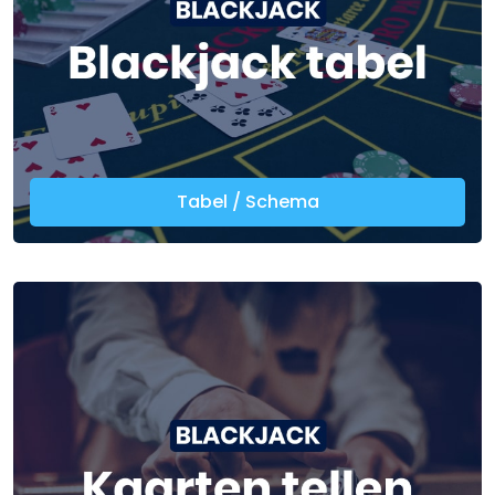
Tabel / Schema