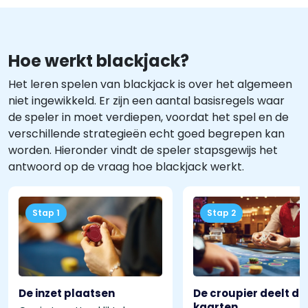
Hoe werkt blackjack?
Het leren spelen van blackjack is over het algemeen
niet ingewikkeld. Er zijn een aantal basisregels waar
de speler in moet verdiepen, voordat het spel en de
verschillende strategieën echt goed begrepen kan
worden. Hieronder vindt de speler stapsgewijs het
antwoord op de vraag hoe blackjack werkt.
Stap 1
Stap 2
De inzet plaatsen
De croupier deelt de
kaarten