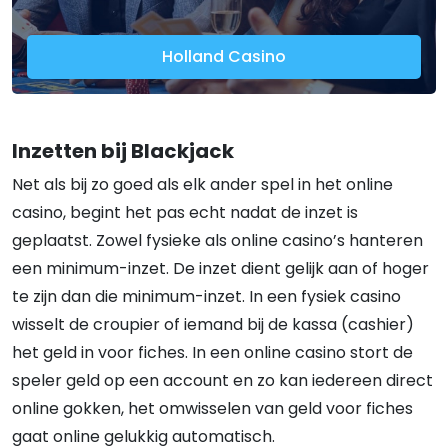
Holland Casino
Inzetten bij Blackjack
Net als bij zo goed als elk ander spel in het online
casino, begint het pas echt nadat de inzet is
geplaatst. Zowel fysieke als online casino’s hanteren
een minimum-inzet. De inzet dient gelijk aan of hoger
te zijn dan die minimum-inzet. In een fysiek casino
wisselt de croupier of iemand bij de kassa (cashier)
het geld in voor fiches. In een online casino stort de
speler geld op een account en zo kan iedereen direct
online gokken, het omwisselen van geld voor fiches
gaat online gelukkig automatisch.