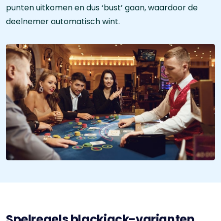
punten uitkomen en dus ‘bust’ gaan, waardoor de
deelnemer automatisch wint.
Spelregels blackjack-varianten