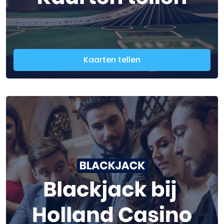
Kaarten tellen