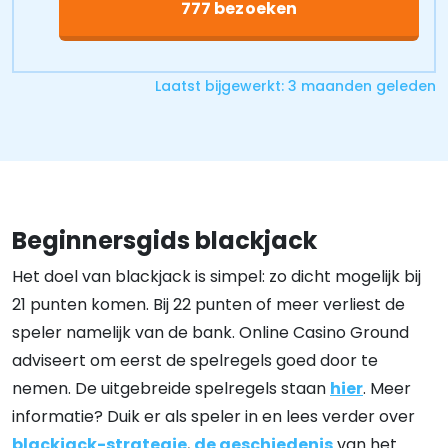
777 bezoeken
Laatst bijgewerkt: 3 maanden geleden
Beginnersgids blackjack
Het doel van blackjack is simpel: zo dicht mogelijk bij
21 punten komen. Bij 22 punten of meer verliest de
speler namelijk van de bank. Online Casino Ground
adviseert om eerst de spelregels goed door te
nemen. De uitgebreide spelregels staan
hier
. Meer
informatie? Duik er als speler in en lees verder over
blackjack-strategie
,
de geschiedenis
van het