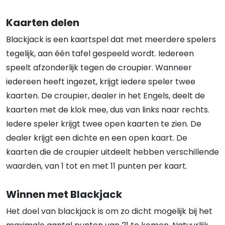
Kaarten delen
Blackjack is een kaartspel dat met meerdere spelers
tegelijk, aan één tafel gespeeld wordt. Iedereen
speelt afzonderlijk tegen de croupier. Wanneer
iedereen heeft ingezet, krijgt iedere speler twee
kaarten. De croupier, dealer in het Engels, deelt de
kaarten met de klok mee, dus van links naar rechts.
Iedere speler krijgt twee open kaarten te zien. De
dealer krijgt een dichte en een open kaart. De
kaarten die de croupier uitdeelt hebben verschillende
waarden, van 1 tot en met 11 punten per kaart.
Winnen met Blackjack
Het doel van blackjack is om zo dicht mogelijk bij het