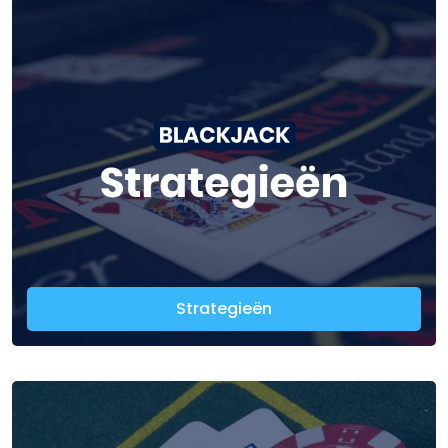
Strategieën