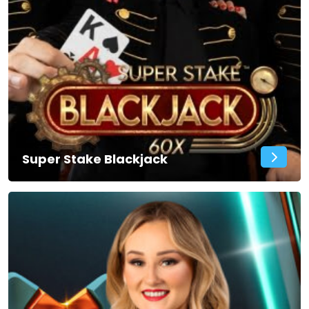
Super Stake Blackjack