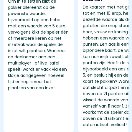
Om in te zetten klikt de
De kaarten met het get
gokker allereerst op de
tot en met 10 erop, he
gewenste waarde,
dezelfde waarde als de
bijvoorbeeld op een fiche
getallen die erop staan
met een waarde van 5 euro.
boer, vrouw en koning
Vervolgens klikt de speler één
hebben een waarde van
of meerdere keren op het
punten. Een aas is een
inzetvak waar de speler de
bijzondere kaart, de wa
inzet wilt plaatsen. Wanneer
kan namelijk zowel 1 als 1
de deelnemer aan een
punten zijn. Heeft de sp
multiplayer- of live-tafel
bijvoorbeeld een aas e
speelt, wordt er vaak via een
5, en besluit hij een der
klokje aangegeven hoeveel
kaart te pakken? Wann
tijd er nog is voor het
dat slecht uitpakt en in
plaatsen van een inzet.
boven de 21 punten uit
wisselt de waarde van 
vanzelf van 11 naar 1. Zo
voorkomt de speler dat 
boven de 21 uitkomt en
automatisch verliest!