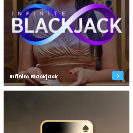
Infinite Blackjack