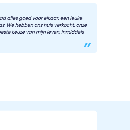
 had alles goed voor elkaar, een leuke
 was. We hebben ons huis verkocht, onze
este keuze van mijn leven. Inmiddels