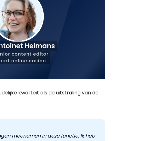
lijke kwaliteit als de uitstraling van de
ringen meenemen in deze functie. Ik heb