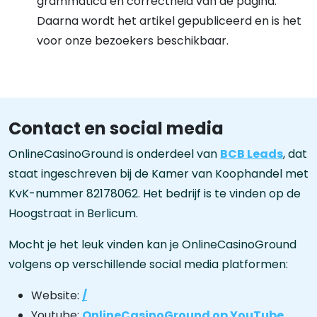
grammatica en correctheid van de pagina.
Daarna wordt het artikel gepubliceerd en is het
voor onze bezoekers beschikbaar.
Contact en social media
OnlineCasinoGround is onderdeel van
BCB Leads
, dat
staat ingeschreven bij de Kamer van Koophandel met
KvK-nummer 82178062. Het bedrijf is te vinden op de
Hoogstraat in Berlicum.
Mocht je het leuk vinden kan je OnlineCasinoGround
volgens op verschillende social media platformen:
Website:
/
Youtube:
OnlineCasinoGround op YouTube