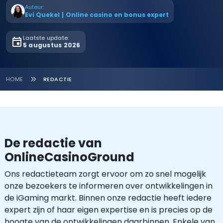
Auteur:
Evi Quekel
|
Online casino en bonus expert
Laatste update:
5 augustus 2026
HOME
REDACTIE
De redactie van
OnlineCasinoGround
Ons redactieteam zorgt ervoor om zo snel mogelijk
onze bezoekers te informeren over ontwikkelingen in
de iGaming markt. Binnen onze redactie heeft iedere
expert zijn of haar eigen expertise en is precies op de
hoogte van de ontwikkelingen daarbinnen. Enkele van