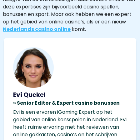
deze expertises zijn bijvoorbeeld casino spellen,
bonussen en sport. Maar ook hebben we een expert
op het gebied van online casino’s, als er een nieuw
Nederlands casino online
komt.
Evi Quekel
» Senior Editor & Expert casino bonussen
Evi is een ervaren iGaming Expert op het
gebied van online kansspelen in Nederland. Evi
heeft ruime ervaring met het reviewen van
online gokkasten, casino’s en het schrijven