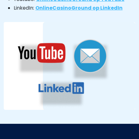
LinkedIn:
OnlineCasinoGround op LinkedIn