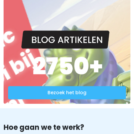
Bezoek het blog
Hoe gaan we te werk?