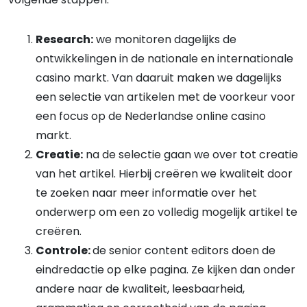
Research:
we monitoren dagelijks de
ontwikkelingen in de nationale en internationale
casino markt. Van daaruit maken we dagelijks
een selectie van artikelen met de voorkeur voor
een focus op de Nederlandse online casino
markt.
Creatie:
na de selectie gaan we over tot creatie
van het artikel. Hierbij creëren we kwaliteit door
te zoeken naar meer informatie over het
onderwerp om een zo volledig mogelijk artikel te
creëren.
Controle:
de senior content editors doen de
eindredactie op elke pagina. Ze kijken dan onder
andere naar de kwaliteit, leesbaarheid,