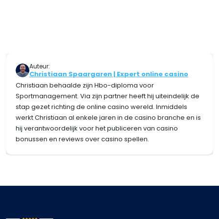
Auteur:
Christiaan Spaargaren | Expert online casino
Christiaan behaalde zijn Hbo-diploma voor
Sportmanagement. Via zijn partner heeft hij uiteindelijk de
stap gezet richting de online casino wereld. Inmiddels
werkt Christiaan al enkele jaren in de casino branche en is
hij verantwoordelijk voor het publiceren van casino
bonussen en reviews over casino spellen.