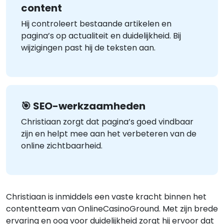
content
Hij controleert bestaande artikelen en
pagina’s op actualiteit en duidelijkheid. Bij
wijzigingen past hij de teksten aan.
🎯 SEO-werkzaamheden
Christiaan zorgt dat pagina’s goed vindbaar
zijn en helpt mee aan het verbeteren van de
online zichtbaarheid.
Christiaan is inmiddels een vaste kracht binnen het
contentteam van OnlineCasinoGround. Met zijn brede
ervaring en oog voor duidelijkheid zorgt hij ervoor dat