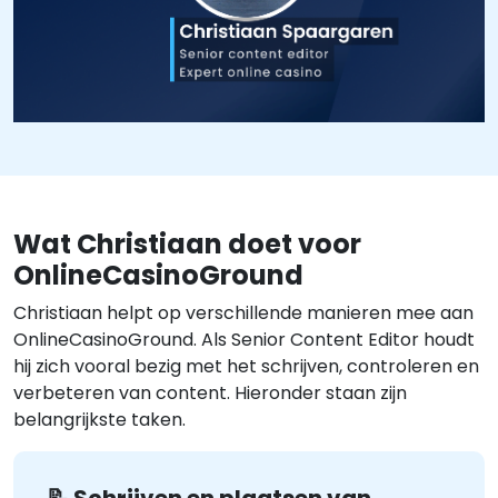
Wat Christiaan doet voor
OnlineCasinoGround
Christiaan helpt op verschillende manieren mee aan
OnlineCasinoGround. Als Senior Content Editor houdt
hij zich vooral bezig met het schrijven, controleren en
verbeteren van content. Hieronder staan zijn
belangrijkste taken.
📝 Schrijven en plaatsen van