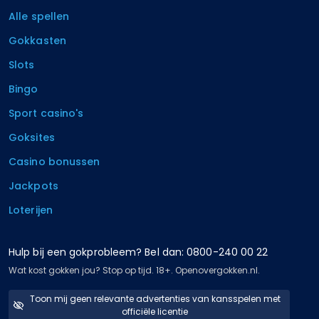
Alle spellen
Gokkasten
Slots
Bingo
Sport casino's
Goksites
Casino bonussen
Jackpots
Loterijen
Hulp bij een gokprobleem? Bel dan: 0800-240 00 22
Wat kost gokken jou? Stop op tijd. 18+. Openovergokken.nl.
Toon mij geen relevante advertenties van kansspelen met
officiële licentie