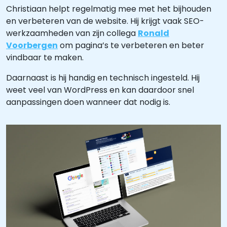
Christiaan helpt regelmatig mee met het bijhouden
en verbeteren van de website. Hij krijgt vaak SEO-
werkzaamheden van zijn collega
Ronald
Voorbergen
om pagina’s te verbeteren en beter
vindbaar te maken.
Daarnaast is hij handig en technisch ingesteld. Hij
weet veel van WordPress en kan daardoor snel
aanpassingen doen wanneer dat nodig is.