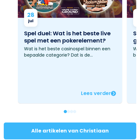
28
2
jul
j
Spel duel: Wat is het beste live
Sp
spel met een pokerelement?
go
Wat is het beste casinospel binnen een
Wa
bepaalde categorie? Dat is de…
bep
Lees verder
Alle artikelen van Christiaan