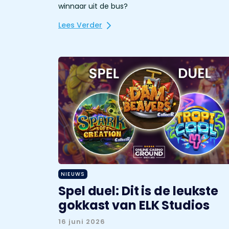
winnaar uit de bus?
Lees Verder
NIEUWS
Spel duel: Dit is de leukste
gokkast van ELK Studios
16 juni 2026