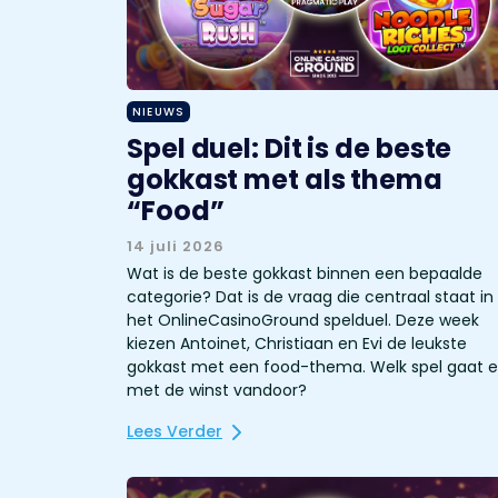
NIEUWS
Spel duel: Dit is de beste
gokkast met als thema
“Food”
14 juli 2026
Wat is de beste gokkast binnen een bepaalde
categorie? Dat is de vraag die centraal staat in
het OnlineCasinoGround spelduel. Deze week
kiezen Antoinet, Christiaan en Evi de leukste
gokkast met een food-thema. Welk spel gaat e
met de winst vandoor?
Lees Verder