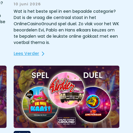
e?
10 juni 2026
Wat is het beste spel in een bepaalde categorie?
n
Dat is de vraag die centraal staat in het
dse
OnlineCasinoGround spel duel. Zo vlak voor het WK
beoordelen Evi, Pablo en Hans elkaars keuzes om
.
te bepalen wat de leukste online gokkast met een
voetbal thema is.
Lees Verder