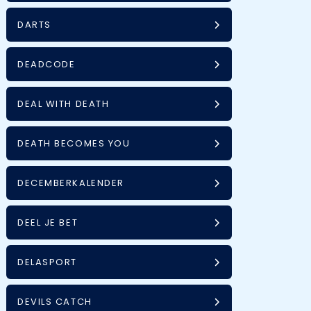
DARTS
DEADCODE
DEAL WITH DEATH
DEATH BECOMES YOU
DECEMBERKALENDER
DEEL JE BET
DELASPORT
DEVILS CATCH