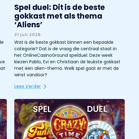
Spel duel: Dit is de beste
gokkast met als thema
‘Aliens’
21 juli 2026
de
Wat is de beste gokkast binnen een bepaalde
categorie? Dat is de vraag die centraal staat in
het OnlineCasinoGround spelduel. Deze week
ive
kiezen Pablo, Evi en Christiaan de leukste gokkast
aat
met een alien-thema. Welk spel gaat er met de
winst vandoor?
Lees Verder