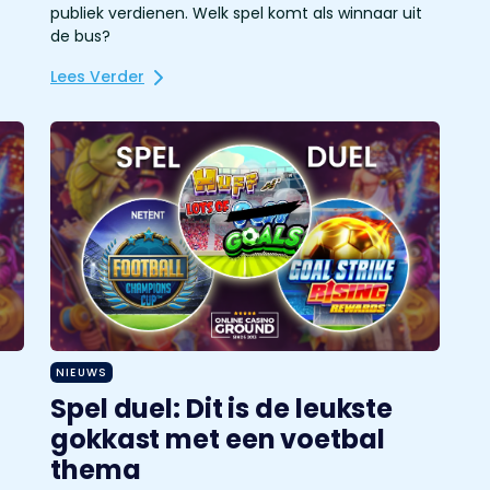
publiek verdienen. Welk spel komt als winnaar uit
de bus?
Lees Verder
NIEUWS
Spel duel: Dit is de leukste
gokkast met een voetbal
thema