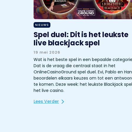
NIEUWS
Spel duel: Dit is het leukste
live blackjack spel
19 mei 2026
Wat is het beste spel in een bepaalde categori
Dat is de vraag die centraal staat in het
OnlineCasinoGround spel duel. Evi, Pablo en Han
beoordelen elkaars keuzes om tot een antwoor
te komen. Deze week: het leukste Blackjack spel
het live casino.
Lees Verder