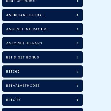
888 SUPERDROP
AMERICAN FOOTBALL
AMUSNET INTERACTIVE
ANTOINET HEIMANS
BET & GET BONUS
BET365
BETAALMETHODES
BETCITY