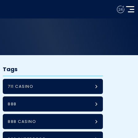
Tags
711 CASINO
888
888 CASINO