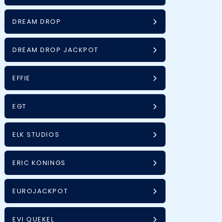
DREAM DROP
DREAM DROP JACKPOT
EFFIE
EGT
ELK STUDIOS
ERIC KONINGS
EUROJACKPOT
EVI QUEKEL