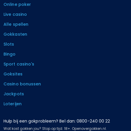
Online poker
Live casino
Alle spellen
Gokkasten
Slots
Bingo
Sport casino's
Goksites
Casino bonussen
Jackpots
Loterijen
Hulp bij een gokprobleem? Bel dan: 0800-240 00 22
Wat kost gokken jou? Stop op tijd. 18+. Openovergokken.nl.