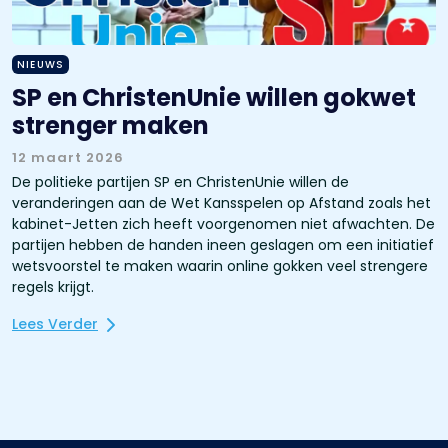
NIEUWS
SP en ChristenUnie willen gokwet
strenger maken
12 maart 2026
De politieke partijen SP en ChristenUnie willen de
veranderingen aan de Wet Kansspelen op Afstand zoals het
kabinet-Jetten zich heeft voorgenomen niet afwachten. De
partijen hebben de handen ineen geslagen om een initiatief
wetsvoorstel te maken waarin online gokken veel strengere
regels krijgt.
Lees Verder