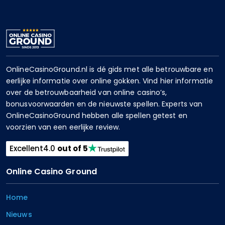
OnlineCasinoGround.nl is dé gids met alle betrouwbare en
eerlijke informatie over online gokken. Vind hier informatie
over de betrouwbaarheid van online casino’s,
bonusvoorwaarden en de nieuwste spellen. Experts van
OnlineCasinoGround hebben alle spellen getest en
voorzien van een eerlijke review.
Excellent
4.0
out of 5
Online Casino Ground
Home
Nieuws