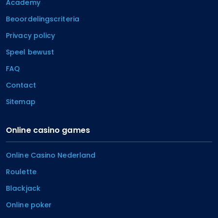
Academy
Beoordelingscriteria
Privacy policy
Speel bewust
FAQ
Contact
Sitemap
Online casino games
Online Casino Nederland
Roulette
Blackjack
Online poker