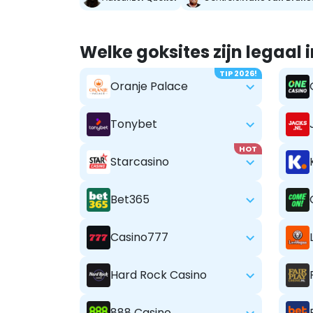
Welke goksites zijn legaal
TIP 2026!
Oranje Palace
Tonybet
HOT
Starcasino
Bet365
Casino777
Hard Rock Casino
888 Casino