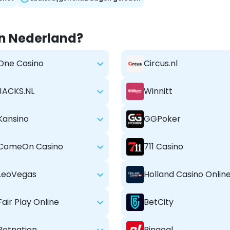
 in Nederland?
One Casino
Circus.nl
JACKS.NL
Winnitt
Kansino
GGPoker
ComeOn Casino
711 Casino
LeoVegas
Holland Casino Onlin
Fair Play Online
BetCity
Betnation
Bingoal