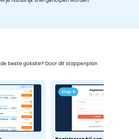
il je natuurlijk snel geholpen worden.
ou de beste goksite? Door dit stappenplan
Stap 4