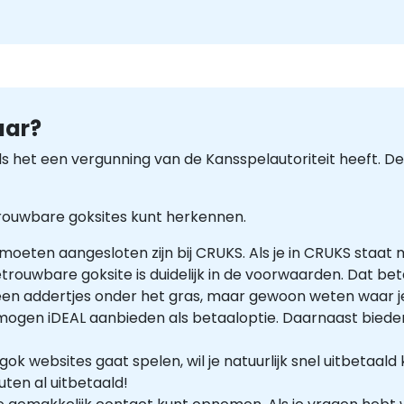
aar?
s het een vergunning van de Kansspelautoriteit heeft. De
trouwbare goksites kunt herkennen.
moeten aangesloten zijn bij CRUKS. Als je in CRUKS staat 
rouwbare goksite is duidelijk in de voorwaarden. Dat bet
Geen addertjes onder het gras, maar gewoon weten waar j
s mogen iDEAL aanbieden als betaaloptie. Daarnaast bieden
ij gok websites gaat spelen, wil je natuurlijk snel uitbetaald
uten al uitbetaald!