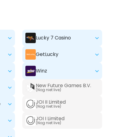
Lucky 7 Casino
GetLucky
Winz
New Future Games B.V.
(Nog niet live)
JOI II Limited
e
(Nog niet live)
JOI I Limited
(Nog niet live)