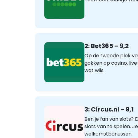
2: Bet365 – 9,2
Op de tweede plek v
gokken op casino, live 
wat wils.
3: Circus.nl – 9,1
Ben je fan van slots? 
slots van te spelen. J
welkomstbonussen.