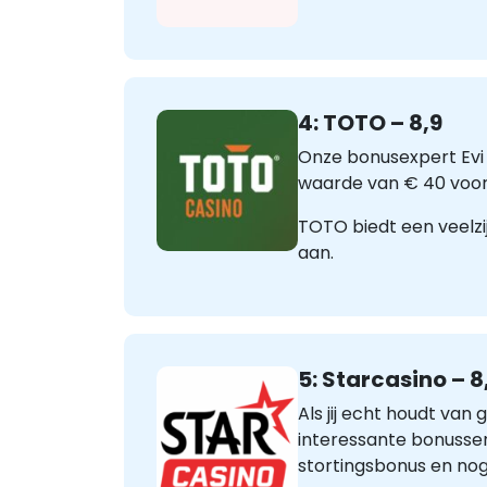
4: TOTO – 8,9
Onze bonusexpert Evi 
waarde van € 40 voor 
TOTO biedt een veelzi
aan.
5: Starcasino – 8
Als jij echt houdt van
interessante bonusse
stortingsbonus en nog