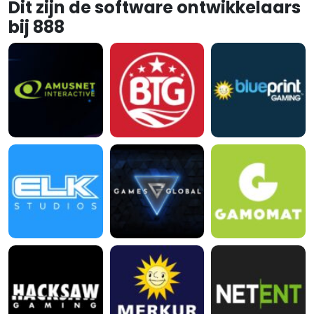
Dit zijn de software ontwikkelaars
bij 888