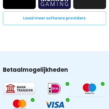
Laad meer software providers
Betaalmogelijkheden