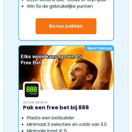
Win 5x de gebruikelijke punten
Bonus pakken
Sport bonus
ALTIJD GELDIG
Pak een free bet bij 888
Plaats een betbuilder
Minimaal 3 selecties en odds van 3.0
Minimale inzet € 5