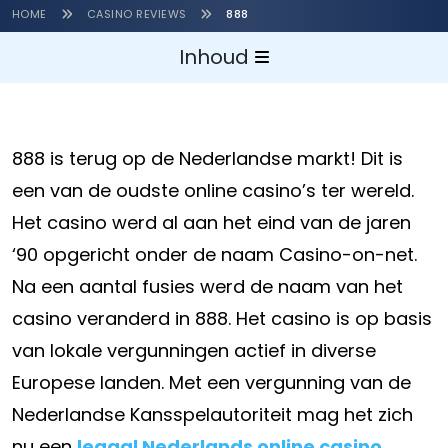
HOME
CASINO REVIEWS
888
Inhoud
Aanbod
Top 10 slots
888 is terug op de Nederlandse markt! Dit is
Bonus
een van de oudste online casino’s ter wereld.
Het casino werd al aan het eind van de jaren
Betaalmethodes
‘90 opgericht onder de naam Casino-on-net.
Account aanmaken
Na een aantal fusies werd de naam van het
888 Casino app
casino veranderd in 888. Het casino is op basis
van lokale vergunningen actief in diverse
Conclusie
Europese landen. Met een vergunning van de
Veelgestelde vragen
Nederlandse Kansspelautoriteit mag het zich
nu een
legaal Nederlands online casino