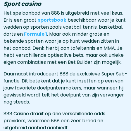
Sport casino
Het spelaanbod van 888 is uitgebreid met veel keus.
Er is een groot
sportsbook
beschikbaar waar je kunt
wedden op sporten zoals voetbal, tennis, basketbal,
darts en
Formule 1
. Maar ook minder grote en
bekende sporten waar je op kunt wedden zitten in
het aanbod. Denk hierbij aan tafeltennis en MMA. Je
hebt verschillende opties: live bets, maar ook unieke
eigen combinaties met een Bet Builder zijn mogelijk.
Daarnaast introduceert 888 de exclusieve Super Sub-
functie. Dit betekent dat je kunt inzetten op een van
jouw favoriete doelpuntenmakers, maar wanneer hij
gewisseld wordt telt het doelpunt van zijn vervanger
nog steeds.
888 Casino draait op drie verschillende odds
providers, waarmee 888 een zeer breed en
uitgebreid aanbod aanbiedt.