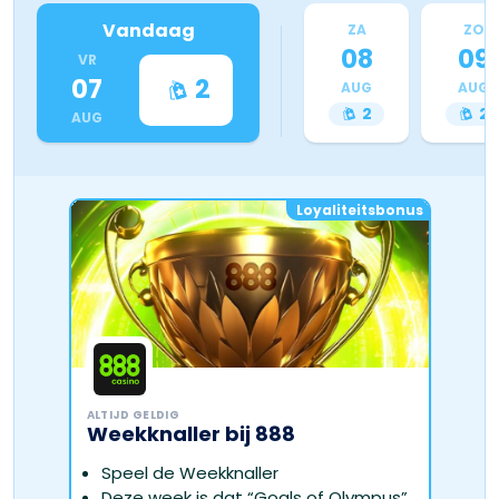
Vandaag
ZA
ZO
08
09
VR
07
2
AUG
AUG
2
2
AUG
Loyaliteitsbonus
ALTIJD GELDIG
Weekknaller bij 888
Speel de Weekknaller
Deze week is dat “Goals of Olympus”