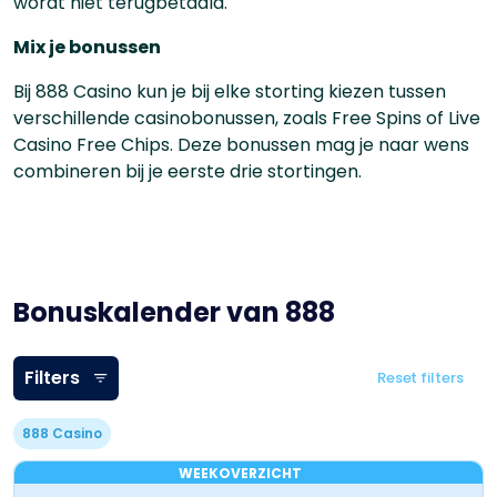
wordt niet terugbetaald.
Mix je bonussen
Bij 888 Casino kun je bij elke storting kiezen tussen
verschillende casinobonussen, zoals Free Spins of Live
Casino Free Chips. Deze bonussen mag je naar wens
combineren bij je eerste drie stortingen.
Bonuskalender van 888
Filters
Reset filters
888 Casino
WEEKOVERZICHT