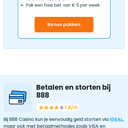
Pak een free bet van € 5 per week
Bonus pakken
Betalen en storten bij
888
7.8/10
Bij 888 Casino kun je eenvoudig geld storten via
iDEAL
,
maar ook met betaalmethodes zoals VISA en