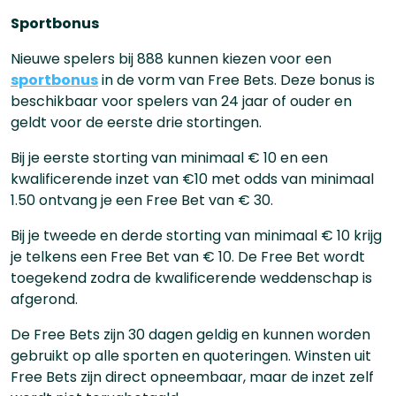
Sportbonus
Nieuwe spelers bij 888 kunnen kiezen voor een
sportbonus
in de vorm van Free Bets. Deze bonus is
beschikbaar voor spelers van 24 jaar of ouder en
geldt voor de eerste drie stortingen.
Bij je eerste storting van minimaal € 10 en een
kwalificerende inzet van €10 met odds van minimaal
1.50 ontvang je een Free Bet van € 30.
Bij je tweede en derde storting van minimaal € 10 krijg
je telkens een Free Bet van € 10. De Free Bet wordt
toegekend zodra de kwalificerende weddenschap is
afgerond.
De Free Bets zijn 30 dagen geldig en kunnen worden
gebruikt op alle sporten en quoteringen. Winsten uit
Free Bets zijn direct opneembaar, maar de inzet zelf