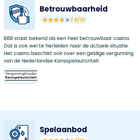
Betrouwbaarheid
7.8/10
888 staat bekend als een heel betrouwbaar casino.
Dat is ook wel te herleiden naar de actuele situatie.
Het casino beschikt ook over een geldige vergunning
van de Nederlandse Kansspelautoriteit.
Spelaanbod