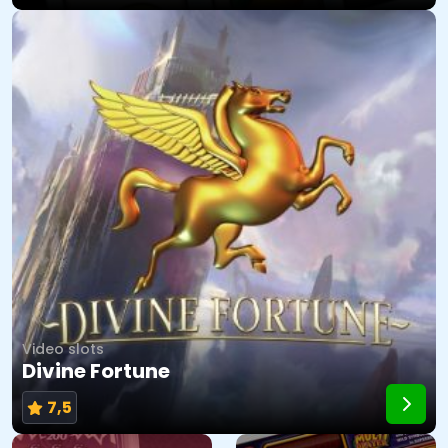
Video slots
Divine Fortune
7,5