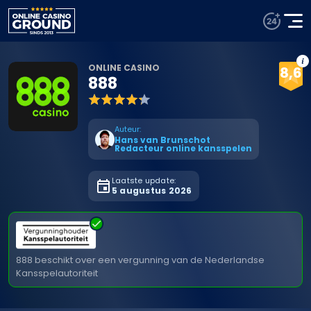
ONLINE CASINO
8,6
888
Auteur:
Hans van Brunschot
Redacteur online kansspelen
Laatste update:
5 augustus 2026
888 beschikt over een vergunning van de Nederlandse
Kansspelautoriteit