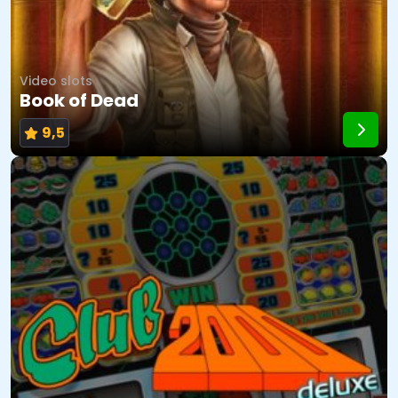
Video slots
Book of Dead
9,5