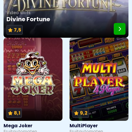
Video slots
Divine Fortune
7,5
8,1
9,2
Mega Joker
MultiPlayer
Fruitautomaten
Fruitautomaten