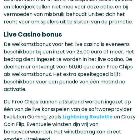
en blackjack tellen niet mee voor deze actie, en bij
vermoeden van misbruik behoudt
Unibet
zich het
recht voor om spelers uit te sluiten van de promotie.
Live Casino bonus
De welkomstbonus voor het live casino is eveneens
beschikbaar bij een inzet van 25,00 euro of meer. Het
bedrag dient ingezet te worden in het live casino. De
deelnemer ontvangt voor 50,00 euro aan Free Chips
als welkomstbonus. Het extra speeltegoed blijft
beschikbaar voor een periode van één maand na
activatie.
De Free Chips kunnen uitsluitend worden ingezet op
één van de live kansspelen van de softwareprovider
Evolution Gaming, zoals
Lightning Roulette
en Crazy
Coin Flip. Eventuele winsten zijn vrij van
bonusvoorwaarden. Het winstbedrag kan direct
worden uitgekeerd.