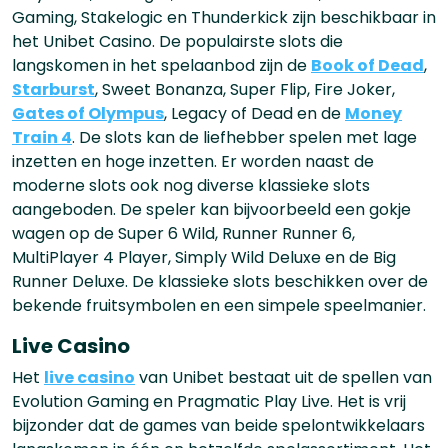
Gaming, Stakelogic en Thunderkick zijn beschikbaar in
het Unibet Casino. De populairste slots die
langskomen in het spelaanbod zijn de
Book of Dead
,
Starburst
, Sweet Bonanza, Super Flip, Fire Joker,
Gates of Olympus
, Legacy of Dead en de
Money
Train 4
. De slots kan de liefhebber spelen met lage
inzetten en hoge inzetten. Er worden naast de
moderne slots ook nog diverse klassieke slots
aangeboden. De speler kan bijvoorbeeld een gokje
wagen op de Super 6 Wild, Runner Runner 6,
MultiPlayer 4 Player, Simply Wild Deluxe en de Big
Runner Deluxe. De klassieke slots beschikken over de
bekende fruitsymbolen en een simpele speelmanier.
Live Casino
Het
live casino
van Unibet bestaat uit de spellen van
Evolution Gaming en Pragmatic Play Live. Het is vrij
bijzonder dat de games van beide spelontwikkelaars