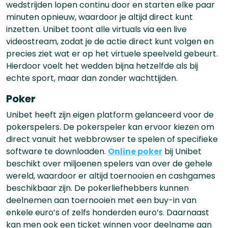
wedstrijden lopen continu door en starten elke paar
minuten opnieuw, waardoor je altijd direct kunt
inzetten. Unibet toont alle virtuals via een live
videostream, zodat je de actie direct kunt volgen en
precies ziet wat er op het virtuele speelveld gebeurt.
Hierdoor voelt het wedden bijna hetzelfde als bij
echte sport, maar dan zonder wachttijden.
Poker
Unibet heeft zijn eigen platform gelanceerd voor de
pokerspelers. De pokerspeler kan ervoor kiezen om
direct vanuit het webbrowser te spelen of specifieke
software te downloaden.
Online poker
bij Unibet
beschikt over miljoenen spelers van over de gehele
wereld, waardoor er altijd toernooien en cashgames
beschikbaar zijn. De pokerliefhebbers kunnen
deelnemen aan toernooien met een buy-in van
enkele euro’s of zelfs honderden euro’s. Daarnaast
kan men ook een ticket winnen voor deelname aan