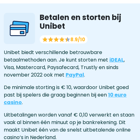
Betalen en storten bij
Unibet
8.9/10
Unibet biedt verschillende betrouwbare
betaalmethoden aan. Je kunt storten met
iDEAL
,
Visa, Mastercard, Paysafecard, Trustly en sinds
november 2022 ook met
PayPal
.
De minimale storting is € 10, waardoor Unibet goed
past bij spelers die graag beginnen bij een
10 euro
casino
.
Uitbetalingen worden vanaf € 0,10 verwerkt en staan
vaak al binnen één minuut op je bankrekening. Dit
maakt Unibet één van de snelst uitbetalende online
casino’s in Nederland.