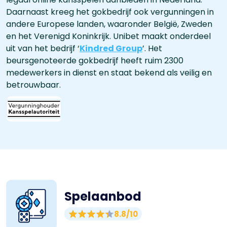
Daarnaast kreeg het gokbedrijf ook vergunningen in
andere Europese landen, waaronder België, Zweden
en het Verenigd Koninkrijk. Unibet maakt onderdeel
uit van het bedrijf ‘
Kindred Group
’. Het
beursgenoteerde gokbedrijf heeft ruim 2300
medewerkers in dienst en staat bekend als veilig en
betrouwbaar.
Spelaanbod
8.8/10