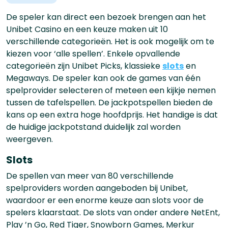
De speler kan direct een bezoek brengen aan het
Unibet Casino en een keuze maken uit 10
verschillende categorieën. Het is ook mogelijk om te
kiezen voor ‘alle spellen’. Enkele opvallende
categorieën zijn Unibet Picks, klassieke
slots
en
Megaways. De speler kan ook de games van één
spelprovider selecteren of meteen een kijkje nemen
tussen de tafelspellen. De jackpotspellen bieden de
kans op een extra hoge hoofdprijs. Het handige is dat
de huidige jackpotstand duidelijk zal worden
weergeven.
Slots
De spellen van meer van 80 verschillende
spelproviders worden aangeboden bij Unibet,
waardoor er een enorme keuze aan slots voor de
spelers klaarstaat. De slots van onder andere NetEnt,
Play ’n Go, Red Tiger, Snowborn Games, Merkur