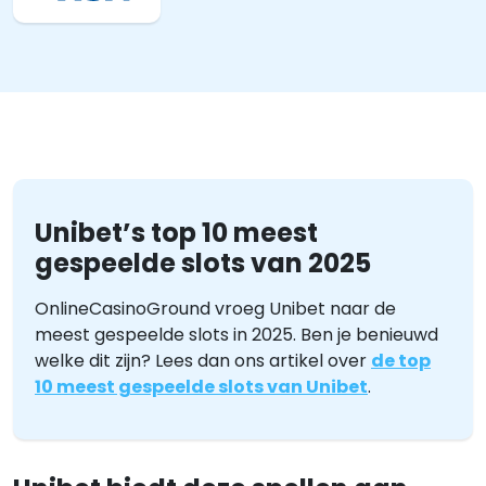
Unibet’s top 10 meest
gespeelde slots van 2025
OnlineCasinoGround vroeg Unibet naar de
meest gespeelde slots in 2025. Ben je benieuwd
welke dit zijn? Lees dan ons artikel over
de top
10 meest gespeelde slots van Unibet
.