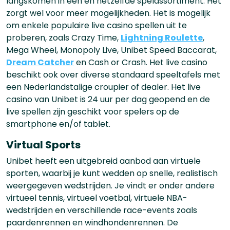
langskomen in één en hetzelfde spelassortiment. Het
zorgt wel voor meer mogelijkheden. Het is mogelijk
om enkele populaire live casino spellen uit te
proberen, zoals Crazy Time,
Lightning Roulette
,
Mega Wheel, Monopoly Live, Unibet Speed Baccarat,
Dream Catcher
en Cash or Crash. Het live casino
beschikt ook over diverse standaard speeltafels met
een Nederlandstalige croupier of dealer. Het live
casino van Unibet is 24 uur per dag geopend en de
live spellen zijn geschikt voor spelers op de
smartphone en/of tablet.
Virtual Sports
Unibet heeft een uitgebreid aanbod aan virtuele
sporten, waarbij je kunt wedden op snelle, realistisch
weergegeven wedstrijden. Je vindt er onder andere
virtueel tennis, virtueel voetbal, virtuele NBA-
wedstrijden en verschillende race-events zoals
paardenrennen en windhondenrennen. De