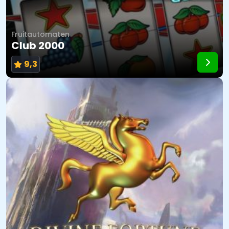
Fruitautomaten
Club 2000
9,3