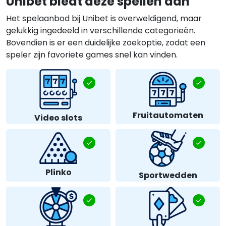
Unibet biedt deze spellen aan
Het spelaanbod bij Unibet is overweldigend, maar
gelukkig ingedeeld in verschillende categorieën.
Bovendien is er een duidelijke zoekoptie, zodat een
speler zijn favoriete games snel kan vinden.
Fruitautomaten
Video slots
Plinko
Sportwedden