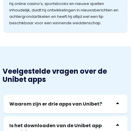
hij online casino’s, sportsbooks en nieuwe spellen
inhoudelijk, duidt hij ontwikkelingen in nieuwsberichten en
achtergrondartikelen en heeft hij altijd wel een tip
beschikbaar voor een winnende weddenschap.
Veelgestelde vragen
over de
Unibet apps
Waarom zijn er drie apps van Unibet?
Unibet heeft ervoor gekozen om het
spelaanbod te verdelen over drie apps. Dit
Is het downloaden van de Unibet app