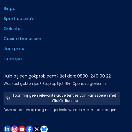
Bingo
Sport casino's
Goksites
Casino bonussen
Jackpots
Loterijen
Hulp bij een gokprobleem? Bel dan: 0800-240 00 22
Wat kost gokken jou? Stop op tijd. 18+. Openovergokken.nl.
Toon mij geen relevante advertenties van kansspelen met
officiële licentie
Deze boodschap mag niet gedeeld worden met minderjarigen