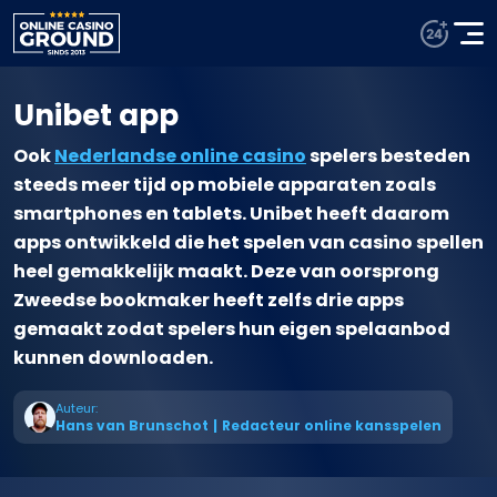
Unibet app
UNIBET
Ook
Nederlandse online casino
spelers besteden
Zet €25 in en krijg €
Bezoek Unibet
50 aan Free Spins
steeds meer tijd op mobiele apparaten zoals
smartphones en tablets. Unibet heeft daarom
apps ontwikkeld die het spelen van casino spellen
heel gemakkelijk maakt. Deze van oorsprong
Zweedse bookmaker heeft zelfs drie apps
gemaakt zodat spelers hun eigen spelaanbod
kunnen downloaden.
Auteur:
Hans van Brunschot
|
Redacteur online kansspelen