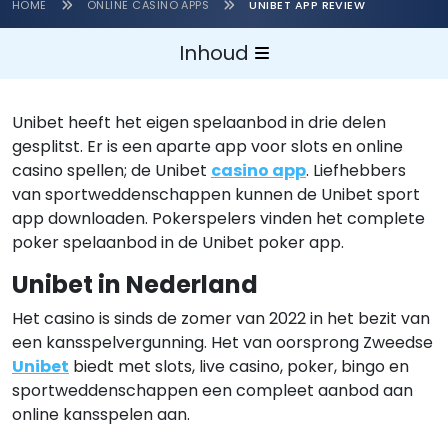
HOME
ONLINE CASINO APPS
UNIBET APP REVIEW
Inhoud
Welke apps?
Unibet heeft het eigen spelaanbod in drie delen
Spelaanbod apps
gesplitst. Er is een aparte app voor slots en online
casino spellen; de Unibet
casino app
. Liefhebbers
Bonussen
van sportweddenschappen kunnen de Unibet sport
app downloaden. Pokerspelers vinden het complete
Storten en Uitbetalen
poker spelaanbod in de Unibet poker app.
Veiligheid
Unibet in Nederland
Conclusie
Het casino is sinds de zomer van 2022 in het bezit van
een kansspelvergunning. Het van oorsprong Zweedse
Unibet
biedt met slots, live casino, poker, bingo en
sportweddenschappen een compleet aanbod aan
online kansspelen aan.