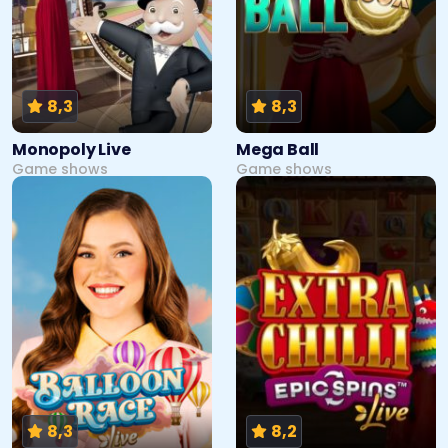
8,3
8,3
Monopoly Live
Mega Ball
Game shows
Game shows
8,3
8,2