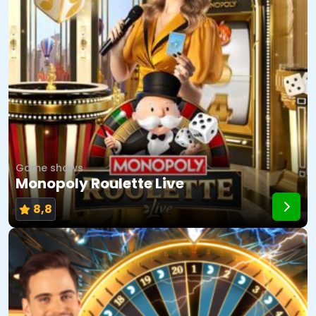
Game shows
Monopoly Roulette Live
8,8