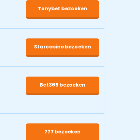
Tonybet bezoeken
Starcasino bezoeken
Bet365 bezoeken
777 bezoeken