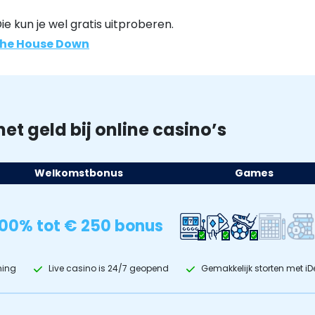
e kun je wel gratis uitproberen.
The House Down
et geld bij online casino’s
Welkomstbonus
Games
100% tot € 250 bonus
ming
Live casino is 24/7 geopend
Gemakkelijk storten met iD