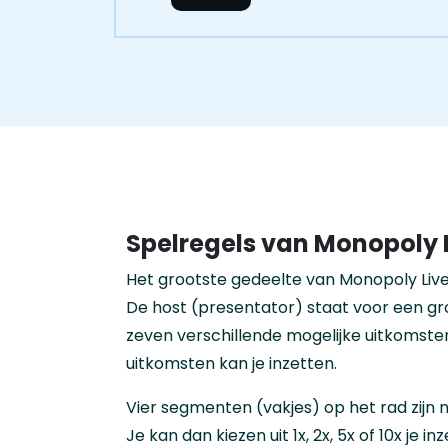
Spelregels van Monopoly 
Het grootste gedeelte van Monopoly Live s
De host (presentator) staat voor een gr
zeven verschillende mogelijke uitkomste
uitkomsten kan je inzetten.
Vier segmenten (vakjes) op het rad zijn
Je kan dan kiezen uit 1x, 2x, 5x of 10x je i