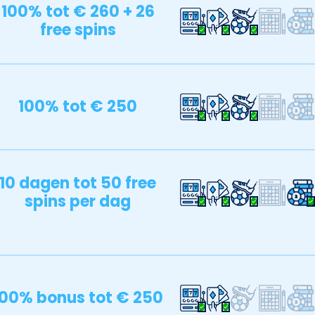
100% tot € 260 + 26
free spins
100% tot € 250
10 dagen tot 50 free
spins per dag
100% bonus tot € 250