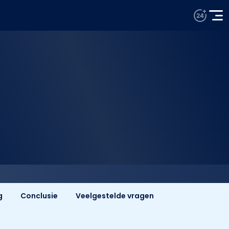
alace
g
Conclusie
Veelgestelde vragen