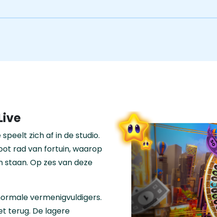
Live
peelt zich af in de studio.
oot rad van fortuin, waarop
n staan. Op zes van deze
 normale vermenigvuldigers.
nzet terug. De lagere