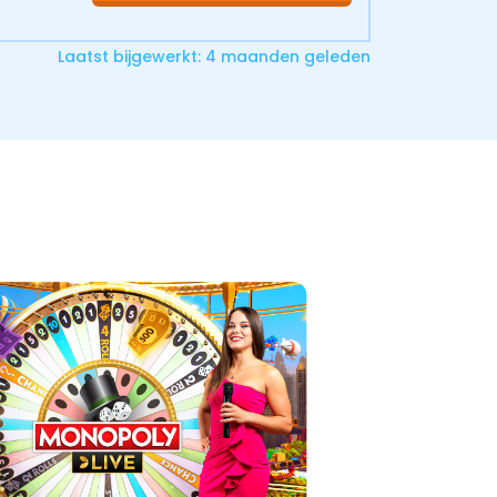
Laatst bijgewerkt: 4 maanden geleden