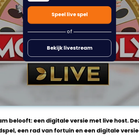
Speel live spel
of
Bekijk livestream
am belooft: een digitale versie met live host. 
dspel, een rad van fortuin en een digitale vers