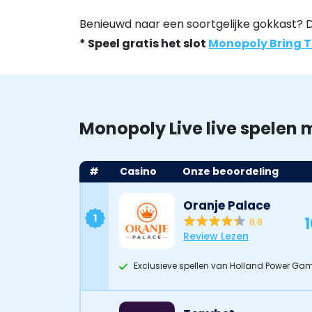
Benieuwd naar een soortgelijke gokkast? Di
* Speel gratis het slot
Monopoly Bring 
Monopoly Live live spelen m
#
Casino
Onze beoordeling
Oranje Palace
1
8,8
Review Lezen
Exclusieve spellen van Holland Power Ga