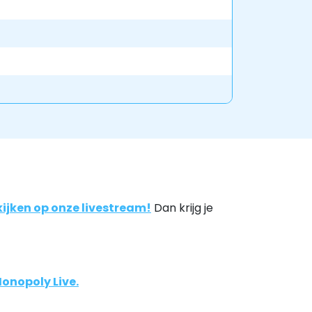
ijken op onze livestream!
Dan krijg je
onopoly Live.