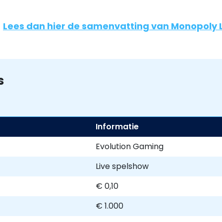
?
Lees dan hier de samenvatting van Monopoly L
s
Informatie
Evolution Gaming
Live spelshow
€ 0,10
€ 1.000