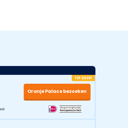
TIP 2026!
Oranje Palace bezoeken
eal