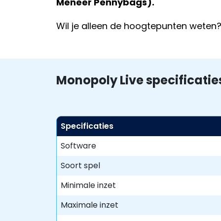
Meneer Pennybags).
Wil je alleen de hoogtepunten weten
Monopoly Live specificatie
Specificaties
Software
Soort spel
Minimale inzet
Maximale inzet