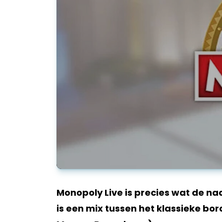
Monopoly Live is precies wat de na
is een mix tussen het klassieke bor