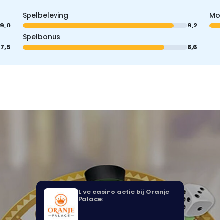
Spelbeleving
Mo
9,0
9,2
Spelbonus
7,5
8,6
Live casino actie bij Oranje
Palace: