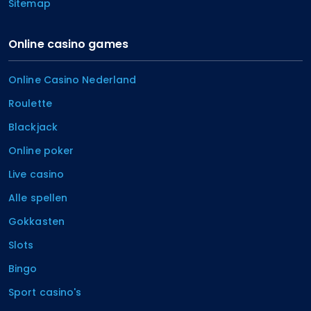
Sitemap
Online casino games
Online Casino Nederland
Roulette
Blackjack
Online poker
Live casino
Alle spellen
Gokkasten
Slots
Bingo
Sport casino's