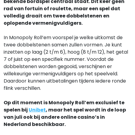
bekende bordspel centraal staat. Dit keer geen
rad van fortuin of roulette, maar een spel dat
volledig draait om twee dobbelstenen en
oplopende vermenigvuldigers.
In Monopoly Roll’em voorspel je welke uitkomst de
twee dobbelstenen samen zullen vormen. Je kunt
inzetten op laag (2 t/m 6), hoog (8 t/m 12), het getal
7 of juist op een specifiek nummer. Voordat de
dobbelstenen worden gegooid, verschijnen er
willekeurige vermenigvuldigers op het speelveld.
Daardoor kunnen uitbetalingen tijdens iedere ronde
flink verschillen.
Op dit moment is Monopoly Roll’em exclusief te
spelen bij
Unibet
, maar het spel wordt in de loop
van juli ook bij andere online casino’s in
Nederland beschikbaar.