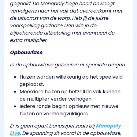
gegooid. De Monopoly hoge hoed beweegt
vervolgens naar het vak dat overeenkomt met
de uitkomst van de worp. Heb jij de juiste
voorspelling gedaan? Dan win je de
bijbehorende uitbetaling met eventueel de
extra multiplier.
Opbouwfase
In de opbouwfase gebeuren er speciale dingen:
Huizen worden willekeurig op het speelveld
geplaatst.
Meerdere huizen op hetzelfde vak kunnen
de multiplier verder verhogen.
Iedere ronde begint opnieuw met nieuwe
huizen en vermenigvuldigers.
Er is geen apart bonusspel zoals bij
Monopoly
Live
. De spanning zit vooral in de opbouwfase,