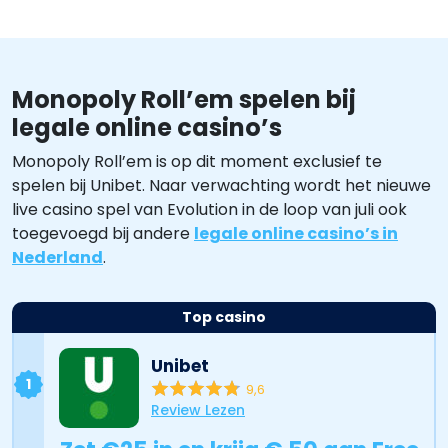
Monopoly Roll’em spelen bij
legale online casino’s
Monopoly Roll’em is op dit moment exclusief te
spelen bij Unibet. Naar verwachting wordt het nieuwe
live casino spel van Evolution in de loop van juli ook
toegevoegd bij andere
legale online casino’s in
Nederland
.
Top casino
Unibet
1
9,6
Review Lezen