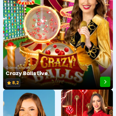
Game shows
Crazy Balls Live
8,2