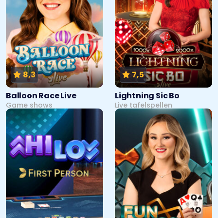
8,3
7,5
Balloon Race Live
Lightning Sic Bo
Game shows
Live tafelspellen