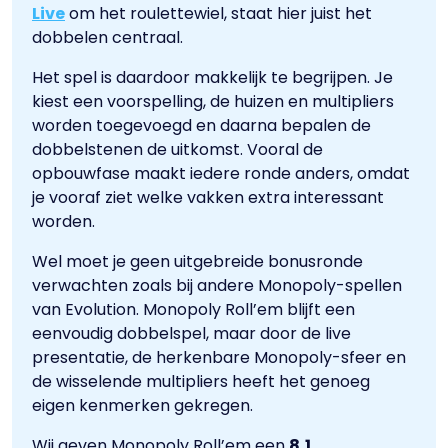
Live
om het roulettewiel, staat hier juist het
dobbelen centraal.
Het spel is daardoor makkelijk te begrijpen. Je
kiest een voorspelling, de huizen en multipliers
worden toegevoegd en daarna bepalen de
dobbelstenen de uitkomst. Vooral de
opbouwfase maakt iedere ronde anders, omdat
je vooraf ziet welke vakken extra interessant
worden.
Wel moet je geen uitgebreide bonusronde
verwachten zoals bij andere Monopoly-spellen
van Evolution. Monopoly Roll’em blijft een
eenvoudig dobbelspel, maar door de live
presentatie, de herkenbare Monopoly-sfeer en
de wisselende multipliers heeft het genoeg
eigen kenmerken gekregen.
Wij geven Monopoly Roll’em een
8,1
.