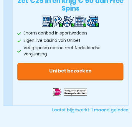
Zet €25 in en krijg € 50 aan Free
Spins
Enorm aanbod in sportwedden
Eigen live casino van Unibet
Veilig spelen casino met Nederlandse
vergunning
Unibet bezoeken
Laatst bijgewerkt: 1 maand geleden