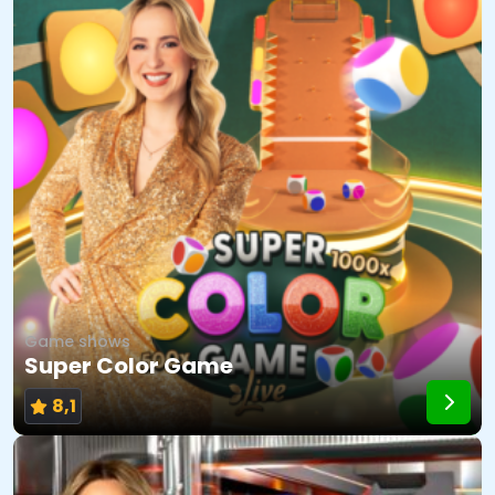
Game shows
Super Color Game
8,1