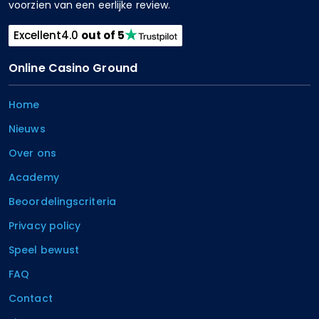
voorzien van een eerlijke review.
Excellent
4.0
out of 5
Online Casino Ground
Home
Nieuws
Over ons
Academy
Beoordelingscriteria
Privacy policy
Speel bewust
FAQ
Contact