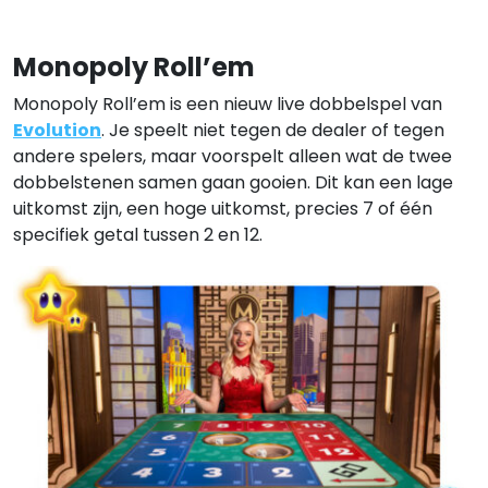
Monopoly Roll’em
Monopoly Roll’em is een nieuw live dobbelspel van
Evolution
. Je speelt niet tegen de dealer of tegen
andere spelers, maar voorspelt alleen wat de twee
dobbelstenen samen gaan gooien. Dit kan een lage
uitkomst zijn, een hoge uitkomst, precies 7 of één
specifiek getal tussen 2 en 12.