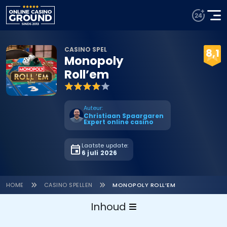
CASINO SPEL
8,1
Monopoly
ORANJE PALACE
Roll’em
Bezoek Oranje
100% tot € 250
Palace
bonus
Auteur:
Christiaan Spaargaren
Expert online casino
Laatste update:
6 juli 2026
HOME
CASINO SPELLEN
MONOPOLY ROLL’EM
Inhoud