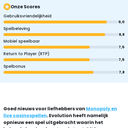
Speel met echt geld
Onze Scores
Spelregels
Gebruiksvriendelijkheid
9,0
Stappenplan
Spelbeleving
8,8
Opbouwfase
Mobiel speelbaar
7,5
Samenvatting
Return to Player (RTP)
7,5
FAQ
Spelbonus
7,8
Goed nieuws voor liefhebbers van
Monopoly en
live casinospellen
. Evolution heeft namelijk
opnieuw een spel uitgebracht waarin het