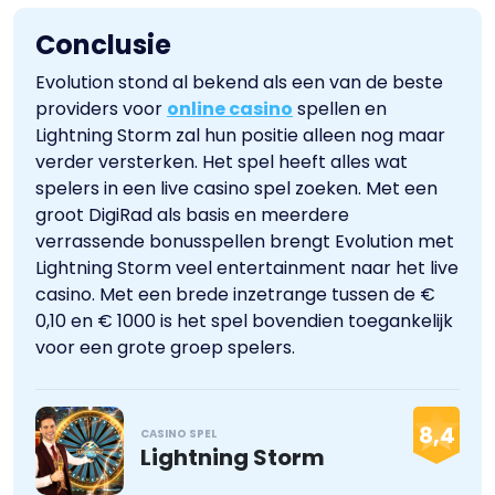
Conclusie
Evolution stond al bekend als een van de beste
providers voor
online casino
spellen en
Lightning Storm zal hun positie alleen nog maar
verder versterken. Het spel heeft alles wat
spelers in een live casino spel zoeken. Met een
groot DigiRad als basis en meerdere
verrassende bonusspellen brengt Evolution met
Lightning Storm veel entertainment naar het live
casino. Met een brede inzetrange tussen de €
0,10 en € 1000 is het spel bovendien toegankelijk
voor een grote groep spelers.
8,4
CASINO SPEL
Lightning Storm