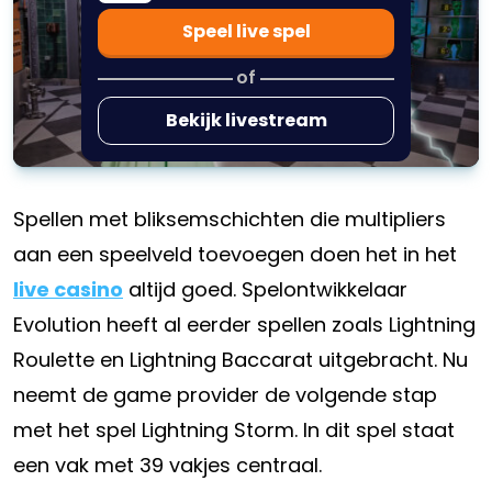
Speel live spel
of
Bekijk livestream
Spellen met bliksemschichten die multipliers
aan een speelveld toevoegen doen het in het
live casino
altijd goed. Spelontwikkelaar
Evolution heeft al eerder spellen zoals Lightning
Roulette en Lightning Baccarat uitgebracht. Nu
neemt de game provider de volgende stap
met het spel Lightning Storm. In dit spel staat
een vak met 39 vakjes centraal.