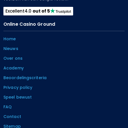
Excellent
4.0
out of 5
Online Casino Ground
Home
Nieuws
Over ons
Academy
Beoordelingscriteria
Privacy policy
Speel bewust
FAQ
Contact
Sitemap