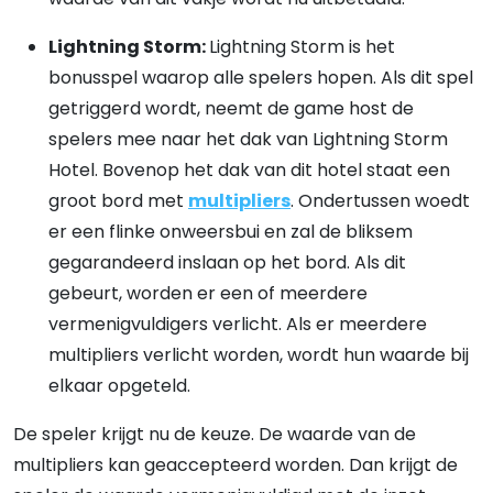
Lightning Storm:
Lightning Storm is het
bonusspel waarop alle spelers hopen. Als dit spel
getriggerd wordt, neemt de game host de
spelers mee naar het dak van Lightning Storm
Hotel. Bovenop het dak van dit hotel staat een
groot bord met
multipliers
. Ondertussen woedt
er een flinke onweersbui en zal de bliksem
gegarandeerd inslaan op het bord. Als dit
gebeurt, worden er een of meerdere
vermenigvuldigers verlicht. Als er meerdere
multipliers verlicht worden, wordt hun waarde bij
elkaar opgeteld.
De speler krijgt nu de keuze. De waarde van de
multipliers kan geaccepteerd worden. Dan krijgt de