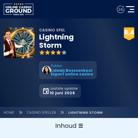
CASINO SPEL
8,4
Lightning
ORANJE PALACE
Storm
Bezoek Oranje
100% tot € 250
Palace
bonus
Auteur:
Lidewij Boessenkool
Expert online casino
Laatste update:
10 juni 2026
HOME
CASINO SPELLEN
LIGHTNING STORM
Inhoud