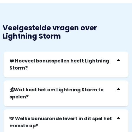
Veelgestelde vragen over
Lightning Storm
❤️ Hoeveel bonusspellen heeft Lightning
Storm?
Dit live casino spel van Evolution heeft 5
verschillende bonusspellen.
💰Wat kost het om Lightning Storm te
spelen?
Het spelen van Lightning Storm kost minimaal
€ 0,10 en maximaal € 1000 per ronde. De
🫶 Welke bonusronde levert in dit spel het
meeste op?
speler kiest zelf op hoeveel vakjes er per