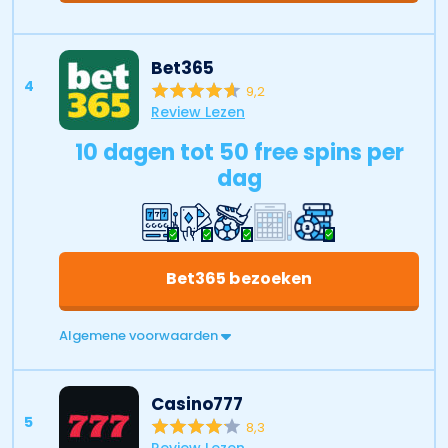
Bet365
4
9,2
Review Lezen
10 dagen tot 50 free spins per
dag
Bet365 bezoeken
Algemene voorwaarden
Casino777
5
8,3
Review Lezen