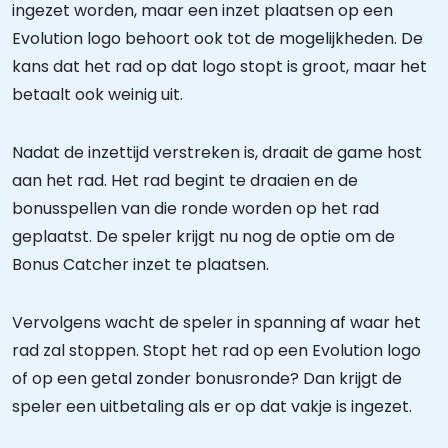
ingezet worden, maar een inzet plaatsen op een
Evolution logo behoort ook tot de mogelijkheden. De
kans dat het rad op dat logo stopt is groot, maar het
betaalt ook weinig uit.
Nadat de inzettijd verstreken is, draait de game host
aan het rad. Het rad begint te draaien en de
bonusspellen van die ronde worden op het rad
geplaatst. De speler krijgt nu nog de optie om de
Bonus Catcher inzet te plaatsen.
Vervolgens wacht de speler in spanning af waar het
rad zal stoppen. Stopt het rad op een Evolution logo
of op een getal zonder bonusronde? Dan krijgt de
speler een uitbetaling als er op dat vakje is ingezet.