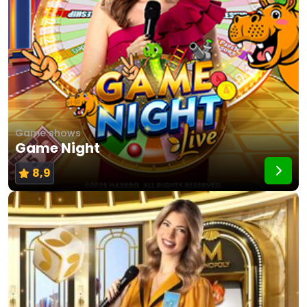
Game shows
Game Night
8,9