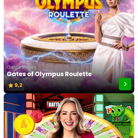
Game shows
Gates of Olympus Roulette
9,2