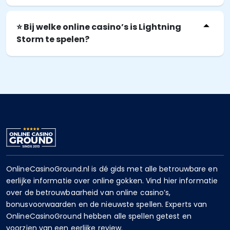
keer ingezet wordt.
In alle bonusspellen van Lightning Storm
kunnen hoge bedragen gewonnen worden. In
⭐ Bij welke online casino’s is Lightning
Storm te spelen?
de Lightning Storm bonusronde is echter het
hoogste bedrag te verdienen.
Op dit moment is dit live casino spel van
Evolution nog niet verschenen. Zodra dit wel
gebeurt, zal het spel bij diverse legale online
casino’s met live casino te spelen zijn.
OnlineCasinoGround.nl is dé gids met alle betrouwbare en
eerlijke informatie over online gokken. Vind hier informatie
over de betrouwbaarheid van online casino’s,
bonusvoorwaarden en de nieuwste spellen. Experts van
OnlineCasinoGround hebben alle spellen getest en
voorzien van een eerlijke review.