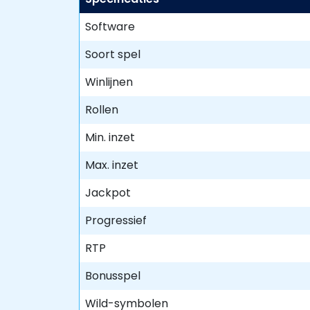
Software
Soort spel
Winlijnen
Rollen
Min. inzet
Max. inzet
Jackpot
Progressief
RTP
Bonusspel
Wild-symbolen