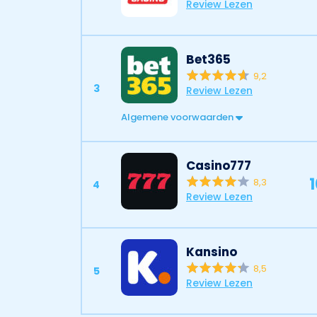
Review Lezen
Bet365
9,2
3
Review Lezen
Algemene voorwaarden
Casino777
8,3
4
Review Lezen
Kansino
8,5
5
Review Lezen