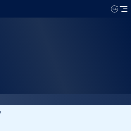
alace
Q