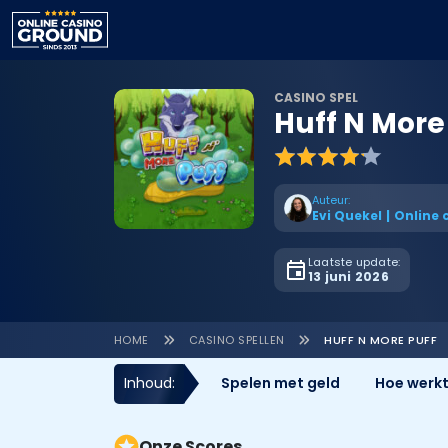
CASINO SPEL
Huff N More
Auteur:
Evi Quekel
|
Online 
Laatste update:
13 juni 2026
HOME
CASINO SPELLEN
HUFF N MORE PUFF
Inhoud:
Spelen met geld
Hoe werkt
Onze Scores