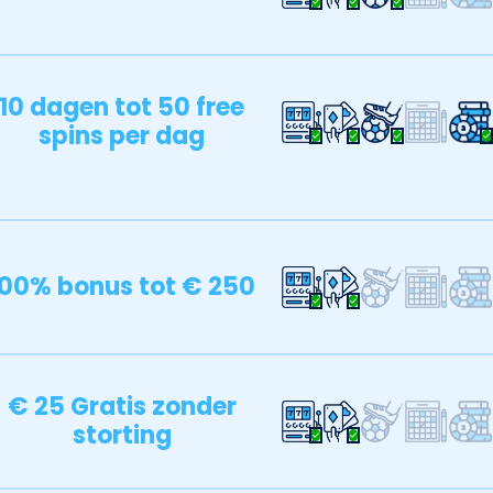
10 dagen tot 50 free
spins per dag
100% bonus tot € 250
€ 25 Gratis zonder
storting