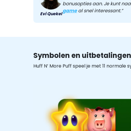
bonusopties aan. Je kunt naa
game
al snel interessant.”
Evi Quekel
Symbolen en uitbetalinge
Huff N’ More Puff speel je met 11 normale