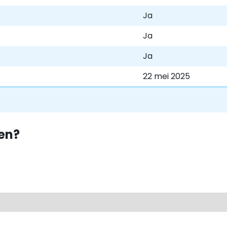
Ja
Ja
Ja
22 mei 2025
ren?
Speel bij Oranje Palace en
krijg:
100% tot € 250
bonus
Speel met bonus
of