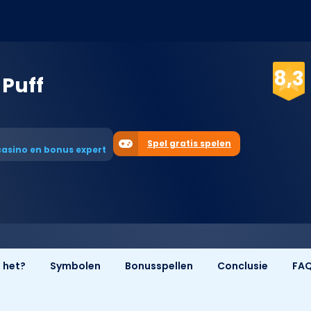
8,3
 Puff
ORANJE PALACE
Bezoek Oranje P
100% tot € 250 bonus
Spel gratis spelen
casino en bonus expert
 het?
Symbolen
Bonusspellen
Conclusie
FA