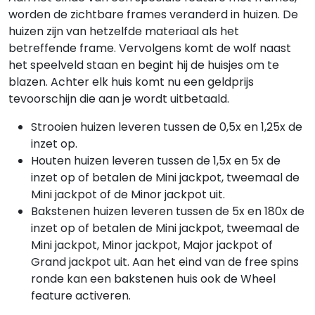
worden de zichtbare frames veranderd in huizen. De
huizen zijn van hetzelfde materiaal als het
betreffende frame. Vervolgens komt de wolf naast
het speelveld staan en begint hij de huisjes om te
blazen. Achter elk huis komt nu een geldprijs
tevoorschijn die aan je wordt uitbetaald.
Strooien huizen leveren tussen de 0,5x en 1,25x de
inzet op.
Houten huizen leveren tussen de 1,5x en 5x de
inzet op of betalen de Mini jackpot, tweemaal de
Mini jackpot of de Minor jackpot uit.
Bakstenen huizen leveren tussen de 5x en 180x de
inzet op of betalen de Mini jackpot, tweemaal de
Mini jackpot, Minor jackpot, Major jackpot of
Grand jackpot uit. Aan het eind van de free spins
ronde kan een bakstenen huis ook de Wheel
feature activeren.