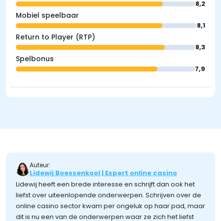
8,2
Mobiel speelbaar
8,1
Return to Player (RTP)
8,3
Spelbonus
7,9
Auteur:
Lidewij Boessenkool | Expert online casino
Lidewij heeft een brede interesse en schrijft dan ook het
liefst over uiteenlopende onderwerpen. Schrijven over de
online casino sector kwam per ongeluk op haar pad, maar
dit is nu een van de onderwerpen waar ze zich het liefst