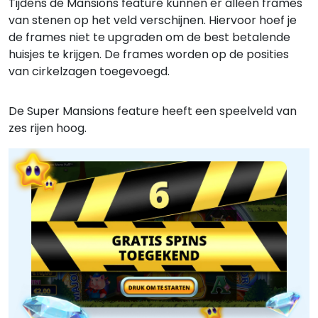
Tijdens de Mansions feature kunnen er alleen frames
van stenen op het veld verschijnen. Hiervoor hoef je
de frames niet te upgraden om de best betalende
huisjes te krijgen. De frames worden op de posities
van cirkelzagen toegevoegd.
De Super Mansions feature heeft een speelveld van
zes rijen hoog.