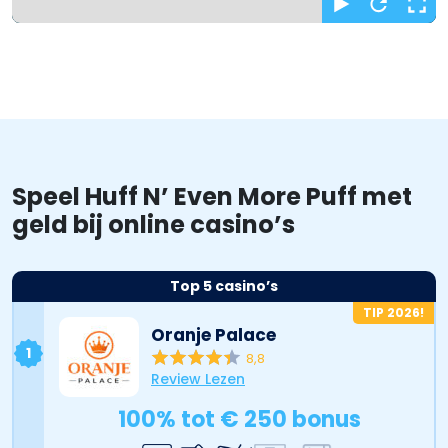
Speel met bonus
of
Start gratis spel
Speel Huff N’ Even More Puff met
geld bij online casino’s
Top 5 casino’s
TIP 2026!
Oranje Palace
1
8,8
Review Lezen
100% tot € 250 bonus