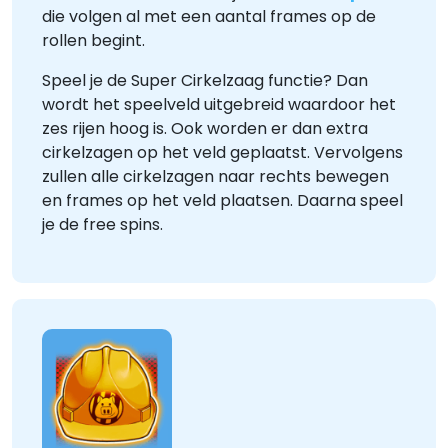
die volgen al met een aantal frames op de
rollen begint.
Speel je de Super Cirkelzaag functie? Dan
wordt het speelveld uitgebreid waardoor het
zes rijen hoog is. Ook worden er dan extra
cirkelzagen op het veld geplaatst. Vervolgens
zullen alle cirkelzagen naar rechts bewegen
en frames op het veld plaatsen. Daarna speel
je de free spins.