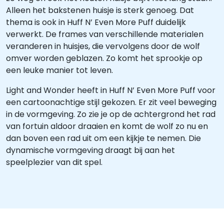
Alleen het bakstenen huisje is sterk genoeg. Dat
thema is ook in Huff N’ Even More Puff duidelijk
verwerkt. De frames van verschillende materialen
veranderen in huisjes, die vervolgens door de wolf
omver worden geblazen. Zo komt het sprookje op
een leuke manier tot leven.
Light and Wonder heeft in Huff N’ Even More Puff voor
een cartoonachtige stijl gekozen. Er zit veel beweging
in de vormgeving. Zo zie je op de achtergrond het rad
van fortuin aldoor draaien en komt de wolf zo nu en
dan boven een rad uit om een kijkje te nemen. Die
dynamische vormgeving draagt bij aan het
speelplezier van dit spel.