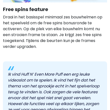
Free spins feature
Draai in het basisspel minimaal zes bouwhelmen op
het speelveld om de free spins bonusronde te
activeren. Op de plek van elke bouwhelm komt nu
een strooien frame te staan. Je krijgt zes free spins
toegekend. Tijdens die beurten kun je de frames
verder upgraden.
Ik vind Huff N’ Even More Puff een erg leuke
videoslot om te spelen. Ik vind het fijn dat het
thema van het sprookje echt in het spelverloop
terug te vinden is. Ook zorgen de vele features
ervoor dat het spel niet snel gaat vervelen.
Hoewel de functies veel op elkaar lijken, zorgen
ze wel voor genoeg afwisseling binnen het