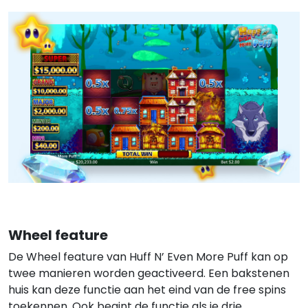
Wheel feature
De Wheel feature van Huff N’ Even More Puff kan op
twee manieren worden geactiveerd. Een bakstenen
huis kan deze functie aan het eind van de free spins
toekennen. Ook begint de functie als je drie