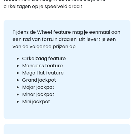
cirkelzagen op je speelveld draait.
Tijdens de Wheel feature mag je eenmaal aan
een rad van fortuin draaien. Dit levert je een
van de volgende prijzen op:
Cirkelzaag feature
Mansions feature
Mega Hat feature
Grand jackpot
Major jackpot
Minor jackpot
Mini jackpot