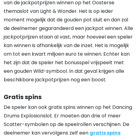
van de jackpotprijzen winnen op het Oosterse
themaslot van Light & Wonder. Het is op ieder
moment mogelijk dat de gouden pot sluit en dan zal
de deelnemer gegarandeerd een jackpot winnen. Alle
jackpotprijzen staan al vast, maar hoeveel een speler
kan winnen is afhankelijk van de inzet. Het is mogelijk
om tot een kwart miljoen euro te winnen. Echter kan
het zijn dat de speler het bonusspel vrijspeelt met
een gouden Wild-symbool. In dat geval krijgen alle
beschikbare jackpotprijzen nog een boost.
Gratis spins
De speler kan ook gratis spins winnen op het Dancing
Drums Explosionslot. Er moeten dan drie of meer
Scatter-symbolen op de speelrollen verschijnen. De
deelnemer kan vervolgens zelf een
gratis spins