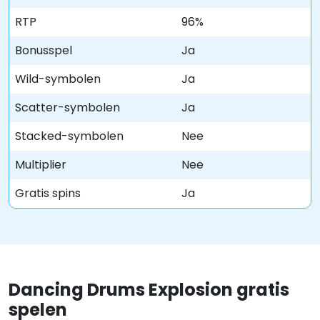
RTP
96%
Bonusspel
Ja
Wild-symbolen
Ja
Scatter-symbolen
Ja
Stacked-symbolen
Nee
Multiplier
Nee
Gratis spins
Ja
Dancing Drums Explosion gratis
spelen