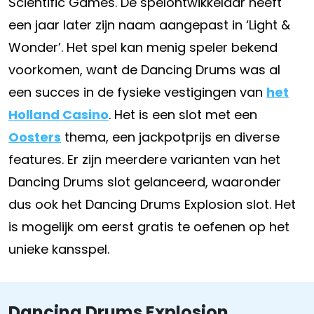
Scientific Games. De spelontwikkelaar heeft
een jaar later zijn naam aangepast in ‘Light &
Wonder’. Het spel kan menig speler bekend
voorkomen, want de Dancing Drums was al
een succes in de fysieke vestigingen van
het
Holland Casino
. Het is een slot met een
Oosters
thema, een jackpotprijs en diverse
features. Er zijn meerdere varianten van het
Dancing Drums slot gelanceerd, waaronder
dus ook het Dancing Drums Explosion slot. Het
is mogelijk om eerst gratis te oefenen op het
unieke kansspel.
Dancing Drums Explosion