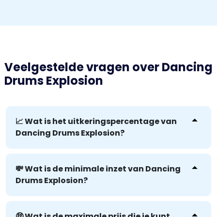
Veelgestelde vragen over Dancing
Drums Explosion
📈 Wat is het uitkeringspercentage van
Dancing Drums Explosion?
Het theoretische uitkeringspercentage op
het Dancing Drums Explosion slot bedraagt
💸 Wat is de minimale inzet van Dancing
Drums Explosion?
96,00%. Dat betekent dat van iedere 100,00
euro inzet, er 96,00 euro terugkeert in de
De minimale inzet op het Dancing Drums
game. Het huisvoordeel komt uit op 4,00%.
Explosion slot bedraagt 0,18 euro per draai.
🤑 Wat is de maximale prijs die je kunt