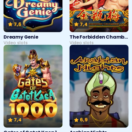
7,6
7,4
Dreamy Genie
The Forbidden Chamber
Video slots
Video slots
7,4
6,9