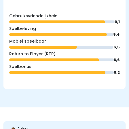
Gebruiksvriendelijkheid
9,1
Spelbeleving
9,4
Mobiel speelbaar
6,5
Return to Player (RTP)
8,6
Spelbonus
9,2
Auteur: