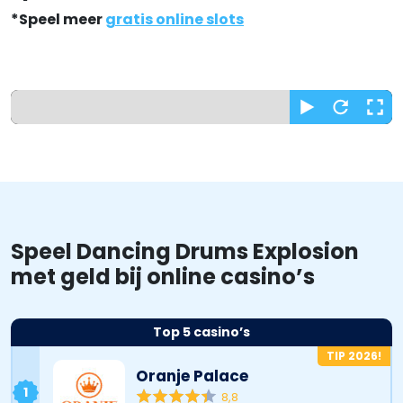
*Speel meer
gratis online slots
Speel bij Oranje Palace en
krijg:
100% tot € 250 bonus
Speel met bonus
of
Start gratis spel
Speel Dancing Drums Explosion
met geld bij online casino’s
Top 5 casino’s
TIP 2026!
Oranje Palace
1
8,8