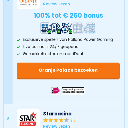
Review Lezen
100% tot € 250 bonus
Exclusieve spellen van Holland Power Gaming
Live casino is 24/7 geopend
Gemakkelijk storten met iDeal
Oranje Palace bezoeken
Starcasino
2
8,9
Review Lezen