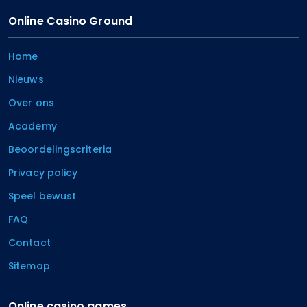
Online Casino Ground
Home
Nieuws
Over ons
Academy
Beoordelingscriteria
Privacy policy
Speel bewust
FAQ
Contact
Sitemap
Online casino games