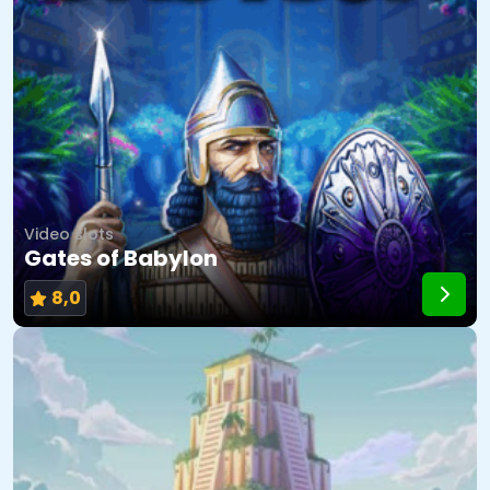
Video slots
Gates of Babylon
8,0