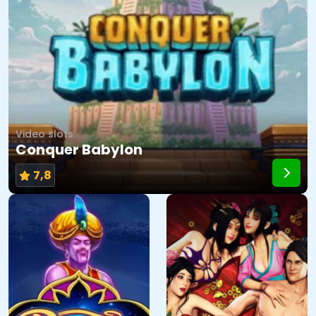
Video slots
Conquer Babylon
7,8