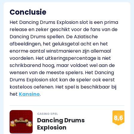
Conclusie
Het Dancing Drums Explosion slot is een prima
release en zeker geschikt voor de fans van de
Dancing Drums spellen. De Aziatische
afbeeldingen, het geluksgetal acht en het
enorme aantal winstmanieren zijn allemaal
voordelen. Het uitkeringspercentage is niet
schrikbarend hoog, maar voldoet wel aan de
wensen van de meeste spelers. Het Dancing
Drums Explosion slot kan de speler ook eerst
kosteloos oefenen. Het spel is beschikbaar bij
het
Kansino
.
CASINO SPEL
8,6
Dancing Drums
Explosion