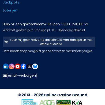
Jackpots
Loterijen
Hulp bij een gokprobleem? Bel dan: 0800-240 00 22
Wat kost gokken jou? Stop op tijd. 18+. Openovergokken.nl.
Toon mij geen relevante advertenties van kansspelen met
officiële licentie
Deze boodschap mag niet gedeeld worden met minderjarigen
[email-verborgen]
© 2013 - 2026
Online Casino Ground