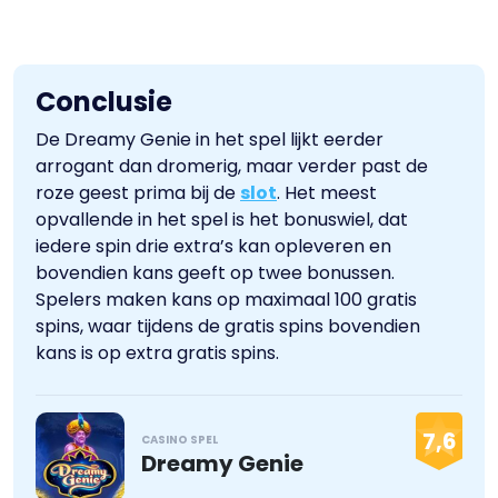
Conclusie
De Dreamy Genie in het spel lijkt eerder
arrogant dan dromerig, maar verder past de
roze geest prima bij de
slot
. Het meest
opvallende in het spel is het bonuswiel, dat
iedere spin drie extra’s kan opleveren en
bovendien kans geeft op twee bonussen.
Spelers maken kans op maximaal 100 gratis
spins, waar tijdens de gratis spins bovendien
kans is op extra gratis spins.
7,6
CASINO SPEL
Dreamy Genie