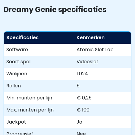
Dreamy Genie specificaties
Specificaties
Kenmerken
Software
Atomic Slot Lab
Soort spel
Videoslot
Winlijnen
1.024
Rollen
5
Min. munten per lijn
€ 0,25
Max. munten per lijn
€ 100
Jackpot
Ja
Progressief
Nee