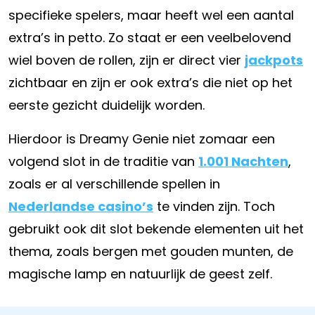
specifieke spelers, maar heeft wel een aantal
extra’s in petto. Zo staat er een veelbelovend
wiel boven de rollen, zijn er direct vier
jackpots
zichtbaar en zijn er ook extra’s die niet op het
eerste gezicht duidelijk worden.
Hierdoor is Dreamy Genie niet zomaar een
volgend slot in de traditie van
1.001 Nachten
,
zoals er al verschillende spellen in
Nederlandse casino’s
te vinden zijn. Toch
gebruikt ook dit slot bekende elementen uit het
thema, zoals bergen met gouden munten, de
magische lamp en natuurlijk de geest zelf.