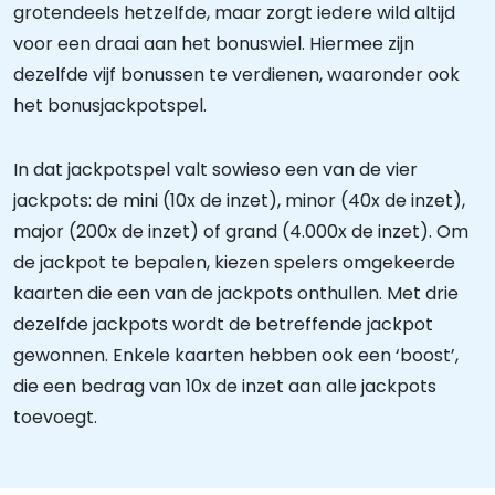
grotendeels hetzelfde, maar zorgt iedere wild altijd
voor een draai aan het bonuswiel. Hiermee zijn
dezelfde vijf bonussen te verdienen, waaronder ook
het bonusjackpotspel.
In dat jackpotspel valt sowieso een van de vier
jackpots: de mini (10x de inzet), minor (40x de inzet),
major (200x de inzet) of grand (4.000x de inzet). Om
de jackpot te bepalen, kiezen spelers omgekeerde
kaarten die een van de jackpots onthullen. Met drie
dezelfde jackpots wordt de betreffende jackpot
gewonnen. Enkele kaarten hebben ook een ‘boost’,
die een bedrag van 10x de inzet aan alle jackpots
toevoegt.