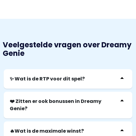
Veelgestelde vragen over Dreamy
Genie
✨ Wat is de RTP voor dit spel?
De RTP voor Dreamy Genie is 95,49%.
❤️ Zitten er ook bonussen in Dreamy
Genie?
Ja, er zijn gratis spins en een pick and click
jackpot bonus.
🔥Wat is de maximale winst?