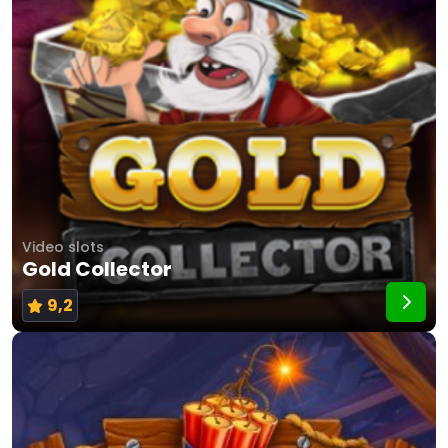
Video slots
Gold Collector
9,2