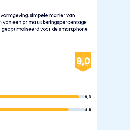
e vormgeving, simpele manier van
n van een prima uitkeringspercentage
t is geoptimaliseerd voor de smartphone
9,0
9,6
8,9