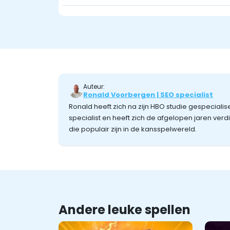
Auteur:
Ronald Voorbergen | SEO specialist
Ronald heeft zich na zijn HBO studie gespeciali
specialist en heeft zich de afgelopen jaren ver
die populair zijn in de kansspelwereld.
Andere leuke spellen