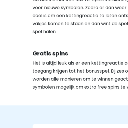
voor nieuwe symbolen. Zodra er dan weer e
doel is om een kettingreactie te laten ont
vakjes komen te staan en dan wint de spele
spel halen.
Gratis spins
Het is altijd leuk als er een kettingreact
toegang krijgen tot het bonusspel. Bij zes
worden alle manieren om te winnen geactiv
symbolen mogelijk om extra free spins te 