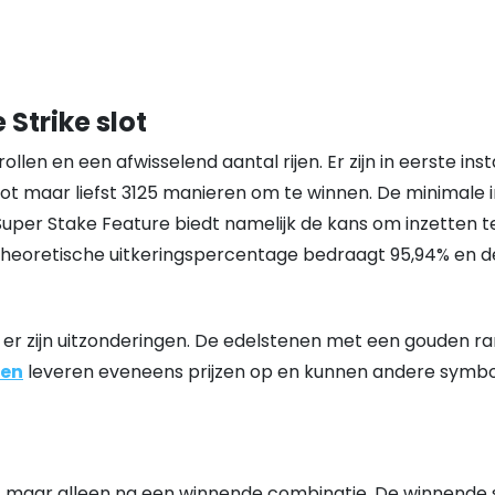
of
Start gratis spel
Strike slot
 rollen en een afwisselend aantal rijen. Er zijn in eerste 
tot maar liefst 3125 manieren om te winnen. De minimale 
 Super Stake Feature biedt namelijk de kans om inzetten 
 theoretische uitkeringspercentage bedraagt 95,94% en de 
 er zijn uitzonderingen. De edelstenen met een gouden ran
len
leveren eveneens prijzen op en kunnen andere symb
, maar alleen na een winnende combinatie. De winnende