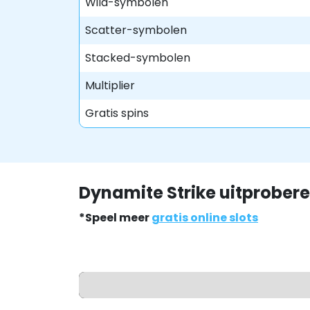
Wild-symbolen
Scatter-symbolen
Stacked-symbolen
Multiplier
Gratis spins
Dynamite Strike uitprober
*Speel meer
gratis online slots