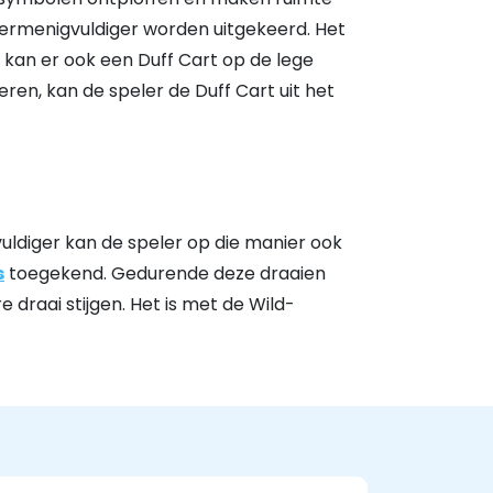
vermenigvuldiger worden uitgekeerd. Het
r kan er ook een Duff Cart op de lege
ren, kan de speler de Duff Cart uit het
vuldiger kan de speler op die manier ook
s
toegekend. Gedurende deze draaien
draai stijgen. Het is met de Wild-