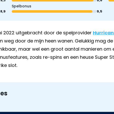
9,3
9,6
Spelbonus
8,9
9,5
uni 2022 uitgebracht door de spelprovider
Hurrica
en weg door de mijn heen wanen. Gelukkig mag de 
schikbaar, maar wel een groot aantal manieren om 
nusfeatures, zoals re-spins en een heuse Super St
ke slot.
ies