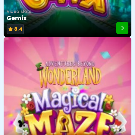
Video slots
Gemix
8,4