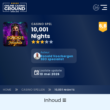
CASINO SPEL
6,6
10,001
ORANJE PALACE
Nights
Bezoek Oranje
100% tot € 250
Palace
bonus
Auteur:
Ronald Voorbergen
SEO specialist
Laatste update:
10 mei 2026
HOME
CASINO SPELLEN
10,001 NIGHTS
Inhoud