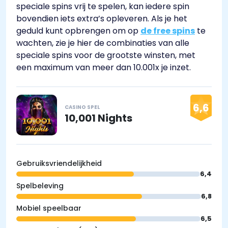
speciale spins vrij te spelen, kan iedere spin
bovendien iets extra’s opleveren. Als je het
geduld kunt opbrengen om op
de free spins
te
wachten, zie je hier de combinaties van alle
speciale spins voor de grootste winsten, met
een maximum van meer dan 10.001x je inzet.
6,6
CASINO SPEL
10,001 Nights
Gebruiksvriendelijkheid
6,4
Spelbeleving
6,8
Mobiel speelbaar
6,5