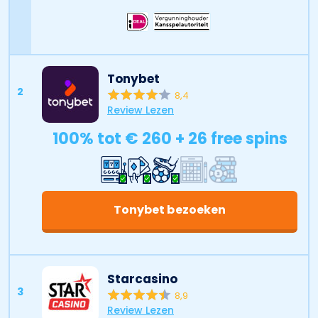
Tonybet
2
8,4
Review Lezen
100% tot € 260 + 26 free spins
Tonybet bezoeken
Starcasino
3
8,9
Review Lezen