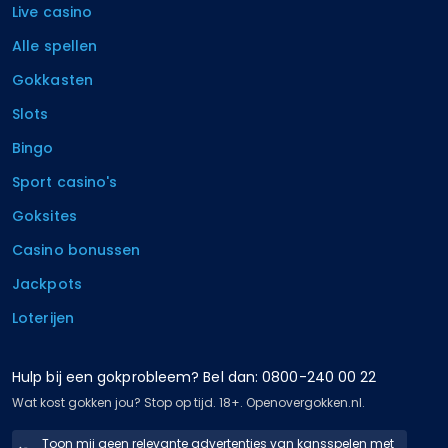
Live casino
Alle spellen
Gokkasten
Slots
Bingo
Sport casino's
Goksites
Casino bonussen
Jackpots
Loterijen
Hulp bij een gokprobleem? Bel dan: 0800-240 00 22
Wat kost gokken jou? Stop op tijd. 18+. Openovergokken.nl.
Toon mij geen relevante advertenties van kansspelen met