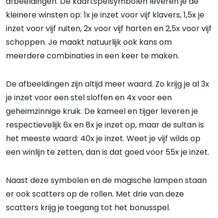
afbeeldingen. De kaartspelsymbolen leveren je de
kleinere winsten op: 1x je inzet voor vijf klavers, 1,5x je
inzet voor vijf ruiten, 2x voor vijf harten en 2,5x voor vijf
schoppen. Je maakt natuurlijk ook kans om
meerdere combinaties in een keer te maken.
De afbeeldingen zijn altijd meer waard. Zo krijg je al 3x
je inzet voor een stel sloffen en 4x voor een
geheimzinnige kruik. De kameel en tijger leveren je
respectievelijk 6x en 8x je inzet op, maar de sultan is
het meeste waard: 40x je inzet. Weet je vijf wilds op
een winlijn te zetten, dan is dat goed voor 55x je inzet.
Naast deze symbolen en de magische lampen staan
er ook scatters op de rollen. Met drie van deze
scatters krijg je toegang tot het bonusspel.