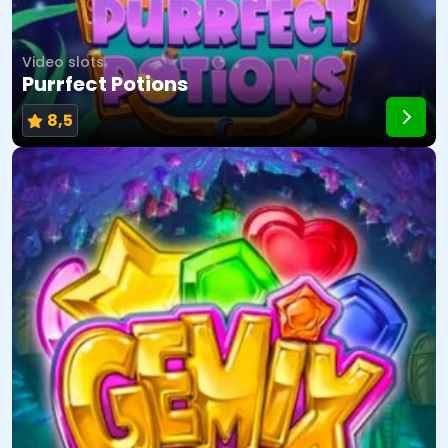
Video slots
Purrfect Potions
8,5