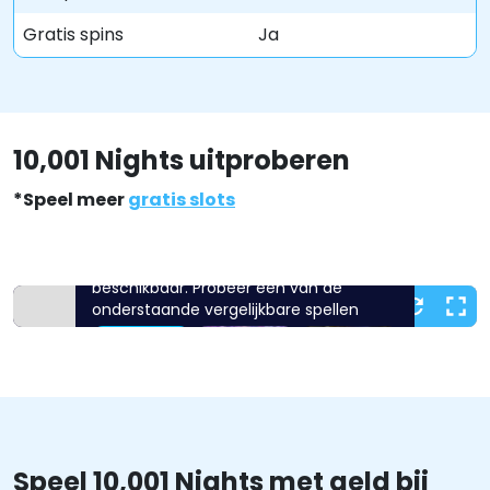
Gratis spins
Ja
10,001 Nights uitproberen
*Speel meer
gratis slots
Geen gratis versie beschikaar
Van dit spel is helaas geen gratis versie
beschikbaar. Probeer één van de
onderstaande vergelijkbare spellen
Speel 10,001 Nights met geld bij