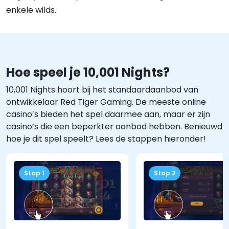
enkele wilds.
Hoe speel je 10,001 Nights?
10,001 Nights hoort bij het standaardaanbod van
ontwikkelaar Red Tiger Gaming. De meeste online
casino’s bieden het spel daarmee aan, maar er zijn
casino’s die een beperkter aanbod hebben. Benieuwd
hoe je dit spel speelt? Lees de stappen hieronder!
Stap 1
Stap 2