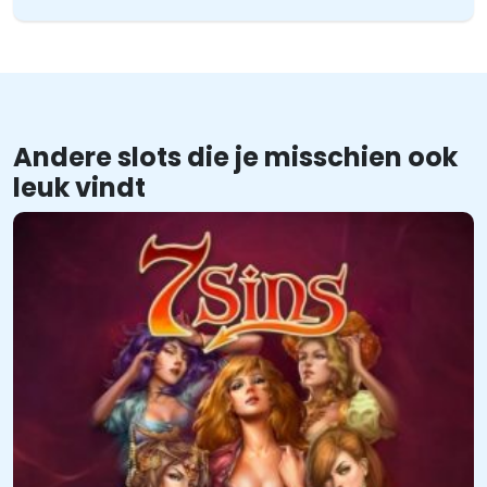
Andere slots die je misschien ook
leuk vindt