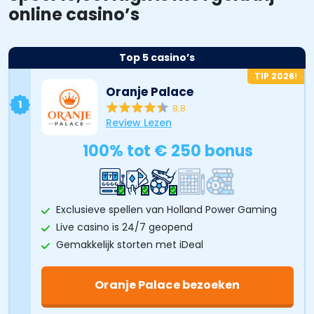
online casino’s
Top 5 casino’s
TIP 2026!
Oranje Palace
1
8,8
Review Lezen
100% tot € 250 bonus
Exclusieve spellen van Holland Power Gaming
Live casino is 24/7 geopend
Gemakkelijk storten met iDeal
Oranje Palace bezoeken