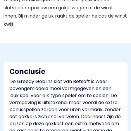
slotspeler opnieuw een gokje wagen of de winst
innen. Bij minder geluk raakt de speler helaas de winst
kwijt.
Conclusie
De Greedy Goblins slot van Betsoft is weer
bovengemiddeld mooi vormgegeven en een
leuk spel voor elk type speler om te spelen. De
vormgeving is uitstekend, maar vooral de extra
bonusspellen zorgen voor uren vermaak, zonder
dat gokkers zich snel vervelen. Daarnaast zijn de
prijzen op deze gokkast een extra motivatie om
de kast eens te proberen, want – zeker in de