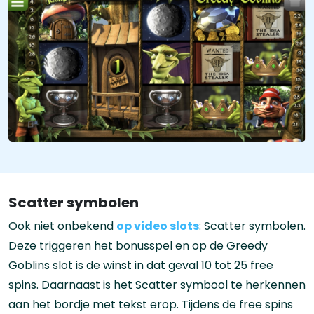
Scatter symbolen
Ook niet onbekend
op video slots
: Scatter symbolen.
Deze triggeren het bonusspel en op de Greedy
Goblins slot is de winst in dat geval 10 tot 25 free
spins. Daarnaast is het Scatter symbool te herkennen
aan het bordje met tekst erop. Tijdens de free spins