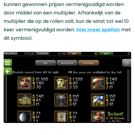
kunnen gewonnen prijzen vermenigvuldigd worden
door middel van een multiplier. Afhankelijk van de
multiplier die op de rollen valt, kun de winst tot wel 10
keer vermenigvuldigd worden.
Hier meer spellen
met
dit symbool.