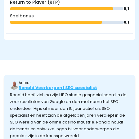
Return to Player (RTP)
9,1
Spelbonus
8,1
Auteur:
Ronald Voorbergen | SEO specialist
Ronald heeft zich na zijn HBO studie gespecialiseerd in de
zoekresultaten van Google en dan met name het SEO
onderdeel. Hij is al meer dan 15 jaar actief als SEO
specialist en heeft zich de afgelopen jaren verdiept in de
SEO wereld van de online casino industrie. Ronald houdt
de trends en ontwikkelingen bij voor onderwerpen die
populair zijn in de kansspelwereld.