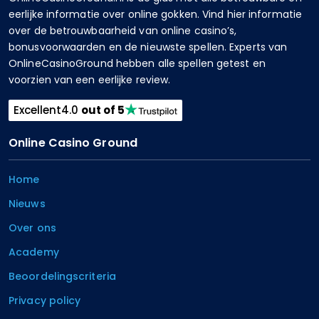
eerlijke informatie over online gokken. Vind hier informatie
over de betrouwbaarheid van online casino’s,
bonusvoorwaarden en de nieuwste spellen. Experts van
OnlineCasinoGround hebben alle spellen getest en
voorzien van een eerlijke review.
Excellent
4.0
out of 5
Online Casino Ground
Home
Nieuws
Over ons
Academy
Beoordelingscriteria
Privacy policy