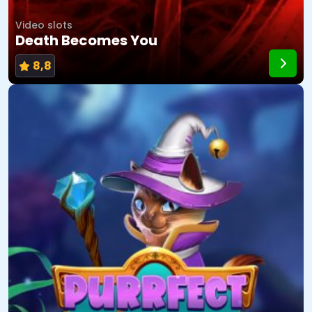
Video slots
Death Becomes You
8,8