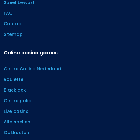
Speel bewust
FAQ
Contact
Sitemap
Online casino games
Online Casino Nederland
Roulette
Blackjack
Online poker
Live casino
Alle spellen
Gokkasten