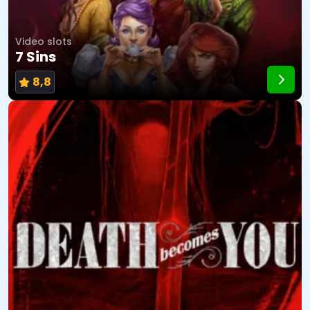
Video slots
7 Sins
8,8