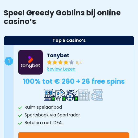
Speel Greedy Goblins bij online
casino’s
Top 5 casino’s
Tonybet
1
8,4
Review Lezen
100% tot € 260 + 26 free spins
Ruim spelaanbod
Sportsbook via Sportradar
Betalen met iDEAL