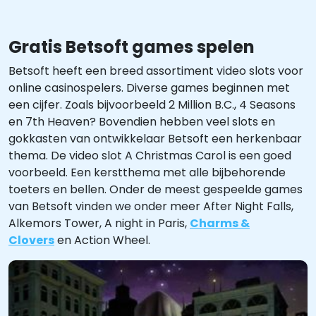
Gratis Betsoft games spelen
Betsoft heeft een breed assortiment video slots voor
online casinospelers. Diverse games beginnen met
een cijfer. Zoals bijvoorbeeld 2 Million B.C., 4 Seasons
en 7th Heaven? Bovendien hebben veel slots en
gokkasten van ontwikkelaar Betsoft een herkenbaar
thema. De video slot A Christmas Carol is een goed
voorbeeld. Een kerstthema met alle bijbehorende
toeters en bellen. Onder de meest gespeelde games
van Betsoft vinden we onder meer After Night Falls,
Alkemors Tower, A night in Paris,
Charms &
Clovers
en Action Wheel.