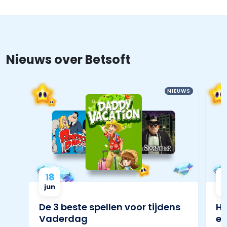
Nieuws over Betsoft
NIEUWS
18
jun
m
De 3 beste spellen voor tijdens
He
Vaderdag
ee