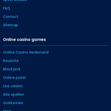
FAQ
Contact
Sitemap
Online casino games
Online Casino Nederland
Roulette
Blackjack
Online poker
Live casino
Alle spellen
Gokkasten