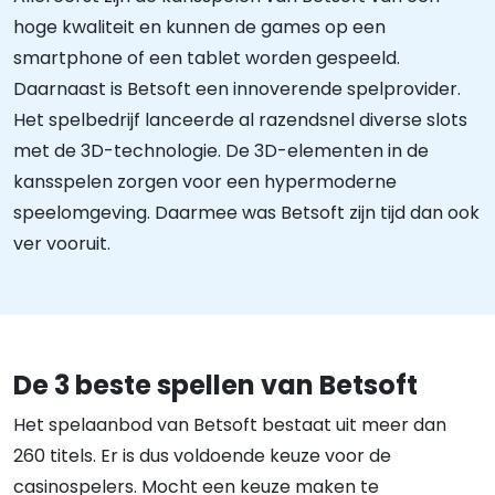
hoge kwaliteit en kunnen de games op een
smartphone of een tablet worden gespeeld.
Daarnaast is Betsoft een innoverende spelprovider.
Het spelbedrijf lanceerde al razendsnel diverse slots
met de 3D-technologie. De 3D-elementen in de
kansspelen zorgen voor een hypermoderne
speelomgeving. Daarmee was Betsoft zijn tijd dan ook
ver vooruit.
De 3 beste spellen van Betsoft
Het spelaanbod van Betsoft bestaat uit meer dan
260 titels. Er is dus voldoende keuze voor de
casinospelers. Mocht een keuze maken te