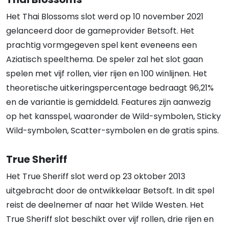
Het Thai Blossoms slot werd op 10 november 2021
gelanceerd door de gameprovider Betsoft. Het
prachtig vormgegeven spel kent eveneens een
Aziatisch speelthema. De speler zal het slot gaan
spelen met vijf rollen, vier rijen en 100 winlijnen. Het
theoretische uitkeringspercentage bedraagt 96,21%
en de variantie is gemiddeld. Features zijn aanwezig
op het kansspel, waaronder de Wild-symbolen, Sticky
Wild-symbolen, Scatter-symbolen en de gratis spins.
True Sheriff
Het True Sheriff slot werd op 23 oktober 2013
uitgebracht door de ontwikkelaar Betsoft. In dit spel
reist de deelnemer af naar het Wilde Westen. Het
True Sheriff slot beschikt over vijf rollen, drie rijen en