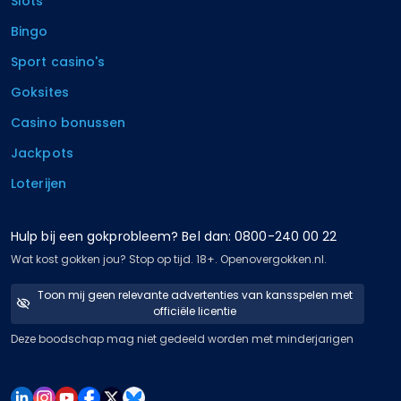
Slots
Bingo
Sport casino's
Goksites
Casino bonussen
Jackpots
Loterijen
Hulp bij een gokprobleem? Bel dan: 0800-240 00 22
Wat kost gokken jou? Stop op tijd. 18+. Openovergokken.nl.
Toon mij geen relevante advertenties van kansspelen met
officiële licentie
Deze boodschap mag niet gedeeld worden met minderjarigen