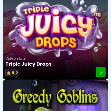
Video slots
Triple Juicy Drops
8,2