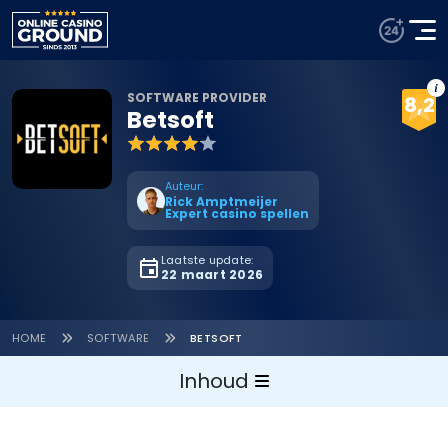
SOFTWARE PROVIDER
8,2
Betsoft
Auteur:
Rick Amptmeijer
Expert casino spellen
Laatste update:
22 maart 2026
HOME
SOFTWARE
BETSOFT
Inhoud
Betsoft spellen proberen