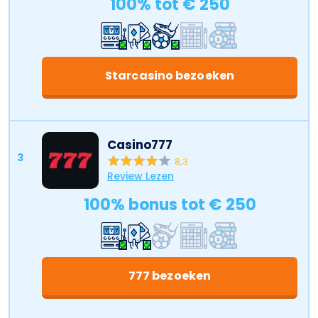
100% tot € 250
Starcasino bezoeken
Casino777
3
8,3
Review Lezen
100% bonus tot € 250
777 bezoeken