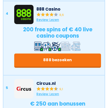
888 Casino
4
8,6
Review Lezen
200 free spins of € 40 live
casino coupons
888 bezoeken
Circus.nl
5
9,1
Review Lezen
€ 250 aan bonussen