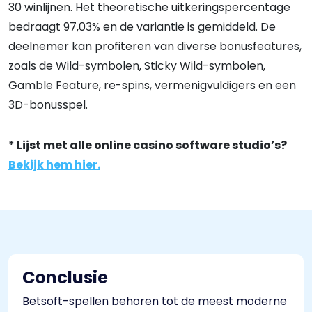
30 winlijnen. Het theoretische uitkeringspercentage
bedraagt 97,03% en de variantie is gemiddeld. De
deelnemer kan profiteren van diverse bonusfeatures,
zoals de Wild-symbolen, Sticky Wild-symbolen,
Gamble Feature, re-spins, vermenigvuldigers en een
3D-bonusspel.
* Lijst met alle online casino software studio’s?
Bekijk hem hier.
Conclusie
Betsoft-spellen behoren tot de meest moderne