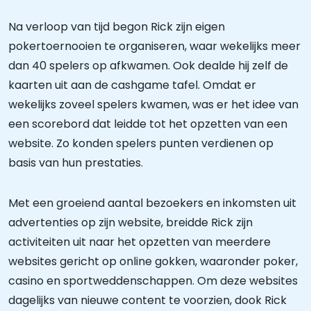
Na verloop van tijd begon Rick zijn eigen
pokertoernooien te organiseren, waar wekelijks meer
dan 40 spelers op afkwamen. Ook dealde hij zelf de
kaarten uit aan de cashgame tafel. Omdat er
wekelijks zoveel spelers kwamen, was er het idee van
een scorebord dat leidde tot het opzetten van een
website. Zo konden spelers punten verdienen op
basis van hun prestaties.
Met een groeiend aantal bezoekers en inkomsten uit
advertenties op zijn website, breidde Rick zijn
activiteiten uit naar het opzetten van meerdere
websites gericht op online gokken, waaronder poker,
casino en sportweddenschappen. Om deze websites
dagelijks van nieuwe content te voorzien, dook Rick