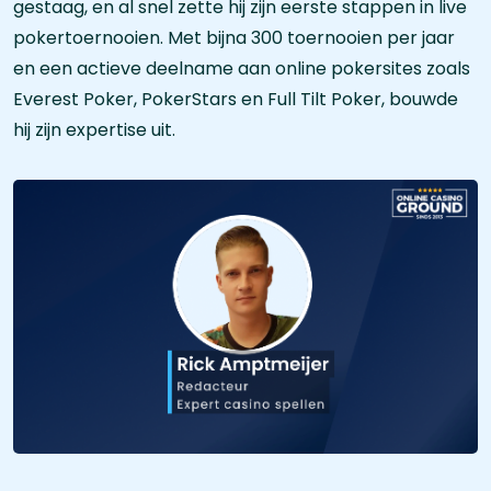
gestaag, en al snel zette hij zijn eerste stappen in live
pokertoernooien. Met bijna 300 toernooien per jaar
en een actieve deelname aan online pokersites zoals
Everest Poker, PokerStars en Full Tilt Poker, bouwde
hij zijn expertise uit.