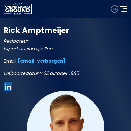
Rick Amptmeijer
Redacteur
Expert casino spellen
Email:
[email-verborgen]
Geboortedatum: 22 oktober 1985