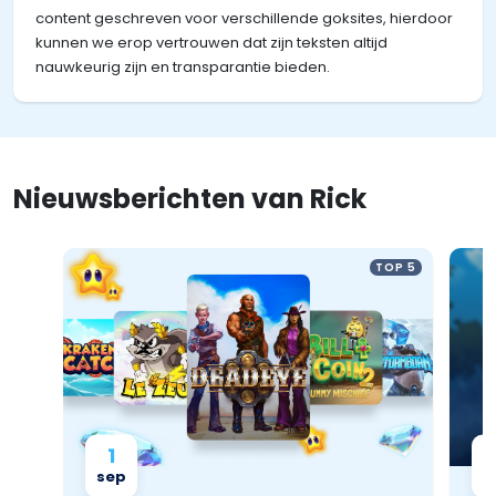
content geschreven voor verschillende goksites, hierdoor
kunnen we erop vertrouwen dat zijn teksten altijd
nauwkeurig zijn en transparantie bieden.
Nieuwsberichten van Rick
TOP 5
1
sep
s