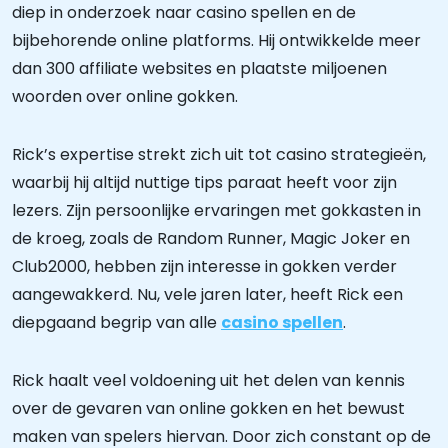
diep in onderzoek naar casino spellen en de
bijbehorende online platforms. Hij ontwikkelde meer
dan 300 affiliate websites en plaatste miljoenen
woorden over online gokken.
Rick’s expertise strekt zich uit tot casino strategieën,
waarbij hij altijd nuttige tips paraat heeft voor zijn
lezers. Zijn persoonlijke ervaringen met gokkasten in
de kroeg, zoals de Random Runner, Magic Joker en
Club2000, hebben zijn interesse in gokken verder
aangewakkerd. Nu, vele jaren later, heeft Rick een
diepgaand begrip van alle
casino spellen
.
Rick haalt veel voldoening uit het delen van kennis
over de gevaren van online gokken en het bewust
maken van spelers hiervan. Door zich constant op de