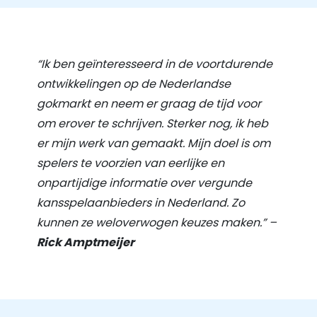
“Ik ben geïnteresseerd in de voortdurende
ontwikkelingen op de Nederlandse
gokmarkt en neem er graag de tijd voor
om erover te schrijven. Sterker nog, ik heb
er mijn werk van gemaakt. Mijn doel is om
spelers te voorzien van eerlijke en
onpartijdige informatie over vergunde
kansspelaanbieders in Nederland. Zo
kunnen ze weloverwogen keuzes maken.” –
Rick Amptmeijer