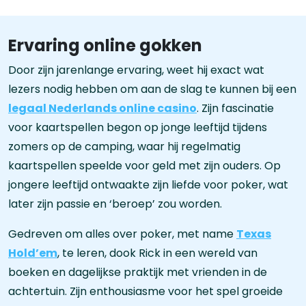
Ervaring online gokken
Door zijn jarenlange ervaring, weet hij exact wat
lezers nodig hebben om aan de slag te kunnen bij een
legaal Nederlands online casino
. Zijn fascinatie
voor kaartspellen begon op jonge leeftijd tijdens
zomers op de camping, waar hij regelmatig
kaartspellen speelde voor geld met zijn ouders. Op
jongere leeftijd ontwaakte zijn liefde voor poker, wat
later zijn passie en ‘beroep’ zou worden.
Gedreven om alles over poker, met name
Texas
Hold’em
, te leren, dook Rick in een wereld van
boeken en dagelijkse praktijk met vrienden in de
achtertuin. Zijn enthousiasme voor het spel groeide