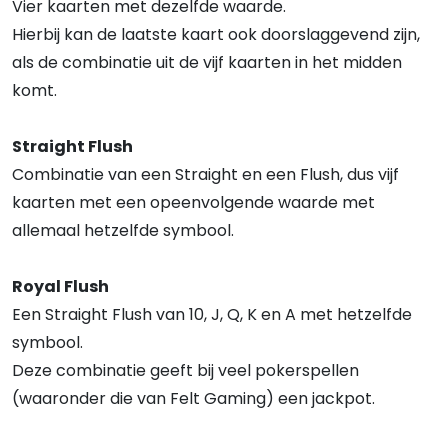
Vier kaarten met dezelfde waarde.
Hierbij kan de laatste kaart ook doorslaggevend zijn,
als de combinatie uit de vijf kaarten in het midden
komt.
Straight Flush
Combinatie van een Straight en een Flush, dus vijf
kaarten met een opeenvolgende waarde met
allemaal hetzelfde symbool.
Royal Flush
Een Straight Flush van 10, J, Q, K en A met hetzelfde
symbool.
Deze combinatie geeft bij veel pokerspellen
(waaronder die van Felt Gaming) een jackpot.