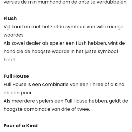
versies de minimumhand om de ante te verdubbelen.
Flush
Vijf kaarten met hetzelfde symbool van willekeurige
waardes.
Als zowel dealer als speler een flush hebben, wint de
hand die de hoogste waarde in het juiste symbool
heeft.
Full House
Full House is een combinatie van een Three of a Kind
en een paar.
Als meerdere spelers een Full House hebben, geldt de
hoogste combinatie van drie of twee.
Four of a Kind