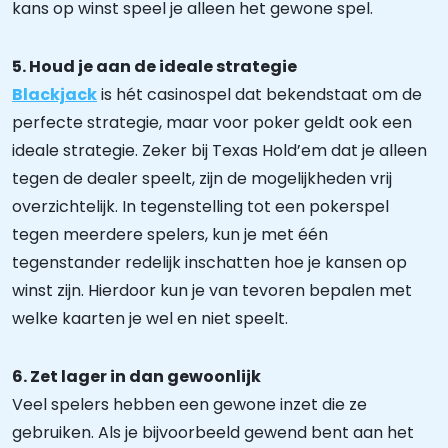
kans op winst speel je alleen het gewone spel.
5. Houd je aan de ideale strategie
Blackjack
is hét casinospel dat bekendstaat om de
perfecte strategie, maar voor poker geldt ook een
ideale strategie. Zeker bij Texas Hold’em dat je alleen
tegen de dealer speelt, zijn de mogelijkheden vrij
overzichtelijk. In tegenstelling tot een pokerspel
tegen meerdere spelers, kun je met één
tegenstander redelijk inschatten hoe je kansen op
winst zijn. Hierdoor kun je van tevoren bepalen met
welke kaarten je wel en niet speelt.
6. Zet lager in dan gewoonlijk
Veel spelers hebben een gewone inzet die ze
gebruiken. Als je bijvoorbeeld gewend bent aan het