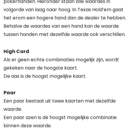
pokerhanden. Hieronder staan alle waardes in
volgorde van laag naar hoog. In Texas Hold’em gaat
het erom een hogere hand dan de dealer te hebben.
Behalve de waardes van een hand kan de waarde
tussen handen met dezelfde waarde ook verschillen.
High Card
Als er geen echte combinaties mogelijk zijn, wordt
gekeken naar de hoogste kaart.
De aas is de hoogst mogelijke kaart.
Paar
Een paar bestaat uit twee kaarten met dezelfde
waarde.
Een paar azen is de hoogst mogelijke combinatie
binnen deze waarde.