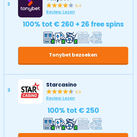
2
8,4
Review Lezen
100% tot € 260 + 26 free spins
Tonybet bezoeken
Starcasino
3
8,9
Review Lezen
100% tot € 250