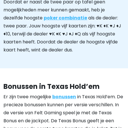
Doordat er naast de twee paar op tafel geen
mogelijkheden meer kunnen gemaakt, heb je
dezelfde hoogste
poker combinatie
als de dealer:
twee paar. Jouw hoogste vijf kaarten zijn: ♥K ♦K ♥J ♦J
♦10, terwijl de dealer ♥K ♦K ♥J ♦J ♦Q als vijf hoogste
kaarten heeft. Doordat de dealer de hoogste vijfde
kaart heeft, wint de dealer dus.
Bonussen in Texas Hold’em
Er zijn twee mogelijke
bonussen
in Texas Hold’em. De
precieze bonussen kunnen per versie verschillen. In
de versie van Felt Gaming speel je met de Texas
Bonus en de jackpot. De Texas Bonus geeft je een