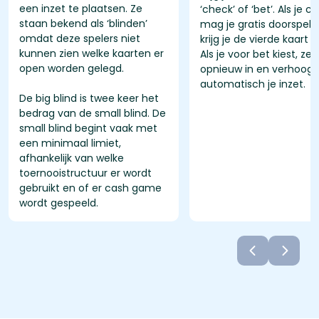
een inzet te plaatsen. Ze
‘check’ of ‘bet’. Als je c
staan bekend als ‘blinden’
mag je gratis doorspele
omdat deze spelers niet
krijg je de vierde kaart t
kunnen zien welke kaarten er
Als je voor bet kiest, zet 
open worden gelegd.
opnieuw in en verhoog 
automatisch je inzet.
De big blind is twee keer het
bedrag van de small blind. De
small blind begint vaak met
een minimaal limiet,
afhankelijk van welke
toernooistructuur er wordt
gebruikt en of er cash game
wordt gespeeld.