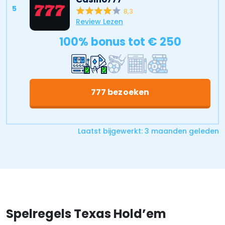
5
8,3
Review Lezen
100% bonus tot € 250
777 bezoeken
Laatst bijgewerkt: 3 maanden geleden
Spelregels Texas Hold’em