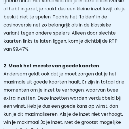
goede hand. Het verschil is dat je in deze casinoversie
al hebt ingezet; je raakt dus een kleine inzet kwijt als je
besluit niet te spelen. Toch is het ‘folden’ in de
casinoversie net zo belangrijk als in de klassieke
variant tegen andere spelers. Alleen door slechte
kaarten links te laten liggen, kom je dichtbij de RTP
van 99,47%.
2. Maak het meeste van goede kaarten
Andersom geldt ook dat je moet zorgen dat je het
maximale uit goede kaarten haalt. Er zijn in totaal drie
momenten om je inzet te verhogen, waarvan twee
extra inzetten. Deze inzetten worden verdubbeld bij
een winst. Heb je dus een goede kans op winst, dan
kun je dit maximaliseren. Als je de inzet niet verhoogt,
win je maximaal 3x je inzet. Met de grootst mogelijke