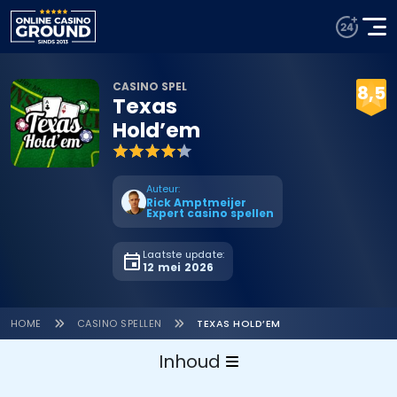
CASINO SPEL
8,5
Texas
ORANJE PALACE
Hold’em
Bezoek Oranje
100% tot € 250
Palace
bonus
Auteur:
Rick Amptmeijer
Expert casino spellen
Laatste update:
12 mei 2026
HOME
CASINO SPELLEN
TEXAS HOLD’EM
Inhoud