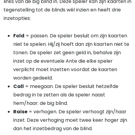
links van de big blind in. Deze speler kan zijn kaarten in
tegenstelling tot de blinds wél inzien en heeft drie
inzetopties:
Fold
= passen. De speler besluit om zijn kaarten
niet te spelen. Hij/zij hoeft dan zijn kaarten niet te
tonen. De speler zet geen geld in, behalve zijn
inzet op de eventuele Ante die elke speler
verplicht moet inzetten voordat de kaarten
worden gedeeld.
Call
= meegaan. De speler besluit hetzelfde
bedrag in te zetten als de speler naast
hem/haar: de big blind.
Raise
= verhogen. De speler verhoogt zijn/haar
inzet. Deze verhoging moet twee keer hoger zijn
dan het inzetbedrag van de blind.