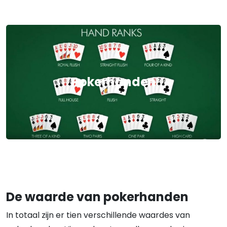
Pokerhanden
De waarde van pokerhanden
In totaal zijn er tien verschillende waardes van