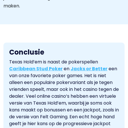
maken.
Conclusie
Texas Hold’em is naast de pokerspellen
Caribbean Stud Poker
en
Jacks or Better
een
van onze favoriete poker games. Het is niet
alleen een populaire pokervariant als je tegen
vrienden speelt, maar ook in het casino tegen de
dealer. Veel online casino’s hebben een virtuele
versie van Texas Hold’em, waarbij je soms ook
kans maakt op bonussen en een jackpot, zoals in
de versie van Felt Gaming. Een echt hoge hand
geeft je hier kans op de progressieve jackpot