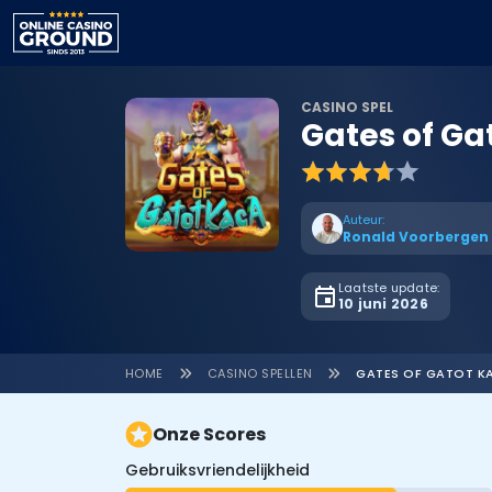
CASINO SPEL
Gates of Ga
Auteur:
Ronald Voorbergen
Laatste update:
10 juni 2026
HOME
CASINO SPELLEN
GATES OF GATOT KA
Onze Scores
Gebruiksvriendelijkheid