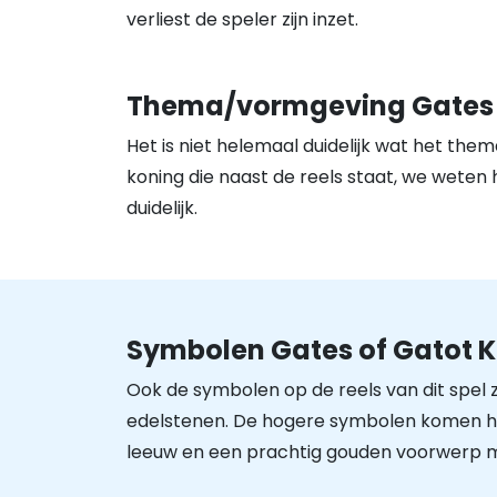
verliest de speler zijn inzet.
Thema/vormgeving Gates o
Het is niet helemaal duidelijk wat het the
koning die naast de reels staat, we weten h
duidelijk.
Symbolen Gates of Gatot K
Ook de symbolen op de reels van dit spel z
edelstenen. De hogere symbolen komen hie
leeuw en een prachtig gouden voorwerp me