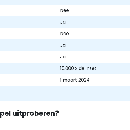
Nee
Ja
Nee
Ja
Ja
15.000 x de inzet
1 maart 2024
spel uitproberen?
Speel bij Oranje Palace en
krijg:
100% tot € 250