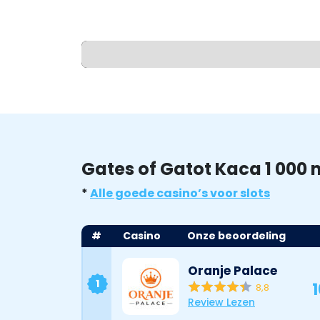
Gates of Gatot Kaca 1 000 m
*
Alle goede casino’s voor slots
#
Casino
Onze beoordeling
Oranje Palace
1
8,8
Review Lezen