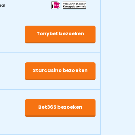
eal
Tonybet bezoeken
Starcasino bezoeken
Bet365 bezoeken