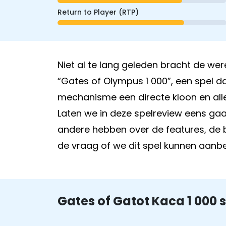
Return to Player (RTP)
Niet al te lang geleden bracht de w
“Gates of Olympus 1 000”, een spel d
mechanisme een directe kloon en alle
Laten we in deze spelreview eens gaan
andere hebben over de features, de
de vraag of we dit spel kunnen aanbe
Gates of Gatot Kaca 1 000 s