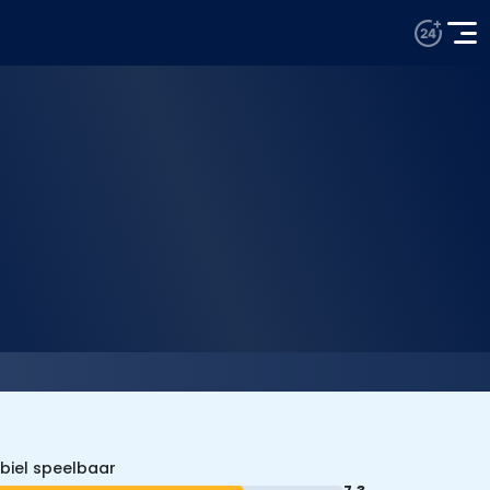
alace
biel speelbaar