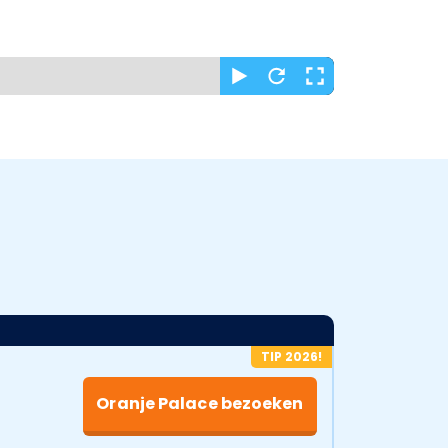
TIP 2026!
Oranje Palace bezoeken