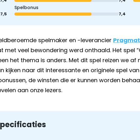
7,4
7,4
Spelbonus
7,5
7,4
ereldberoemde spelmaker en -leverancier
Pragmati
at met veel bewondering werd onthaald. Het spel “
en het thema is anders. Met dit spel reizen we af 
 kijken naar dit interessante en originele spel v
 bonussen, de winsten die er kunnen worden beha
velen aan onze lezers.
pecificaties