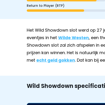
Return to Player (RTP)
Het Wild Showdown slot werd op 27 ju
eventjes in het
Wilde Westen
, een t
Showdown slot zal zich afspelen in 
prijzen kan winnen. Het is natuurlijk
met
echt geld gokken
. Dat kan bij e
Wild Showdown specificat