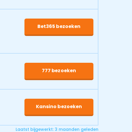
Bet365 bezoeken
777 bezoeken
Kansino bezoeken
Laatst bijgewerkt: 3 maanden geleden