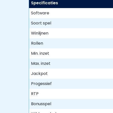
Specificaties
Software
Soort spel
Winlijnen
Rollen
Min. inzet
Max. inzet
Jackpot
Progessief
RTP
Bonusspel