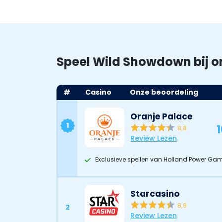
Speel Wild Showdown bij on
#
Casino
Onze beoordeling
Oranje Palace
1
8,8
Review Lezen
Exclusieve spellen van Holland Power Ga
Starcasino
8,9
2
Review Lezen