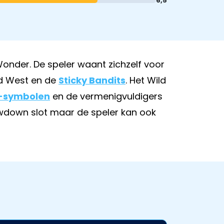
6,5
Wonder. De speler waant zichzelf voor
ld West en de
Sticky Bandits
. Het Wild
-symbolen
en de vermenigvuldigers
howdown slot maar de speler kan ook