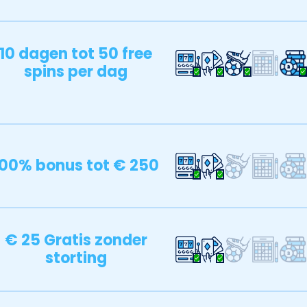
10 dagen tot 50 free
spins per dag
100% bonus tot € 250
€ 25 Gratis zonder
storting