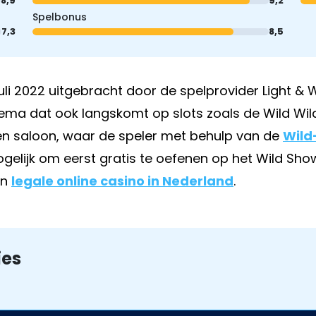
8,9
9,2
Spelbonus
7,3
8,5
li 2022 uitgebracht door de spelprovider Light & 
hema dat ook langskomt op slots zoals de Wild Wi
een saloon, waar de speler met behulp van de
Wild
 mogelijk om eerst gratis te oefenen op het Wild S
en
legale online casino in Nederland
.
ies