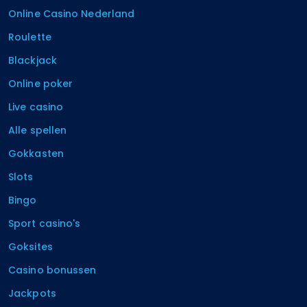
Online Casino Nederland
Roulette
Blackjack
Online poker
Live casino
Alle spellen
Gokkasten
Slots
Bingo
Sport casino's
Goksites
Casino bonussen
Jackpots