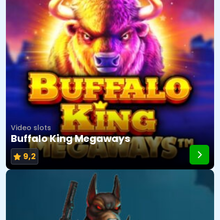
Video slots
Buffalo King Megaways
9,2