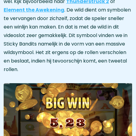
wel. Kijk bijvoorbeeld naar
Thunderstruck 2
of
Element the Awekening
. De wild dient om symbolen
te vervangen door zichzelf, zodat de speler sneller
een winlijn kan maken. En dat is met de wild in dit
videoslot zeer gemakkelijk. Dit symbool vinden we in
Sticky Bandits namelijk in de vorm van een massive
wildsymbool. Het zit ergens op de rollen verscholen
en beslaat, indien hij tevoorschijn komt, een tweetal
rollen.