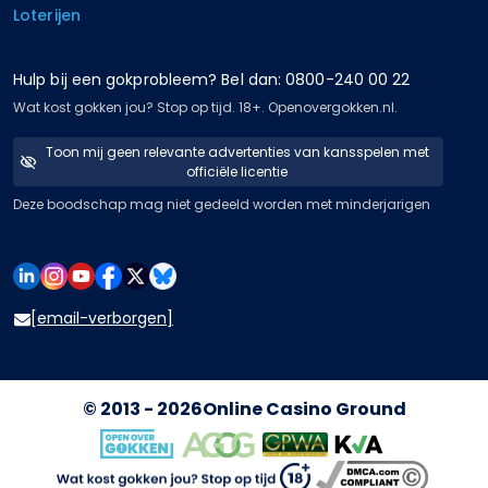
Loterijen
Hulp bij een gokprobleem? Bel dan: 0800-240 00 22
Wat kost gokken jou? Stop op tijd. 18+. Openovergokken.nl.
Toon mij geen relevante advertenties van kansspelen met
officiële licentie
Deze boodschap mag niet gedeeld worden met minderjarigen
[email-verborgen]
© 2013 - 2026
Online Casino Ground