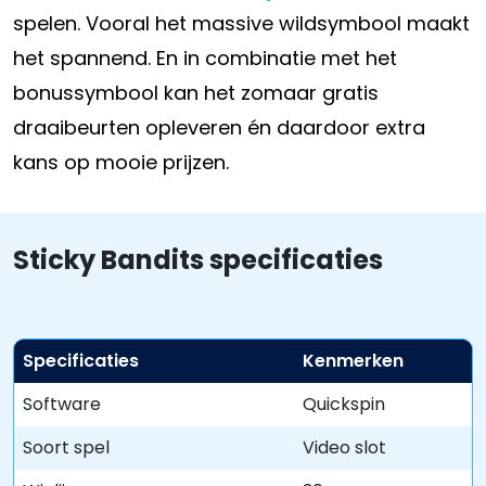
spelen. Vooral het massive wildsymbool maakt
het spannend. En in combinatie met het
bonussymbool kan het zomaar gratis
draaibeurten opleveren én daardoor extra
kans op mooie prijzen.
Sticky Bandits specificaties
Specificaties
Kenmerken
Software
Quickspin
Soort spel
Video slot