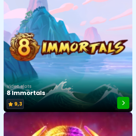
Video slots
8 Immortals
9,3