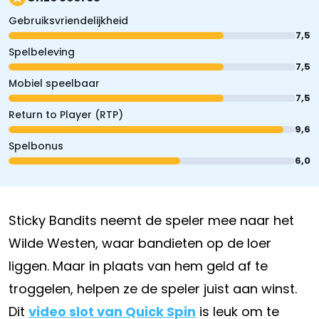
Gebruiksvriendelijkheid
7,5
Spelbeleving
7,5
Mobiel speelbaar
7,5
Return to Player (RTP)
9,6
Spelbonus
6,0
Sticky Bandits neemt de speler mee naar het
Wilde Westen, waar bandieten op de loer
liggen. Maar in plaats van hem geld af te
troggelen, helpen ze de speler juist aan winst.
Dit
video slot van Quick Spin
is leuk om te