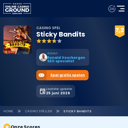
BET365
10 dagen tot 50 free
Bezoek Bet365
CASINO SPEL
7,2
spins per dag
Sticky Bandits
Auteur:
Ronald Voorbergen
SEO specialist
Spel gratis spelen
Laatste update:
25 juni 2026
HOME
CASINO SPELLEN
STICKY BANDITS
Onze Scores