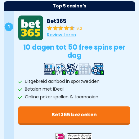
Top 5 casino’s
Bet365
1
9,2
Review Lezen
10 dagen tot 50 free spins per
dag
Uitgebreid aanbod in sportwedden
Betalen met iDeal
Online poker spellen & toernooien
Bet365 bezoeken