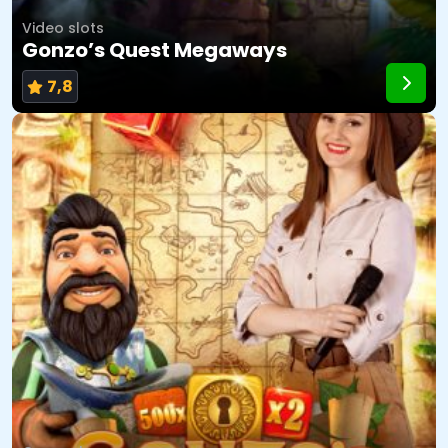
Video slots
Gonzo’s Quest Megaways
7,8