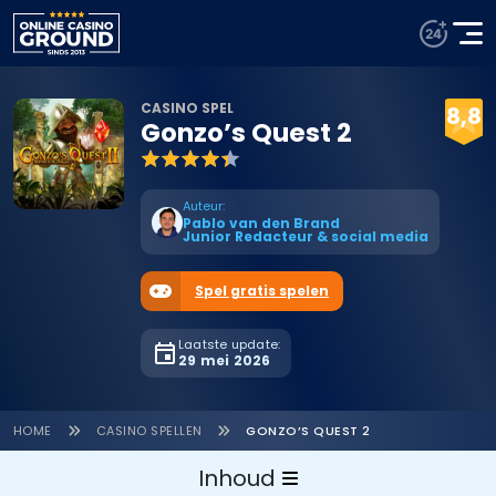
CASINO SPEL
8,8
Gonzo’s Quest 2
ORANJE PALACE
Bezoek Oranje
100% tot € 250
Palace
bonus
Auteur:
Pablo van den Brand
Junior Redacteur & social media
Spel gratis spelen
Laatste update:
29 mei 2026
HOME
CASINO SPELLEN
GONZO’S QUEST 2
Inhoud