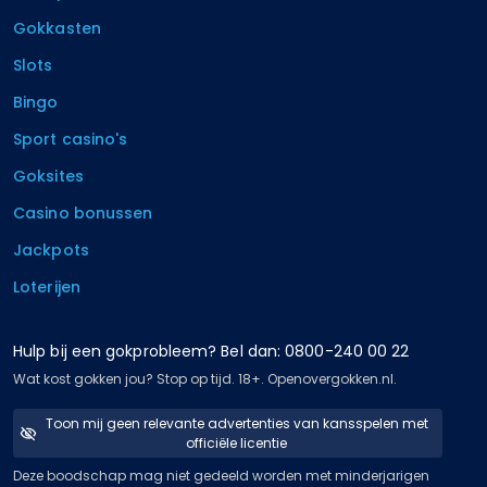
Gokkasten
Slots
Bingo
Sport casino's
Goksites
Casino bonussen
Jackpots
Loterijen
Hulp bij een gokprobleem? Bel dan: 0800-240 00 22
Wat kost gokken jou? Stop op tijd. 18+. Openovergokken.nl.
Toon mij geen relevante advertenties van kansspelen met
officiële licentie
Deze boodschap mag niet gedeeld worden met minderjarigen