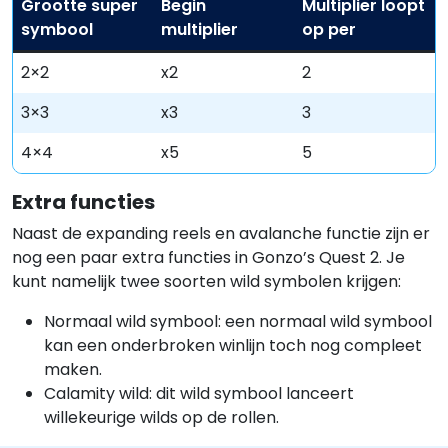
Grootte super
Begin
Multiplier loopt
symbool
multiplier
op per
2×2
x2
2
3×3
x3
3
4×4
x5
5
Extra functies
Naast de expanding reels en avalanche functie zijn er
nog een paar extra functies in Gonzo’s Quest 2. Je
kunt namelijk twee soorten wild symbolen krijgen:
Normaal wild symbool: een normaal wild symbool
kan een onderbroken winlijn toch nog compleet
maken.
Calamity wild: dit wild symbool lanceert
willekeurige wilds op de rollen.