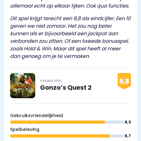
allemaal echt op elkaar lijken. Ook qua functies.
Dit spel krijgt terecht een 8,8 als eindcijfer. Een 10
geven we niet zomaar. Het zou nog beter
kunnen als er bijvoorbeeld een jackpot aan
verbonden zou zitten. Of een tweede bonusspel,
zoals Hold & Win. Maar dit spel heeft al meer
dan genoeg om je te vermaken.
8,8
CASINO SPEL
Gonzo’s Quest 2
Gebruiksvriendelijkheid
8,3
Spelbeleving
8,7