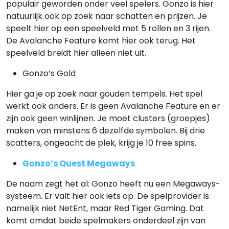
populair geworden onder veel spelers. Gonzo is hier
natuurlijk ook op zoek naar schatten en prijzen. Je
speelt hier op een speelveld met 5 rollen en 3 rijen.
De Avalanche Feature komt hier ook terug. Het
speelveld breidt hier alleen niet uit.
Gonzo’s Gold
Hier ga je op zoek naar gouden tempels. Het spel
werkt ook anders. Er is geen Avalanche Feature en er
zijn ook geen winlijnen. Je moet clusters (groepjes)
maken van minstens 6 dezelfde symbolen. Bij drie
scatters, ongeacht de plek, krijg je 10 free spins.
Gonzo’s Quest Megaways
De naam zegt het al: Gonzo heeft nu een Megaways-
systeem. Er valt hier ook iets op. De spelprovider is
namelijk niet NetEnt, maar Red Tiger Gaming. Dat
komt omdat beide spelmakers onderdeel zijn van