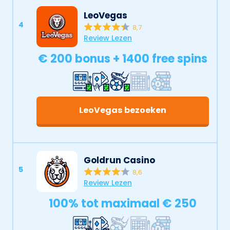
LeoVegas
4
8,7
Review Lezen
€ 200 bonus + 1400 free spins
LeoVegas bezoeken
Goldrun Casino
5
8,6
Review Lezen
100% tot maximaal € 250