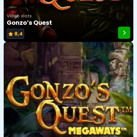
Video slots
Gonzo’s Quest
8,4