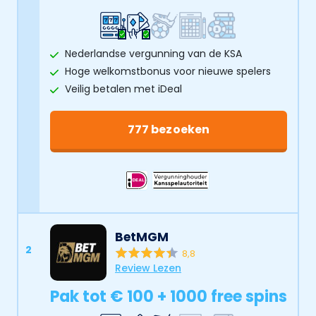
Nederlandse vergunning van de KSA
Hoge welkomstbonus voor nieuwe spelers
Veilig betalen met iDeal
777 bezoeken
BetMGM
2
8,8
Review Lezen
Pak tot € 100 + 1000 free spins