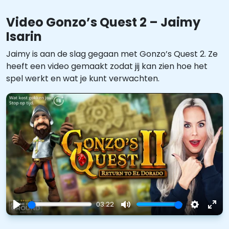
Video Gonzo’s Quest 2 – Jaimy
Isarin
Jaimy is aan de slag gegaan met Gonzo’s Quest 2. Ze
heeft een video gemaakt zodat jij kan zien hoe het
spel werkt en wat je kunt verwachten.
03:22
Play
Mute
Settings
Ent