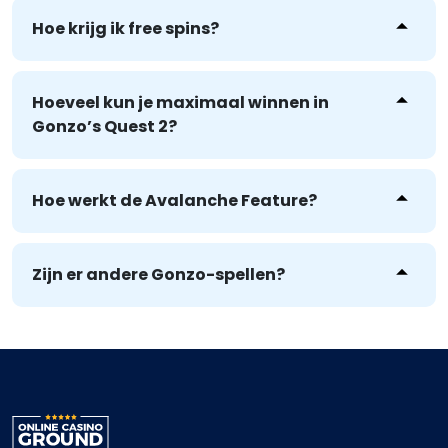
Gonzo’s Quest 2 speel je op 6 rollen en 4 rijen.
Het speelveld kan uitbreiden tot 8 rijen, door
Hoe krijg ik free spins?
winnende combinaties te maken.
Je krijgt free spins door minstens drie
Een winnende combinatie maak je door
Scatter-symbolen op rij te draaien,
Hoeveel kun je maximaal winnen in
Gonzo’s Quest 2?
minstens drie dezelfde symbolen te krijgen
beginnend vanaf de meest linker rol. Ze
op aangrenzende rollen. Beginnend vanaf de
moeten dus op rol 1, 2 en 3 liggen (en
Je kunt maximaal 15.825x je inzet winnen. De
eerste rol.
eventueel ook rol 4 en 5 voor extra spins).
meest waarschijnlijke manier is via de Super
Hoe werkt de Avalanche Feature?
Je hebt een basisspel en bonusspel. In beide
Bonus.
Landen de scatters pas vanaf rol 2, 3 en 4?
Winnende symbolen verdwijnen en maken
gevallen komen er opbouwende multipliers,
Dan telt het niet. Het moet écht vanaf links
ruimte voor nieuwe symbolen die naar
Zijn er andere Gonzo-spellen?
wilds en scatters (bonus-symbolen) voor.
beginnen.
beneden vallen. Dit kan meerdere keren
Ja! Gonzo is al jaren een bekend gezicht in de
Zodra dit lukt, begint het bonusspel met free
achter elkaar gebeuren tijdens één draai.
casinowereld. Dit zijn de bekendste titels:
spins. Gonzo opent de deur naar de tempel,
Dit wordt ook wel de Tumble Feature
en jij mag gratis verder spelen met extra
Gonzo’s Quest
(2011): het origineel, super
genoemd.
voordelen zoals een hogere multiplier en een
populair en bekend door de Avalanche-
groter speelveld.