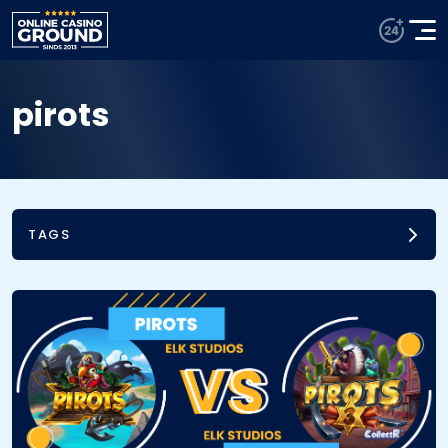
pirots
TAGS