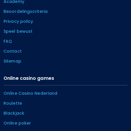
Academy
Beoordelingscriteria
Privacy policy
Speel bewust
FAQ
Contact
Sitemap
Online casino games
Online Casino Nederland
Roulette
Blackjack
Online poker