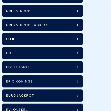
DREAM DROP
DREAM DROP JACKPOT
EFFIE
EGT
ELK STUDIOS
ERIC KONINGS
EUROJACKPOT
EVI QUEKEL