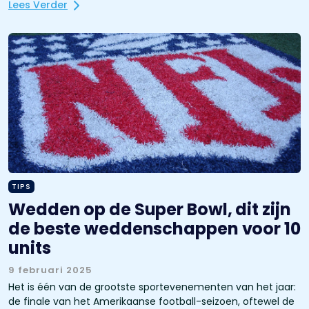
Lees Verder
TIPS
Wedden op de Super Bowl, dit zijn
de beste weddenschappen voor 10
units
9 februari 2025
Het is één van de grootste sportevenementen van het jaar:
de finale van het Amerikaanse football-seizoen, oftewel de