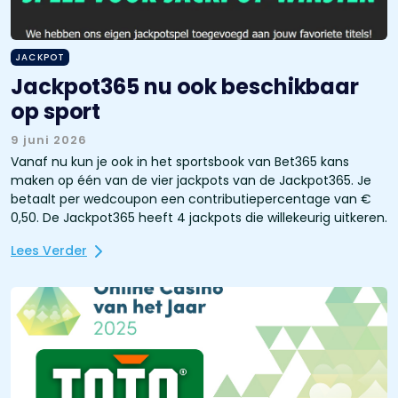
JACKPOT
Jackpot365 nu ook beschikbaar
op sport
9 juni 2026
Vanaf nu kun je ook in het sportsbook van Bet365 kans
maken op één van de vier jackpots van de Jackpot365. Je
betaalt per wedcoupon een contributiepercentage van €
0,50. De Jackpot365 heeft 4 jackpots die willekeurig uitkeren.
Lees Verder