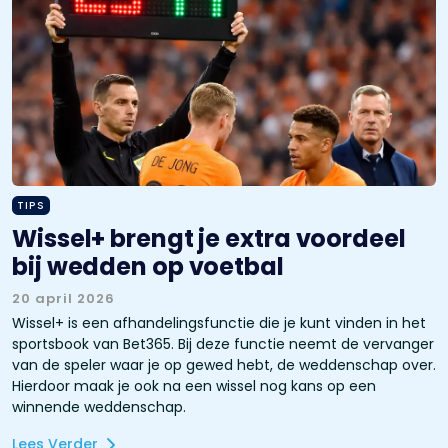
TIPS
Wissel+ brengt je extra voordeel
bij wedden op voetbal
20 april 2026
Wissel+ is een afhandelingsfunctie die je kunt vinden in het
sportsbook van Bet365. Bij deze functie neemt de vervanger
van de speler waar je op gewed hebt, de weddenschap over.
Hierdoor maak je ook na een wissel nog kans op een
winnende weddenschap.
Lees Verder