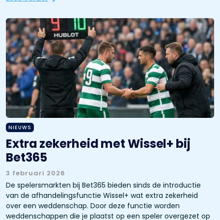
NIEUWS
Extra zekerheid met Wissel+ bij
Bet365
3 februari 2026
De spelersmarkten bij Bet365 bieden sinds de introductie
van de afhandelingsfunctie Wissel+ wat extra zekerheid
over een weddenschap. Door deze functie worden
weddenschappen die je plaatst op een speler overgezet op