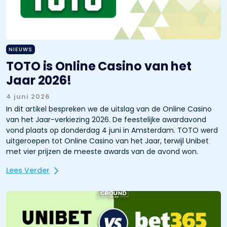
NIEUWS
TOTO is Online Casino van het
Jaar 2026!
4 juni 2026
In dit artikel bespreken we de uitslag van de Online Casino
van het Jaar-verkiezing 2026. De feestelijke awardavond
vond plaats op donderdag 4 juni in Amsterdam. TOTO werd
uitgeroepen tot Online Casino van het Jaar, terwijl Unibet
met vier prijzen de meeste awards van de avond won.
Lees Verder