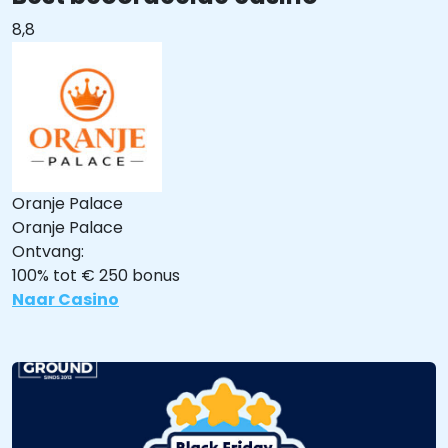
8,8
Oranje Palace
Oranje Palace
Ontvang:
100% tot € 250 bonus
Naar Casino