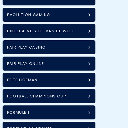
EVOLUTION GAMING
EXCLUSIEVE SLOT VAN DE WEEK
FAIR PLAY CASINO
FAIR PLAY ONLINE
FEITE HOFMAN
FOOTBALL CHAMPIONS CUP
FORMULE 1