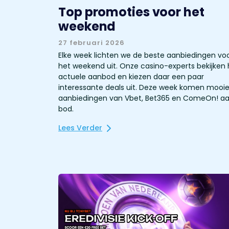
Top promoties voor het
weekend
27 februari 2026
Elke week lichten we de beste aanbiedingen vo
het weekend uit. Onze casino-experts bekijken 
actuele aanbod en kiezen daar een paar
interessante deals uit. Deze week komen mooi
aanbiedingen van Vbet, Bet365 en ComeOn! a
bod.
Lees Verder