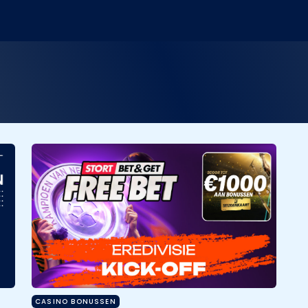
CASINO BONUSSEN