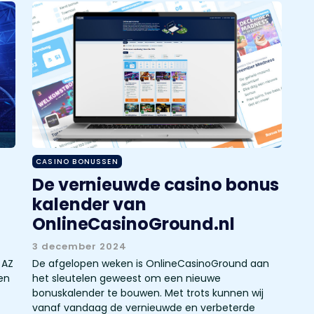
CASINO BONUSSEN
De vernieuwde casino bonus
kalender van
OnlineCasinoGround.nl
3 december 2024
 AZ
De afgelopen weken is OnlineCasinoGround aan
en
het sleutelen geweest om een nieuwe
bonuskalender te bouwen. Met trots kunnen wij
vanaf vandaag de vernieuwde en verbeterde