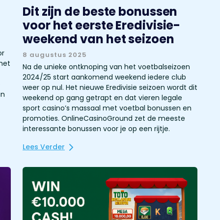
Dit zijn de beste bonussen
voor het eerste Eredivisie-
weekend van het seizoen
or
8 augustus 2025
het
Na de unieke ontknoping van het voetbalseizoen
2024/25 start aankomend weekend iedere club
e
weer op nul. Het nieuwe Eredivisie seizoen wordt dit
an
weekend op gang getrapt en dat vieren legale
sport casino’s massaal met voetbal bonussen en
promoties. OnlineCasinoGround zet de meeste
interessante bonussen voor je op een rijtje.
Lees Verder