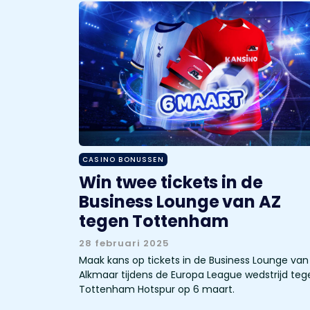
CASINO BONUSSEN
Win twee tickets in de
Business Lounge van AZ
tegen Tottenham
28 februari 2025
Maak kans op tickets in de Business Lounge van
Alkmaar tijdens de Europa League wedstrijd teg
Tottenham Hotspur op 6 maart.