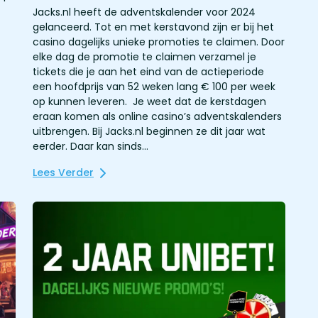
Jacks.nl heeft de adventskalender voor 2024
gelanceerd. Tot en met kerstavond zijn er bij het
casino dagelijks unieke promoties te claimen. Door
elke dag de promotie te claimen verzamel je
tickets die je aan het eind van de actieperiode
een hoofdprijs van 52 weken lang € 100 per week
op kunnen leveren. Je weet dat de kerstdagen
eraan komen als online casino’s adventskalenders
uitbrengen. Bij Jacks.nl beginnen ze dit jaar wat
eerder. Daar kan sinds…
Lees Verder