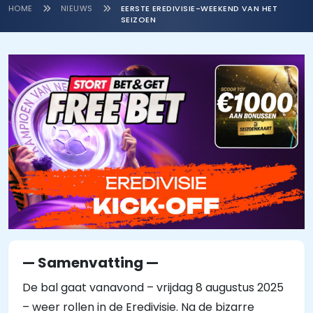
HOME
NIEUWS
EERSTE EREDIVISIE-WEEKEND VAN HET
SEIZOEN
— Samenvatting —
De bal gaat vanavond – vrijdag 8 augustus 2025
– weer rollen in de Eredivisie. Na de bizarre