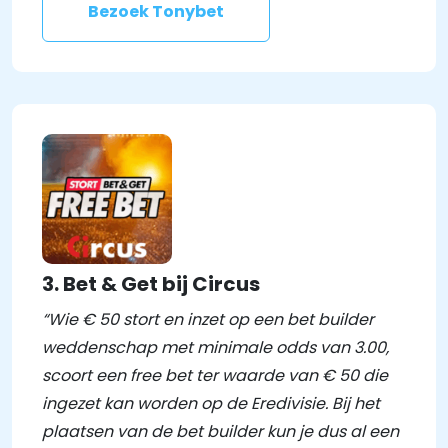
Bezoek Tonybet
3. Bet & Get bij Circus
“Wie € 50 stort en inzet op een bet builder
weddenschap met minimale odds van 3.00,
scoort een free bet ter waarde van € 50 die
ingezet kan worden op de Eredivisie. Bij het
plaatsen van de bet builder kun je dus al een