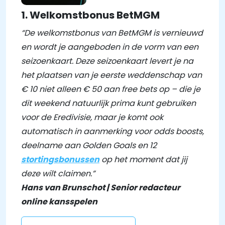
1. Welkomstbonus BetMGM
“De welkomstbonus van BetMGM is vernieuwd
en wordt je aangeboden in de vorm van een
seizoenkaart. Deze seizoenkaart levert je na
het plaatsen van je eerste weddenschap van
€ 10 niet alleen € 50 aan free bets op – die je
dit weekend natuurlijk prima kunt gebruiken
voor de Eredivisie, maar je komt ook
automatisch in aanmerking voor odds boosts,
deelname aan Golden Goals en 12
stortingsbonussen
op het moment dat jij
deze wilt claimen.”
Hans van Brunschot | Senior redacteur
online kansspelen