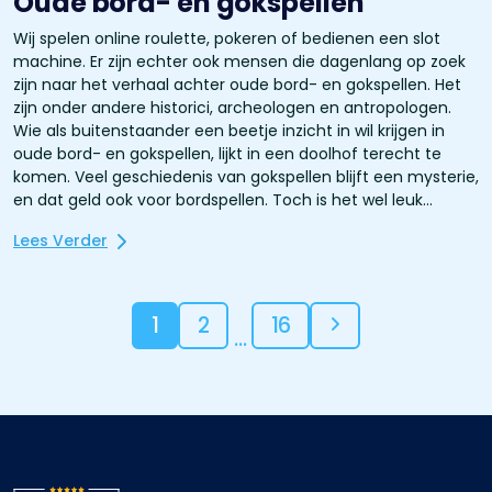
Oude bord- en gokspellen
Wij spelen online roulette, pokeren of bedienen een slot
machine. Er zijn echter ook mensen die dagenlang op zoek
zijn naar het verhaal achter oude bord- en gokspellen. Het
zijn onder andere historici, archeologen en antropologen.
Wie als buitenstaander een beetje inzicht in wil krijgen in
oude bord- en gokspellen, lijkt in een doolhof terecht te
komen. Veel geschiedenis van gokspellen blijft een mysterie,
en dat geld ook voor bordspellen. Toch is het wel leuk…
Lees Verder
1
2
16
…