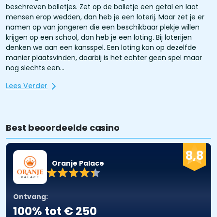
beschreven balletjes. Zet op de balletje een getal en laat
mensen erop wedden, dan heb je een loterij. Maar zet je er
namen op van jongeren die een beschikbaar plekje willen
krijgen op een school, dan heb je een loting. Bij loterijen
denken we aan een kansspel. Een loting kan op dezelfde
manier plaatsvinden, daarbij is het echter geen spel maar
nog slechts een…
Lees Verder
Best beoordeelde casino
8,8
Oranje Palace
Ontvang:
100% tot € 250