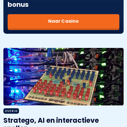
bonus
Naar Casino
OVERIG
Stratego, AI en interactieve