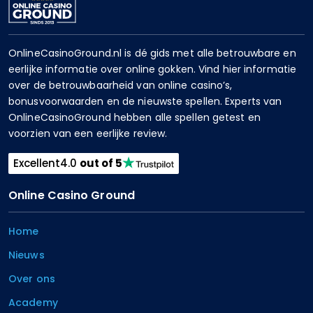
OnlineCasinoGround.nl is dé gids met alle betrouwbare en
eerlijke informatie over online gokken. Vind hier informatie
over de betrouwbaarheid van online casino’s,
bonusvoorwaarden en de nieuwste spellen. Experts van
OnlineCasinoGround hebben alle spellen getest en
voorzien van een eerlijke review.
Excellent
4.0
out of 5
Online Casino Ground
Home
Nieuws
Over ons
Academy