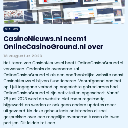
NIEUWS
CasinoNieuws.nl neemt
OnlineCasinoGround.nl over
18 augustus 2023
Het team van CasinoNieuws.nl heeft OnlineCasinoGround.nl
verworven. Ondanks de overname zal
OnlineCasinoGround.nl als een onafhankelijke website naast
CasinoNieuws.nl blijven functioneren. Voorafgaand aan het
op 1 juli ingegane verbod op ongerichte gokreclames had
OnlineCasinoGround.nl zijn activiteiten opgeschort. Vanaf
28 juni 2023 werd de website niet meer regelmatig
bijgewerkt en werden er ook geen andere updates meer
uitgevoerd. Na deze gebeurtenis ontstonden al snel
gesprekken over een mogelijke overname tussen de twee
partijen. Dit leidde tot een…