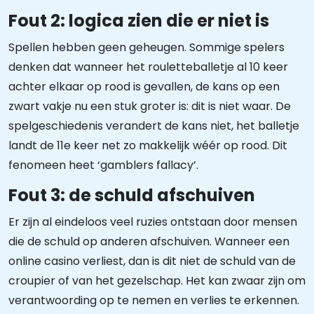
Fout 2: logica zien die er niet is
Spellen hebben geen geheugen. Sommige spelers
denken dat wanneer het rouletteballetje al 10 keer
achter elkaar op rood is gevallen, de kans op een
zwart vakje nu een stuk groter is: dit is niet waar. De
spelgeschiedenis verandert de kans niet, het balletje
landt de 11e keer net zo makkelijk wéér op rood. Dit
fenomeen heet ‘gamblers fallacy’.
Fout 3: de schuld afschuiven
Er zijn al eindeloos veel ruzies ontstaan door mensen
die de schuld op anderen afschuiven. Wanneer een
online casino verliest, dan is dit niet de schuld van de
croupier of van het gezelschap. Het kan zwaar zijn om
verantwoording op te nemen en verlies te erkennen.