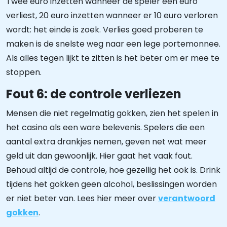
Twee euro inzetten wanneer de speler één euro
verliest, 20 euro inzetten wanneer er 10 euro verloren
wordt: het einde is zoek. Verlies goed proberen te
maken is de snelste weg naar een lege portemonnee.
Als alles tegen lijkt te zitten is het beter om er mee te
stoppen.
Fout 6: de controle verliezen
Mensen die niet regelmatig gokken, zien het spelen in
het casino als een ware belevenis. Spelers die een
aantal extra drankjes nemen, geven net wat meer
geld uit dan gewoonlijk. Hier gaat het vaak fout.
Behoud altijd de controle, hoe gezellig het ook is. Drink
tijdens het gokken geen alcohol, beslissingen worden
er niet beter van. Lees hier meer over
verantwoord
gokken
.