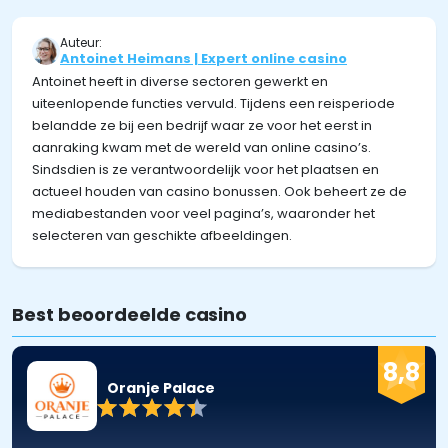
Auteur:
Antoinet Heimans | Expert online casino
Antoinet heeft in diverse sectoren gewerkt en
uiteenlopende functies vervuld. Tijdens een reisperiode
belandde ze bij een bedrijf waar ze voor het eerst in
aanraking kwam met de wereld van online casino’s.
Sindsdien is ze verantwoordelijk voor het plaatsen en
actueel houden van casino bonussen. Ook beheert ze de
mediabestanden voor veel pagina’s, waaronder het
selecteren van geschikte afbeeldingen.
Best beoordeelde casino
8,8
Oranje Palace