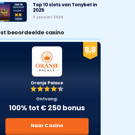
Top 10 slots van Tonybet in
2025
3 januari 2026
st beoordeelde casino
8,8
Oranje Palace
Ontvang:
100% tot € 250 bonus
Naar Casino