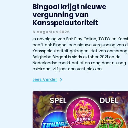
Bingoal krijgt nieuwe
vergunning van
Kansspelautoriteit
6 augustus 2026
In navolging van Fair Play Online, TOTO en Kans
heeft ook Bingoal een nieuwe vergunning van 
Kansspelautoriteit gekregen. Het van oorsprong
Belgische Bingoal is sinds oktober 2021 op de
Nederlandse markt actief en mag daar nu nog
minimaal vijf jaar aan vast plakken.
Lees Verder