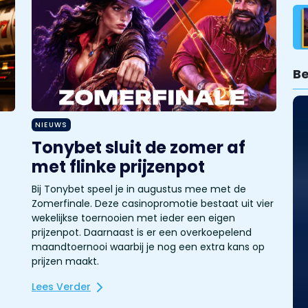
Be
NIEUWS
Tonybet sluit de zomer af
met flinke prijzenpot
Bij Tonybet speel je in augustus mee met de
Zomerfinale. Deze casinopromotie bestaat uit vier
wekelijkse toernooien met ieder een eigen
prijzenpot. Daarnaast is er een overkoepelend
maandtoernooi waarbij je nog een extra kans op
prijzen maakt.
Lees Verder