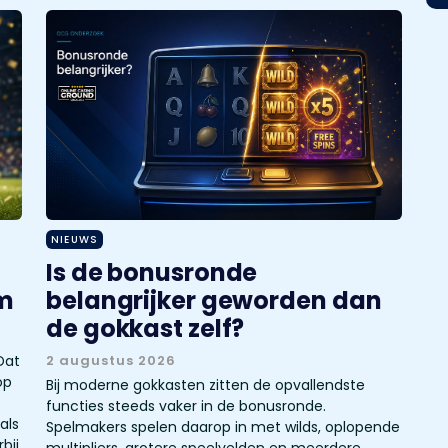
NIEUWS
Is de bonusronde
om
belangrijker geworden dan
de gokkast zelf?
Dat
2 augustus 2026
op
Bij moderne gokkasten zitten de opvallendste
functies steeds vaker in de bonusronde.
als
Spelmakers spelen daarop in met wilds, oplopende
bij