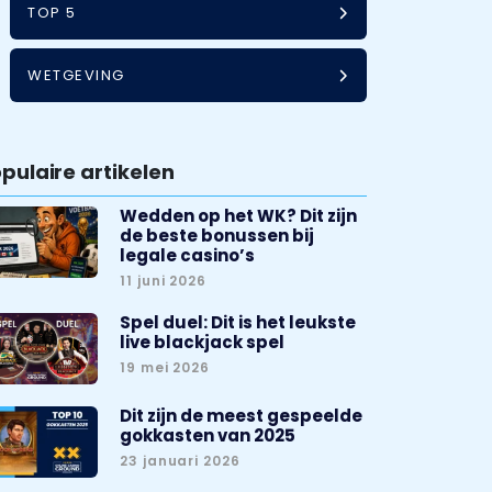
TOP 5
WETGEVING
pulaire artikelen
Wedden op het WK? Dit zijn
de beste bonussen bij
legale casino’s
11 juni 2026
Spel duel: Dit is het leukste
live blackjack spel
19 mei 2026
Dit zijn de meest gespeelde
gokkasten van 2025
23 januari 2026