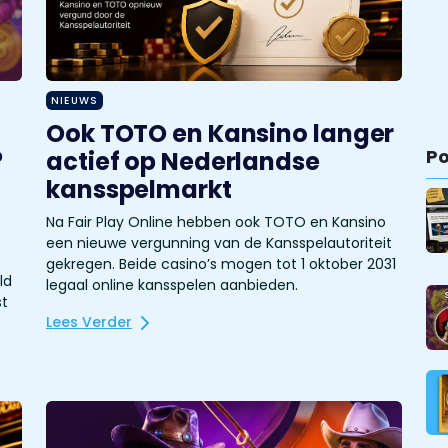
NIEUWS
Ook TOTO en Kansino langer
Po
?
actief op Nederlandse
kansspelmarkt
Na Fair Play Online hebben ook TOTO en Kansino
een nieuwe vergunning van de Kansspelautoriteit
gekregen. Beide casino’s mogen tot 1 oktober 2031
ld
legaal online kansspelen aanbieden.
st
Lees Verder