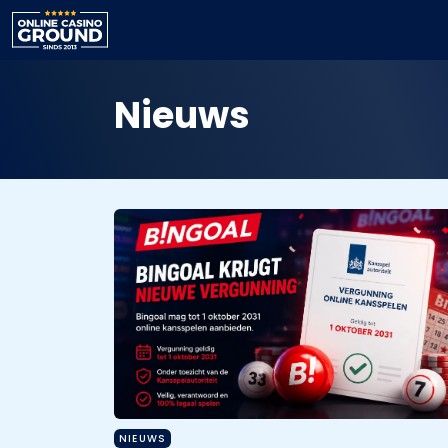
Nieuws
NIEUWS