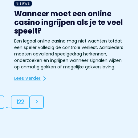
NIEUWS
Wanneer moet een online
casino ingrijpen als je te veel
speelt?
Een legaal online casino mag niet wachten totdat
een speler volledig de controle verliest. Aanbieders
moeten opvallend speelgedrag herkennen,
onderzoeken en ingrijpen wanneer signalen wijzen
op onmatig gokken of mogelijke gokverslaving.
Lees Verder
122
…