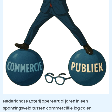
Nederlandse Loterij opereert al jaren in een
spanningsveld tussen commerciële logica en