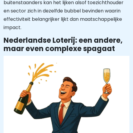
buitenstaanders kan het lijken alsof toezichthouder
en sector zich in dezelfde bubbel bevinden waarin
effectiviteit belangrijker lijkt dan maatschappelijke
impact.
Nederlandse Loterij: een andere,
maar even complexe spagaat