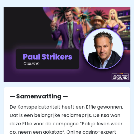
— Samenvatting —
De Kansspelautoriteit heeft een Effie gewonnen.
Dat is een belangrijke reclameprijs. De Ksa won
deze Effie voor de campagne “Pak je leven weer
op, neem een gokstop”. Online casino-expert