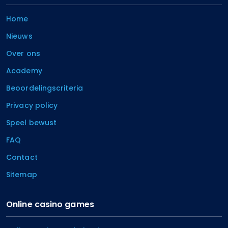
Home
Nieuws
Over ons
Academy
Beoordelingscriteria
Privacy policy
Speel bewust
FAQ
Contact
Sitemap
Online casino games