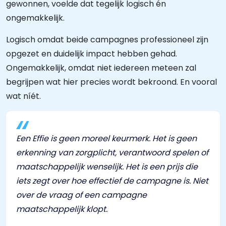
gewonnen, voelde dat tegelijk logisch én
ongemakkelijk.
Logisch omdat beide campagnes professioneel zijn
opgezet en duidelijk impact hebben gehad.
Ongemakkelijk, omdat niet iedereen meteen zal
begrijpen wat hier precies wordt bekroond. En vooral
wat níét.
Een Effie is geen moreel keurmerk. Het is geen
erkenning van zorgplicht, verantwoord spelen of
maatschappelijk wenselijk. Het is een prijs die
iets zegt over hoe effectief de campagne is. Niet
over de vraag of een campagne
maatschappelijk klopt.