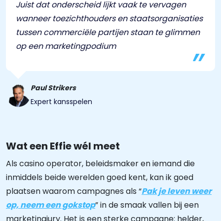
Juist dat onderscheid lijkt vaak te vervagen
wanneer toezichthouders en staatsorganisaties
tussen commerciële partijen staan te glimmen
op een marketingpodium
Paul Strikers
Expert kansspelen
Wat een Effie wél meet
Als casino operator, beleidsmaker en iemand die
inmiddels beide werelden goed kent, kan ik goed
plaatsen waarom campagnes als “
Pak je leven weer
op, neem een gokstop
” in de smaak vallen bij een
marketingjury. Het is een sterke campagne: helder,