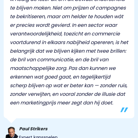
te blijven maken. Niet om prijzen of campagnes
te bekritiseren, maar om helder te houden wát
er precies wordt gevierd. In een sector waar
verantwoordelijkheid, toezicht en commercie
voortdurend in elkaars nabijheid opereren, is het
belangrijk dat we blijven kijken met twee brillen:
de bril van communicatie, en de bril van
maatschappelijke zorg. Pas dan kunnen we
erkennen wat goed gaat, en tegelijkertijd
scherp blijven op wat er beter kan — zonder ruis,
zonder verwijten, en vooral zonder de illusie dat
een marketingprijs meer zegt dan hij doet.
Paul Strikers
Expert kansspelen