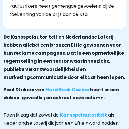
Paul Strikers heeft gemengde gevoelens bij de
toekenning van de prijs aan de Ksa.
De Kansspelautoriteit en Nederlandse Loterij
hebben allebei een bronzen Effie gewonnen voor
hun reclame campagnes. Dat is een opmerkelijke
tegenstelling in een sector waarin toezicht,
publieke verantwoordelijkheid en
marketingcommunicatie door elkaar heen lopen.
Paul Strikers van
Hard Rock Casino
heeft er een
dubbel gevoel bij en schreef deze column.
Toen ik zag dat zowel de
Kansspelautoriteit
als
Nederlandse Loterij dit jaar een Effie Award hadden