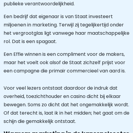
publieke verantwoordelijkheid.
Een bedrijf dat eigenaar is van Staat investeert
miljoenen in marketing. Terwijl zij tegelijkertijd onder
het vergrootglas ligt vanwege haar maatschappelijke
rol. Dat is een spagaat.
Een Effie winnen is een compliment voor de makers,
maar het voelt ook alsof de Staat zichzelf prijst voor
een campagne die primair commercieel van aard is.
Voor veel lezers ontstaat daardoor de indruk dat
overheid, toezichthouder en casino dicht bij elkaar
bewegen. Soms zo dicht dat het ongemakkelijk wordt.
Of dat terecht is, laat ik in het midden; het gaat om de
schijn die gemakkelijk ontstaat.