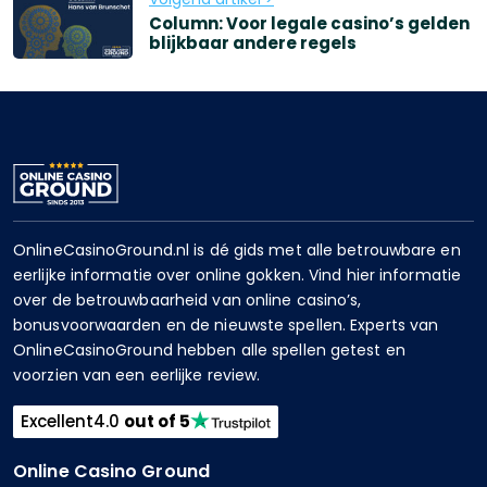
Column: Voor legale casino’s gelden
blijkbaar andere regels
OnlineCasinoGround.nl is dé gids met alle betrouwbare en
eerlijke informatie over online gokken. Vind hier informatie
over de betrouwbaarheid van online casino’s,
bonusvoorwaarden en de nieuwste spellen. Experts van
OnlineCasinoGround hebben alle spellen getest en
voorzien van een eerlijke review.
Excellent
4.0
out of 5
Online Casino Ground