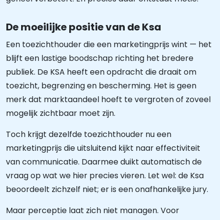
De moeilijke positie van de Ksa
Een toezichthouder die een marketingprijs wint — het
blijft een lastige boodschap richting het bredere
publiek. De KSA heeft een opdracht die draait om
toezicht, begrenzing en bescherming. Het is geen
merk dat marktaandeel hoeft te vergroten of zoveel
mogelijk zichtbaar moet zijn.
Toch krijgt dezelfde toezichthouder nu een
marketingprijs die uitsluitend kijkt naar effectiviteit
van communicatie. Daarmee duikt automatisch de
vraag op wat we hier precies vieren. Let wel: de Ksa
beoordeelt zichzelf niet; er is een onafhankelijke jury.
Maar perceptie laat zich niet managen. Voor