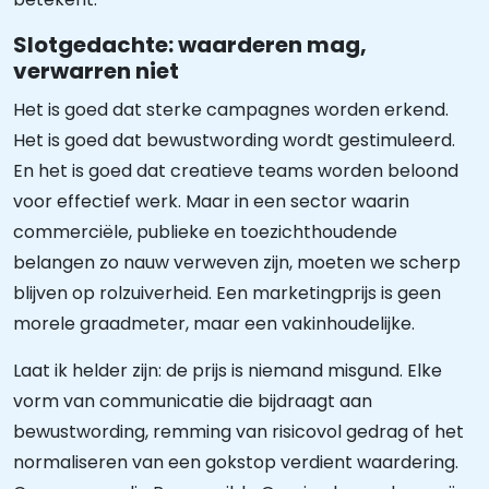
Slotgedachte: waarderen mag,
verwarren niet
Het is goed dat sterke campagnes worden erkend.
Het is goed dat bewustwording wordt gestimuleerd.
En het is goed dat creatieve teams worden beloond
voor effectief werk. Maar in een sector waarin
commerciële, publieke en toezichthoudende
belangen zo nauw verweven zijn, moeten we scherp
blijven op rolzuiverheid. Een marketingprijs is geen
morele graadmeter, maar een vakinhoudelijke.
Laat ik helder zijn: de prijs is niemand misgund. Elke
vorm van communicatie die bijdraagt aan
bewustwording, remming van risicovol gedrag of het
normaliseren van een gokstop verdient waardering.