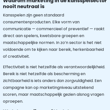
Waarom marketing in de kansspelsector
nooit neutraal is
Kansspelen zijn geen standaard
consumentenproducten. Elke vorm van
communicatie — commercieel of preventief — raakt
direct aan spelers, kwetsbare groepen en
maatschappelijke normen. In zo’n sector is het niet
voldoende om te kijken naar bereik, herkenbaarheid
of creativiteit.
Effectiviteit is niet hetzelfde als verantwoordelijkheid.
Bereik is niet hetzelfde als bescherming en
zichtbaarheid is iets anders dan zorgvuldigheid. Een
campagne kan op marketingniveau uitstekend
scoren, maar maatschappelijk gezien alsnog vragen
oproepen.