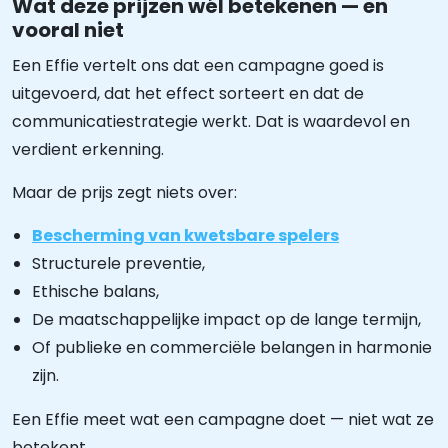
Wat deze prijzen wél betekenen — en
vooral niet
Een Effie vertelt ons dat een campagne goed is
uitgevoerd, dat het effect sorteert en dat de
communicatiestrategie werkt. Dat is waardevol en
verdient erkenning.
Maar de prijs zegt niets over:
Bescherming van kwetsbare spelers
Structurele preventie,
Ethische balans,
De maatschappelijke impact op de lange termijn,
Of publieke en commerciële belangen in harmonie
zijn.
Een Effie meet wat een campagne doet — niet wat ze
betekent.