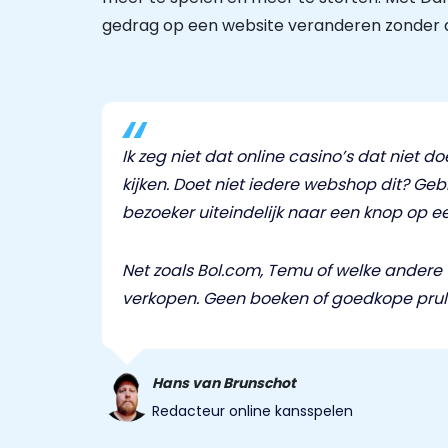
gedrag op een website veranderen zonder da
Ik zeg niet dat online casino’s dat niet d
kijken. Doet niet iedere webshop dit? Ge
bezoeker uiteindelijk naar een knop op e
Net zoals Bol.com, Temu of welke andere 
verkopen. Geen boeken of goedkope prull
Hans van Brunschot
Redacteur online kansspelen