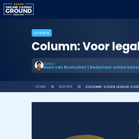
OVERIG
Column: Voor legal
Auteur:
Hans van Brunschot
|
Redacteur online kans
HOME
NIEUWS
COLUMN: VOOR LEGALE CASI