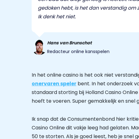
gedoken hebt, is het dan verstandig om 
Ik denk het niet.
Hans van Brunschot
Redacteur online kansspelen
In het online casino is het ook niet verstand
onervaren speler
bent. In het onderzoek 
standaard storting bij Holland Casino Online
hoeft te voeren. Super gemakkelijk en snel 
Ik snap dat de Consumentenbond hier kritie
Casino Online dit vakje leeg had gelaten. Ma
50 te storten. Als je goed leest, heb je snel 