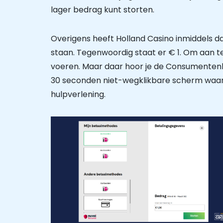
lager bedrag kunt storten.
Overigens heeft Holland Casino inmiddels da
staan. Tegenwoordig staat er € 1. Om aan te
voeren. Maar daar hoor je de Consumentenbo
30 seconden niet-wegklikbare scherm waa
hulpverlening.