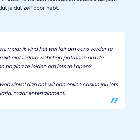
t je dat zelf door hebt.
oen, maar ik vind het wel fair om eens verder te
bruikt niet iedere webshop patronen om de
en pagina te leiden om iets te kopen?
webwinkel dan ook wil een online casino jou iets
aria, maar entertainment.