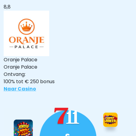
8,8
Oranje Palace
Oranje Palace
Ontvang:
100% tot € 250 bonus
Naar Casino