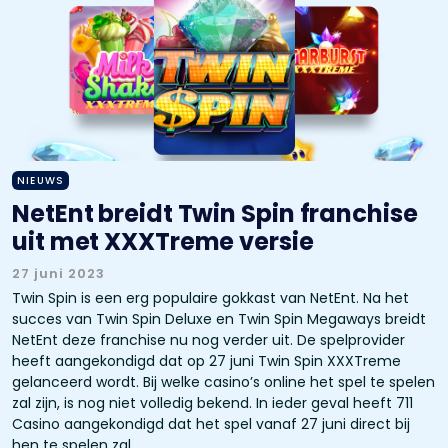
NIEUWS
NetEnt breidt Twin Spin franchise
uit met XXXTreme versie
27 juni 2023
Twin Spin is een erg populaire gokkast van NetEnt. Na het
succes van Twin Spin Deluxe en Twin Spin Megaways breidt
NetEnt deze franchise nu nog verder uit. De spelprovider
heeft aangekondigd dat op 27 juni Twin Spin XXXTreme
gelanceerd wordt. Bij welke casino’s online het spel te spelen
zal zijn, is nog niet volledig bekend. In ieder geval heeft 711
Casino aangekondigd dat het spel vanaf 27 juni direct bij
hen te spelen zal…