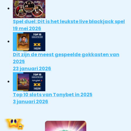
Spel duel: Dit is het leukste live blackjack spel
19 mei 2026
Dit zijn de meest gespeelde gokkasten van
2025
23 januari 2026
Top 10 slots van Tonybet in 2025
3 januari 2026