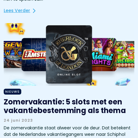
Lees Verder
NIEUWS
Zomervakantie: 5 slots met een
vakantiebestemming als thema
24 juni 2023
De zomervakantie staat alweer voor de deur. Dat betekent
dat de Nederlandse vakantiegangers weer naar Schiphol