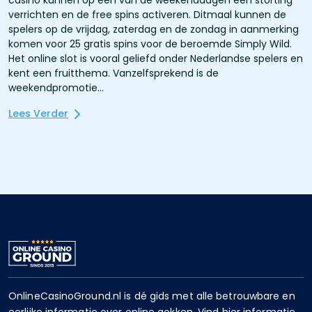
casino kunnen op één van de weekenddagen een storting
verrichten en de free spins activeren. Ditmaal kunnen de
spelers op de vrijdag, zaterdag en de zondag in aanmerking
komen voor 25 gratis spins voor de beroemde Simply Wild.
Het online slot is vooral geliefd onder Nederlandse spelers en
kent een fruitthema. Vanzelfsprekend is de
weekendpromotie…
Lees Verder
OnlineCasinoGround.nl is dé gids met alle betrouwbare en