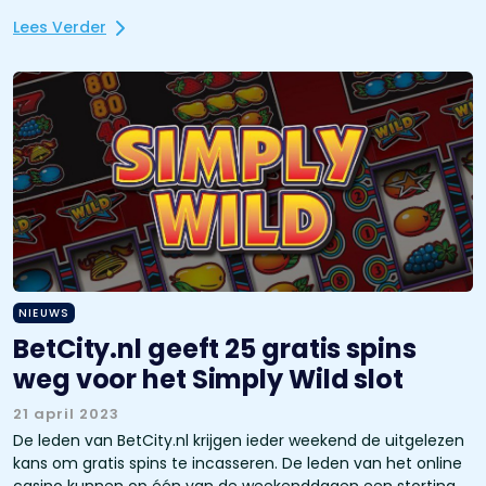
Lees Verder
NIEUWS
BetCity.nl geeft 25 gratis spins
weg voor het Simply Wild slot
21 april 2023
De leden van BetCity.nl krijgen ieder weekend de uitgelezen
kans om gratis spins te incasseren. De leden van het online