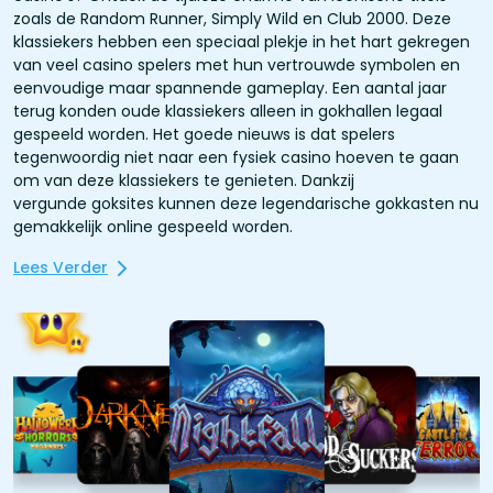
zoals de Random Runner, Simply Wild en Club 2000. Deze
klassiekers hebben een speciaal plekje in het hart gekregen
van veel casino spelers met hun vertrouwde symbolen en
eenvoudige maar spannende gameplay. Een aantal jaar
terug konden oude klassiekers alleen in gokhallen legaal
gespeeld worden. Het goede nieuws is dat spelers
tegenwoordig niet naar een fysiek casino hoeven te gaan
om van deze klassiekers te genieten. Dankzij
vergunde goksites kunnen deze legendarische gokkasten nu
gemakkelijk online gespeeld worden.
Lees Verder