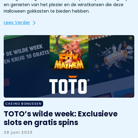
en genieten van het plezier en de winstkansen die deze
Halloween gokkasten te bieden hebben.
Lees Verder
CASINO BONUSSEN
TOTO’s wilde week: Exclusieve
slots en gratis spins
28 juni 2023